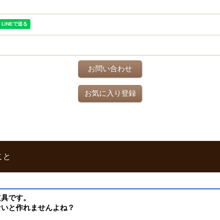
お問い合わせ
お気に入り登録
こと
道具です。
ないと作れませんよね？