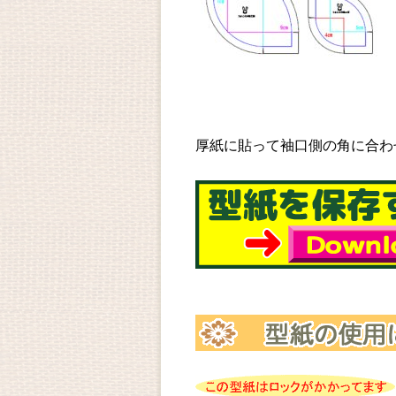
厚紙に貼って袖口側の角に合わ