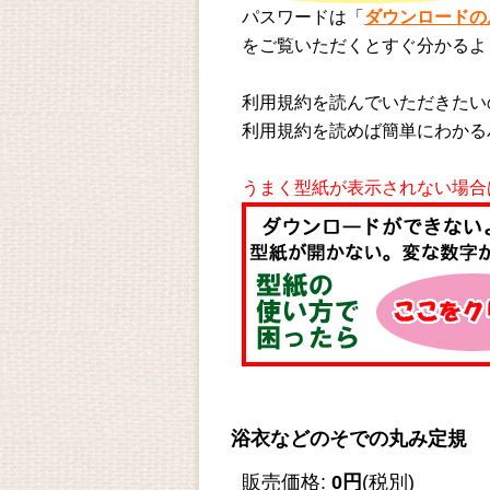
パスワードは「
ダウンロードの
をご覧いただくとすぐ分かるよ
利用規約を読んでいただきたい
利用規約を読めば簡単にわかる
うまく型紙が表示されない場合
浴衣などのそでの丸み定規
販売価格
:
0円
(税別)