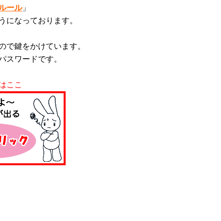
ルール
」
うになっております。
ので鍵をかけています。
パスワードです。
はここ