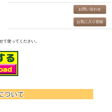
お問い合わせ
お気に入り登録
せて使ってください。