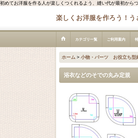
初めてお洋服を作る人が楽しくつくれるよう、縫い代が最初から
楽しくお洋服を作ろう！う
カテゴリ一覧
ご利用案内
ホーム
>
小物・パーツ お役立ち型
浴衣などのそでの丸み定規