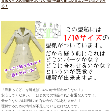
1/10サイズの型紙がついているから縫う前にシミュレーションでき
る！
「洋服ってどこを縫えばいいのか全然わからない！」
安心してください。 はじめての場合それが普通なんですよ。
分からないのは理解力がないからではありません！
理解するための情報が不足しているだけなんです。