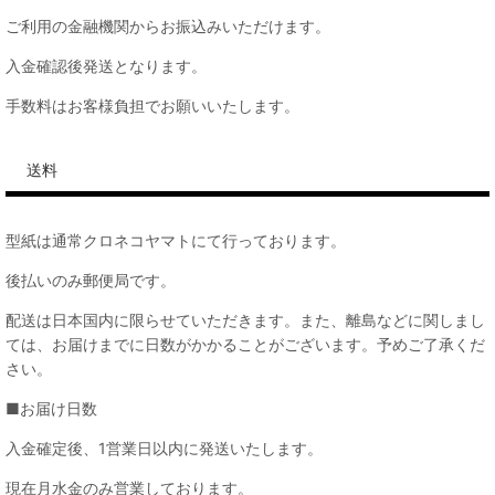
ご利用の金融機関からお振込みいただけます。
入金確認後発送となります。
手数料はお客様負担でお願いいたします。
送料
型紙は通常クロネコヤマトにて行っております。
後払いのみ郵便局です。
配送は日本国内に限らせていただきます。また、離島などに関しまし
ては、お届けまでに日数がかかることがございます。予めご了承くだ
さい。
■お届け日数
入金確定後、1営業日以内に発送いたします。
現在月水金のみ営業しております。