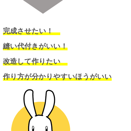
完成させたい！
縫い代付きがいい！
改造して作りたい
作り方が分かりやすいほうがいい