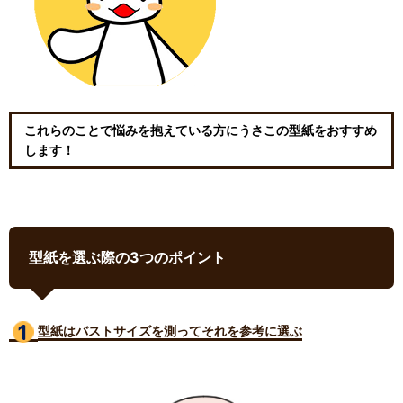
これらのことで悩みを抱えている方にうさこの型紙をおすすめ
します！
型紙を選ぶ際の3つのポイント
型紙はバストサイズ
を測ってそれを参考に選ぶ