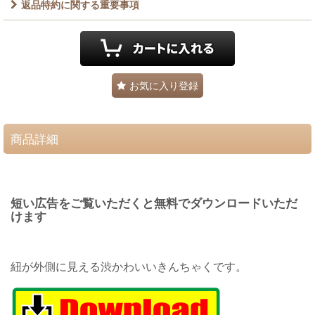
返品特約に関する重要事項
お気に入り登録
商品詳細
短い広告をご覧いただくと無料でダウンロードいただ
けます
紐が外側に見える渋かわいいきんちゃくです。