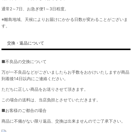
通常2～7日、お急ぎ便1～3日程度。
※離島地域、天候によりお届けにかかる日数が変わることがございま
す。
交換・返品について
■不良品の交換について
万が一不良品などがございましたらお手数をおかけいたしますが商品
到着後14日以内にご連絡ください。
ただちに正しい商品をお送りさせて頂きます。
この場合の送料は、当店負担とさせていただきます。
■お客様のご都合の場合
商品に不備がない限り返品、交換は出来ませんのでご了承下さい。