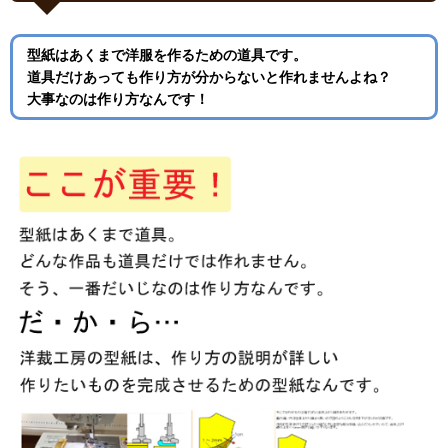
型紙はあくまで洋服を作るための道具です。
道具だけあっても作り方が分からないと作れませんよね？
大事なのは作り方なんです！