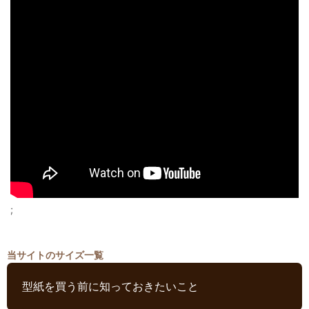
;
当サイトのサイズ一覧
型紙を買う前に知っておきたいこと