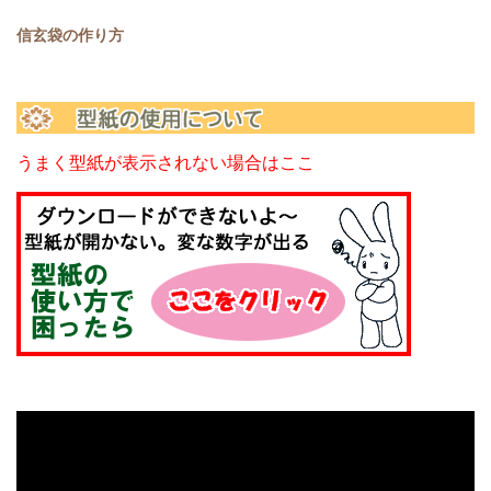
信玄袋の作り方
うまく型紙が表示されない場合はここ