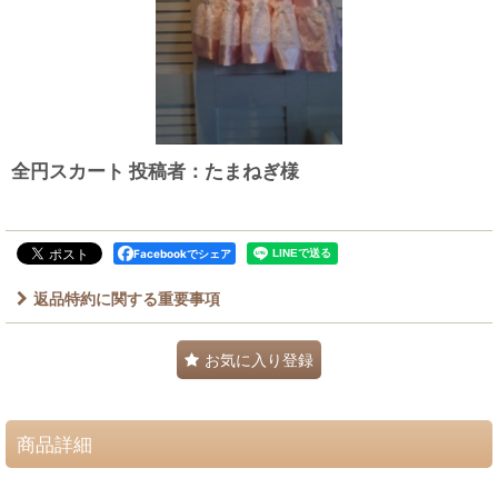
全円スカート 投稿者：たまねぎ様
Facebookでシェア
返品特約に関する重要事項
お気に入り登録
商品詳細