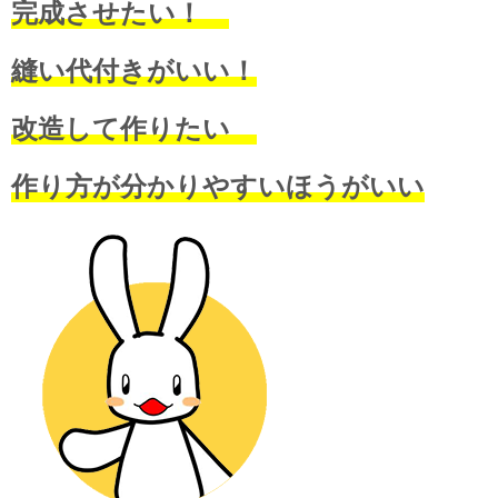
完成させたい！
縫い代付きがいい！
改造して作りたい
作り方が分かりやすいほうがいい