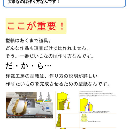
大事なのは作り方なんです！