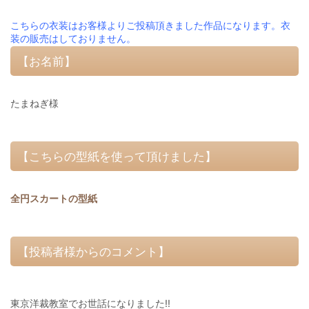
こちらの衣装はお客様よりご投稿頂きました作品になります。衣
装の販売はしておりません。
【お名前】
たまねぎ様
【こちらの型紙を使って頂けました】
全円スカートの型紙
【投稿者様からのコメント】
東京洋裁教室でお世話になりました!!