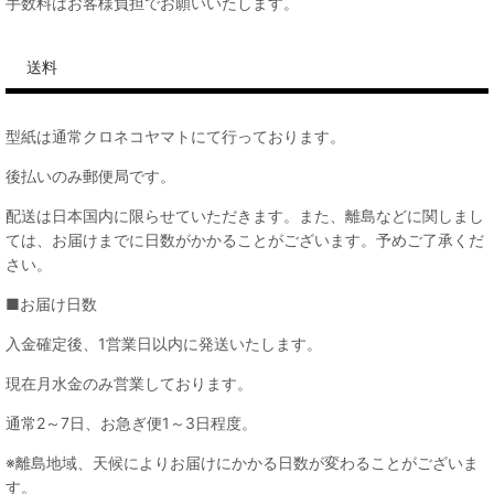
手数料はお客様負担でお願いいたします。
送料
型紙は通常クロネコヤマトにて行っております。
後払いのみ郵便局です。
配送は日本国内に限らせていただきます。また、離島などに関しまし
ては、お届けまでに日数がかかることがございます。予めご了承くだ
さい。
■お届け日数
入金確定後、1営業日以内に発送いたします。
現在月水金のみ営業しております。
通常2～7日、お急ぎ便1～3日程度。
※離島地域、天候によりお届けにかかる日数が変わることがございま
す。