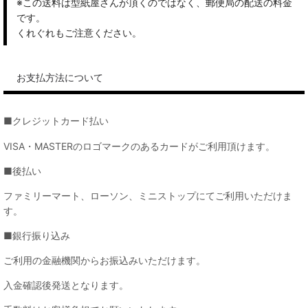
※この送料は型紙屋さんが頂くのではなく、郵便局の配送の料金
です。
くれぐれもご注意ください。
お支払方法について
■クレジットカード払い
VISA・MASTERのロゴマークのあるカードがご利用頂けます。
■後払い
ファミリーマート、ローソン、ミニストップにてご利用いただけま
す。
■銀行振り込み
ご利用の金融機関からお振込みいただけます。
入金確認後発送となります。