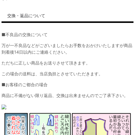
交換・返品について
■不良品の交換について
万が一不良品などがございましたらお手数をおかけいたしますが商品
到着後14日以内にご連絡ください。
ただちに正しい商品をお送りさせて頂きます。
この場合の送料は、当店負担とさせていただきます。
■お客様のご都合の場合
商品に不備がない限り返品、交換は出来ませんのでご了承下さい。