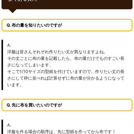
Q. 布の量を知りたいのですが
A.
洋服は皆さんそれぞれ作りたい丈が異なりますよね。
その丈ごとに布の量を記載したら、布の量だけでものすごい長
さになってしまいます。
そこで1/10サイズの型紙を付けていますので、作りたい丈の長
さにして枠に並べれば計算せずに布の量が分かるようになって
います。
Q. 先に布を買いたいのですが
A.
洋服を作る場合の順序は、先に型紙を作ってから布です！