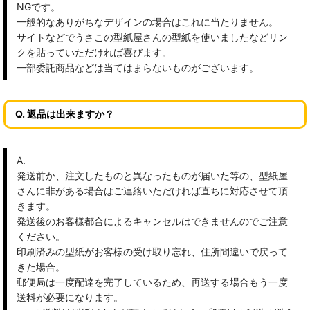
NGです。
一般的なありがちなデザインの場合はこれに当たりません。
サイトなどでうさこの型紙屋さんの型紙を使いましたなどリン
クを貼っていただければ喜びます。
一部委託商品などは当てはまらないものがございます。
Q. 返品は出来ますか？
A.
発送前か、注文したものと異なったものが届いた等の、型紙屋
さんに非がある場合はご連絡いただければ直ちに対応させて頂
きます。
発送後のお客様都合によるキャンセルはできませんのでご注意
ください。
印刷済みの型紙がお客様の受け取り忘れ、住所間違いで戻って
きた場合。
郵便局は一度配達を完了しているため、再送する場合もう一度
送料が必要になります。