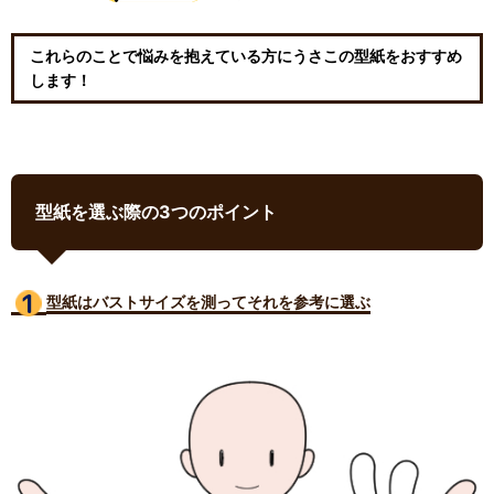
これらのことで悩みを抱えている方にうさこの型紙をおすすめ
します！
型紙を選ぶ際の3つのポイント
型紙はバストサイズ
を測ってそれを参考に選ぶ