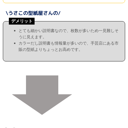
デメリット
とても細かい説明書なので、枚数が多いため一見難しそ
うに見えます。
カラーだし説明書も情報量が多いので、手芸店にある市
販の型紙よりちょっとお高めです。