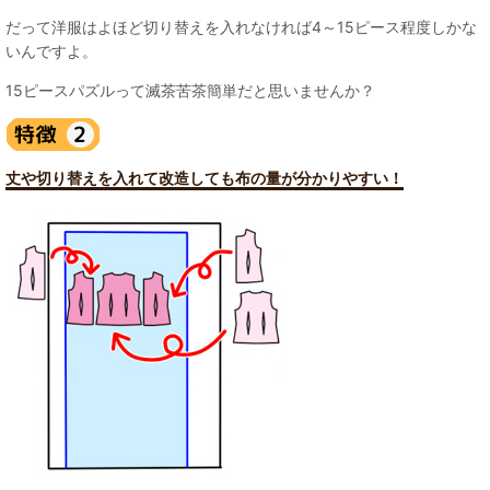
だって洋服はよほど切り替えを入れなければ4～15ピース程度しかな
いんですよ。
15ピースパズルって滅茶苦茶簡単だと思いませんか？
丈や切り替えを入れて改造しても布の量が分かりやすい！