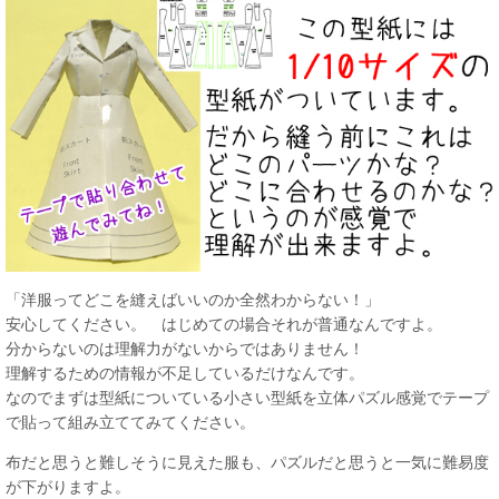
「洋服ってどこを縫えばいいのか全然わからない！」
安心してください。 はじめての場合それが普通なんですよ。
分からないのは理解力がないからではありません！
理解するための情報が不足しているだけなんです。
なのでまずは型紙についている小さい型紙を立体パズル感覚でテープ
で貼って組み立ててみてください。
布だと思うと難しそうに見えた服も、パズルだと思うと一気に難易度
が下がりますよ。