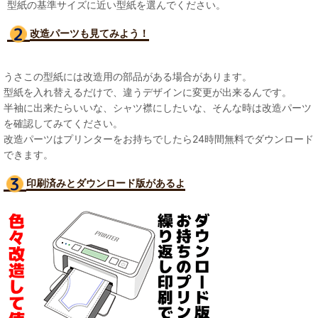
型紙の基準サイズに近い型紙を選んでください。
改造パーツも見て
みよう！
うさこの型紙には改造用の部品がある場合があります。
型紙を入れ替えるだけで、違うデザインに変更が出来るんです。
半袖に出来たらいいな、シャツ襟にしたいな、そんな時は改造パーツ
を確認してみてください。
改造パーツはプリンターをお持ちでしたら24時間無料でダウンロード
できます。
印刷済みとダウンロード版があるよ