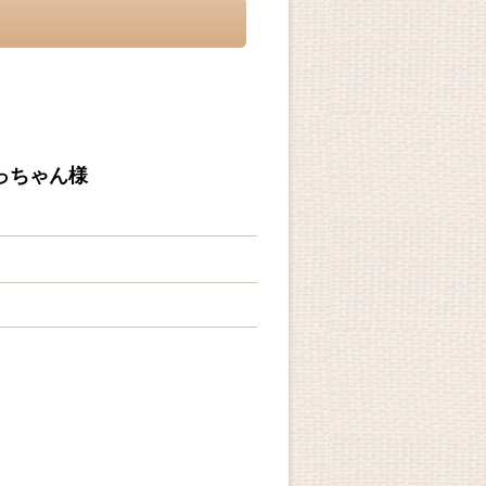
っちゃん様