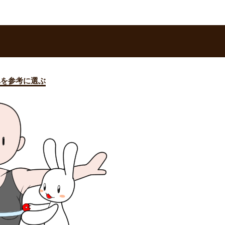
れを参考に選ぶ