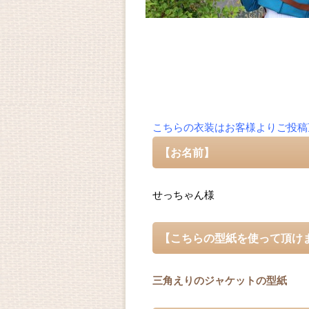
こちらの衣装はお客様よりご投稿
【お名前】
せっちゃん様
【こちらの型紙を使って頂け
三角えりのジャケットの型紙