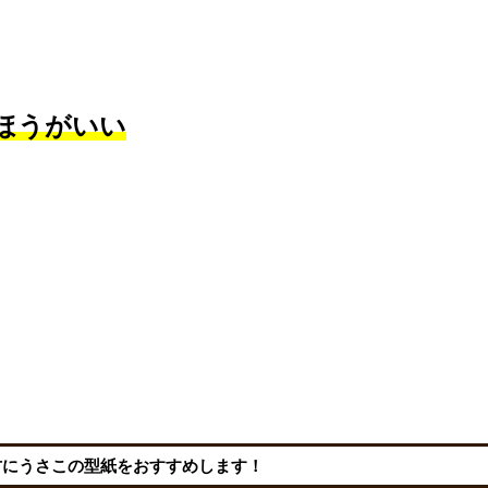
ほうがいい
方にうさこの型紙をおすすめします！