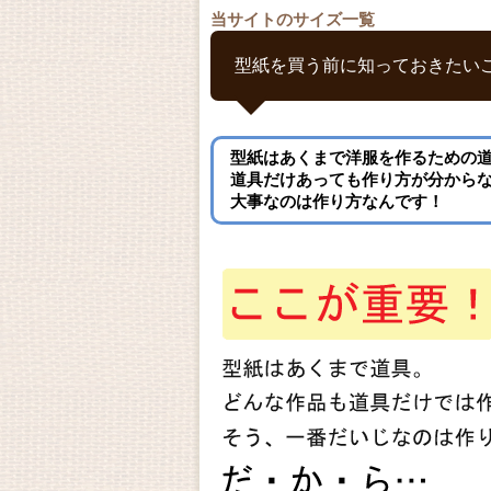
当サイトのサイズ一覧
型紙を買う前に知っておきたい
型紙はあくまで洋服を作るための
道具だけあっても作り方が分から
大事なのは作り方なんです！