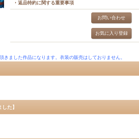
返品特約に関する重要事項
お問い合わせ
お気に入り登録
頂きました作品になります。衣装の販売はしておりません。
ました】