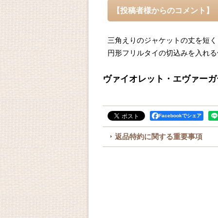
【投稿者様からのコメント】
三角えりのジャケットの丈を短く
円形フリルタイの切込みを入れる
ヴァイオレット・エヴァーガ
Facebookでシェア
返品特約に関する重要事項