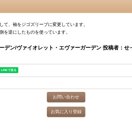
して、袖をジゴズリーブに変更しています。
側を逆にしたものを使っています。
ーデン/ヴァイオレット・エヴァーガーデン 投稿者：せ
お問い合わせ
お気に入り登録