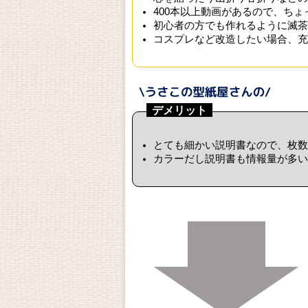
400本以上動画があるので、ち
初心者の方でも作れるように滅茶
コスプレなど改造したい場合、充
デメリット
とても細かい説明書なので、枚数
カラーだし説明書も情報量が多い