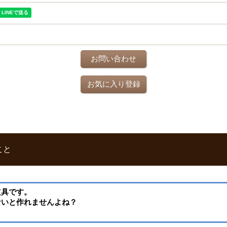
お問い合わせ
お気に入り登録
こと
道具です。
ないと作れませんよね？