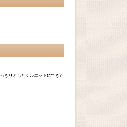
っきりとしたシルエットにできた