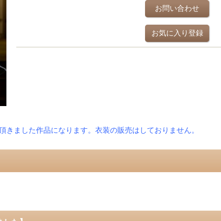
お問い合わせ
お気に入り登録
頂きました作品になります。衣装の販売はしておりません。