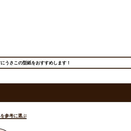
方にうさこの型紙をおすすめします！
れを参考に選ぶ