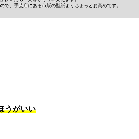
ので、手芸店にある市販の型紙よりちょっとお高めです。
ほうがいい