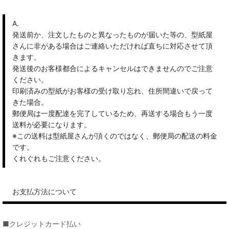
A.
発送前か、注文したものと異なったものが届いた等の、型紙屋
さんに非がある場合はご連絡いただければ直ちに対応させて頂
きます。
発送後のお客様都合によるキャンセルはできませんのでご注意
ください。
印刷済みの型紙がお客様の受け取り忘れ、住所間違いで戻って
きた場合。
郵便局は一度配達を完了しているため、再送する場合もう一度
送料が必要になります。
※この送料は型紙屋さんが頂くのではなく、郵便局の配送の料金
です。
くれぐれもご注意ください。
お支払方法について
■クレジットカード払い