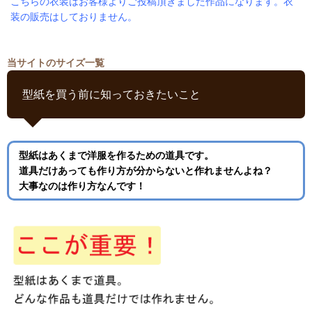
こちらの衣装はお客様よりご投稿頂きました作品になります。衣
装の販売はしておりません。
当サイトのサイズ一覧
型紙を買う前に知っておきたいこと
型紙はあくまで洋服を作るための道具です。
道具だけあっても作り方が分からないと作れませんよね？
大事なのは作り方なんです！