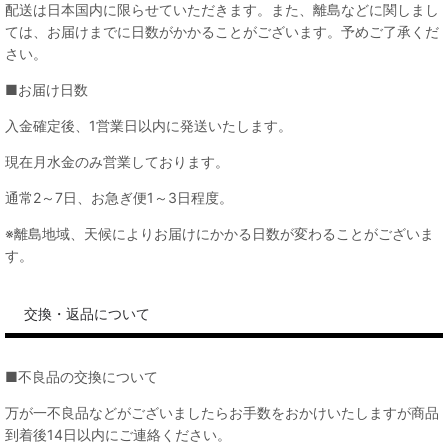
配送は日本国内に限らせていただきます。また、離島などに関しまし
ては、お届けまでに日数がかかることがございます。予めご了承くだ
さい。
■お届け日数
入金確定後、1営業日以内に発送いたします。
現在月水金のみ営業しております。
通常2～7日、お急ぎ便1～3日程度。
※離島地域、天候によりお届けにかかる日数が変わることがございま
す。
交換・返品について
■不良品の交換について
万が一不良品などがございましたらお手数をおかけいたしますが商品
到着後14日以内にご連絡ください。