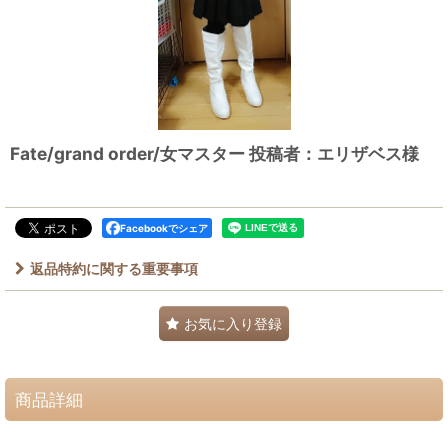
Fate/grand order/女マスター 投稿者：エリザベス様
Facebookでシェア
返品特約に関する重要事項
お気に入り登録
商品詳細