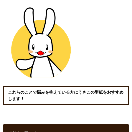
これらのことで悩みを抱えている方にうさこの型紙をおすすめ
します！