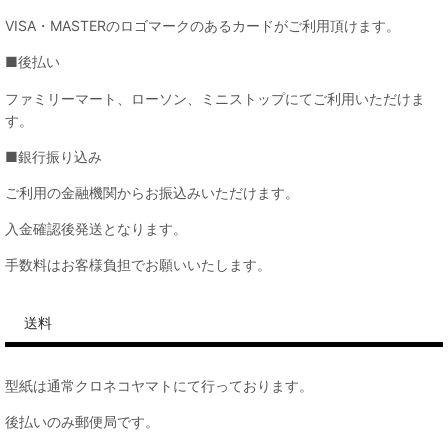
VISA・MASTERのロゴマークのあるカードがご利用頂けます。
■後払い
ファミリーマート、ローソン、ミニストップにてご利用いただけま
す。
■銀行振り込み
ご利用の金融機関からお振込みいただけます。
入金確認後発送となります。
手数料はお客様負担でお願いいたします。
送料
型紙は通常クロネコヤマトにて行っております。
後払いのみ郵便局です。