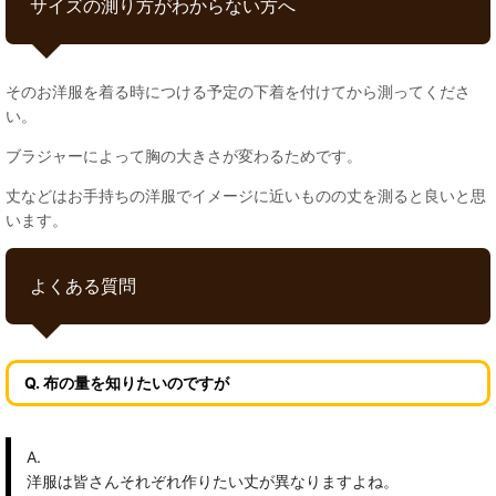
サイズの測り方がわからない方へ
そのお洋服を着る時につける予定の下着を付けてから測ってくださ
い。
ブラジャーによって胸の大きさが変わるためです。
丈などはお手持ちの洋服でイメージに近いものの丈を測ると良いと思
います。
よくある質問
Q. 布の量を知りたいのですが
A.
洋服は皆さんそれぞれ作りたい丈が異なりますよね。