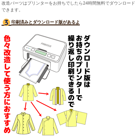
改造パーツはプリンターをお持ちでしたら24時間無料でダウンロード
できます。
印刷済みとダウンロード版があるよ