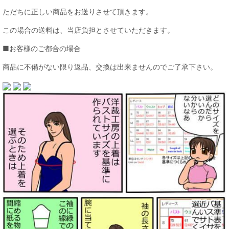
ただちに正しい商品をお送りさせて頂きます。
この場合の送料は、当店負担とさせていただきます。
■お客様のご都合の場合
商品に不備がない限り返品、交換は出来ませんのでご了承下さい。