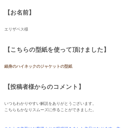
【お名前】
エリザベス様
【こちらの型紙を使って頂けました】
細身のハイネックのジャケットの型紙
【投稿者様からのコメント】
いつもわかりやすい解説をありがとうございます。
こちらもかなりスムーズに作ることができました。