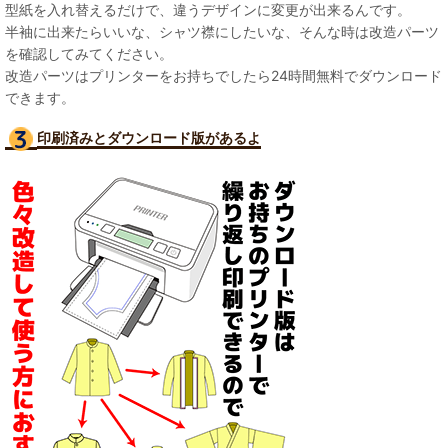
型紙を入れ替えるだけで、違うデザインに変更が出来るんです。
半袖に出来たらいいな、シャツ襟にしたいな、そんな時は改造パーツ
を確認してみてください。
改造パーツはプリンターをお持ちでしたら24時間無料でダウンロード
できます。
印刷済みとダウンロード版があるよ