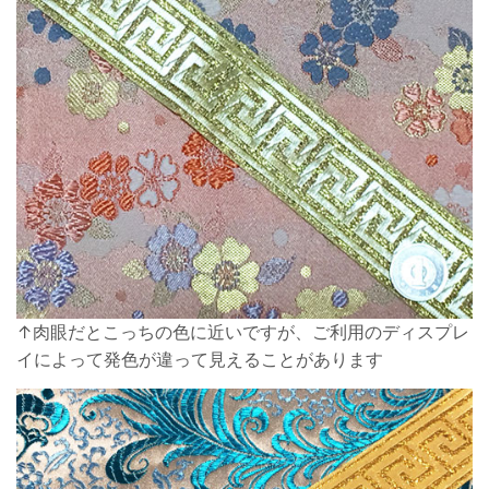
↑肉眼だとこっちの色に近いですが、ご利用のディスプレ
イによって発色が違って見えることがあります