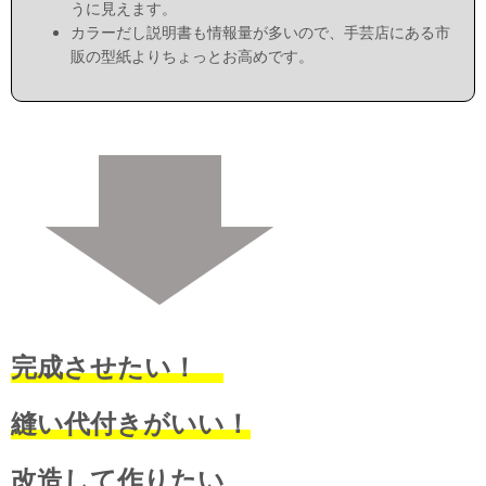
うに見えます。
カラーだし説明書も情報量が多いので、手芸店にある市
販の型紙よりちょっとお高めです。
完成させたい！
縫い代付きがいい！
改造して作りたい