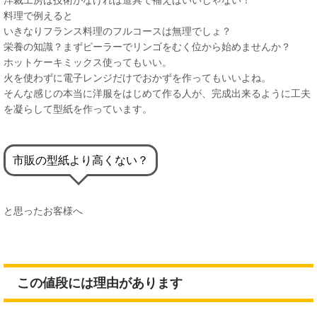
料理で例えると
いきなりフランス料理のフルコースは無理でしょ？
栄養の知識？まずピーラーでリンゴをむく位から始めませんか？
ホットケーキミックス使ってもいい。
火を使わずに電子レンジだけでおかずを作ってもいいよね。
そんな感じの本当に洋服をはじめて作る人が、完成出来るように工夫
を凝らして型紙を作っています。
市販の型紙より高くない？
と思ったお客様へ
この値段には理由があります