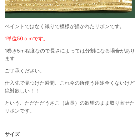
ペイントではなく織りで模様が描かれたリボンです。
1単位50ｃｍです。
1巻き5ｍ程度なので長さによっては分割になる場合があり
ます
ご了承ください。
仕入先で見つけた瞬間、これ今の所使う用途全くないけど
絶対欲しい！！
という、ただただうさこ（店長）の欲望のまま取り寄せた
リボンです。
サイズ