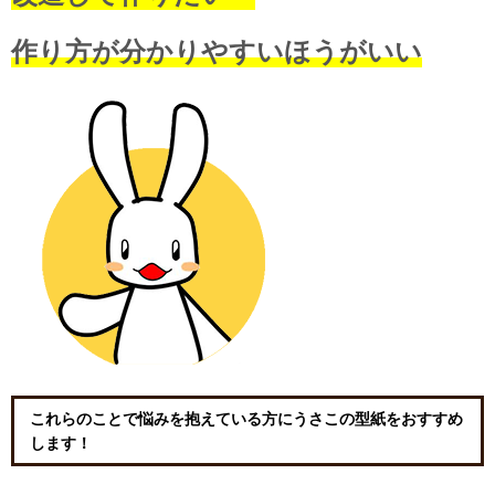
作り方が分かりやすいほうがいい
これらのことで悩みを抱えている方にうさこの型紙をおすすめ
します！