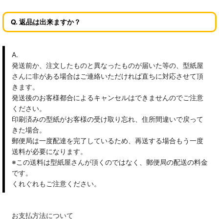
Q. 返品は出来ますか？
A.
発送前か、注文したものと異なったものが届いた等の、型紙屋
さんに非がある場合はご連絡いただければ直ちに対応させて頂
きます。
発送後のお客様都合によるキャンセルはできませんのでご注意
ください。
印刷済みの型紙がお客様の受け取り忘れ、住所間違いで戻って
きた場合。
郵便局は一度配達を完了しているため、再送する場合もう一度
送料が必要になります。
※この送料は型紙屋さんが頂くのではなく、郵便局の配送の料金
です。
くれぐれもご注意ください。
お支払方法について