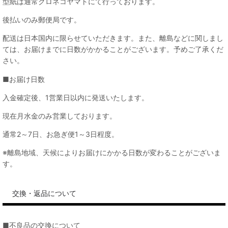
型紙は通常クロネコヤマトにて行っております。
後払いのみ郵便局です。
配送は日本国内に限らせていただきます。また、離島などに関しまし
ては、お届けまでに日数がかかることがございます。予めご了承くだ
さい。
■お届け日数
入金確定後、1営業日以内に発送いたします。
現在月水金のみ営業しております。
通常2～7日、お急ぎ便1～3日程度。
※離島地域、天候によりお届けにかかる日数が変わることがございま
す。
交換・返品について
■不良品の交換について