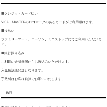
■クレジットカード払い
VISA・MASTERのロゴマークのあるカードがご利用頂けます。
■後払い
ファミリーマート、ローソン、ミニストップにてご利用いただけま
す。
■銀行振り込み
ご利用の金融機関からお振込みいただけます。
入金確認後発送となります。
手数料はお客様負担でお願いいたします。
送料