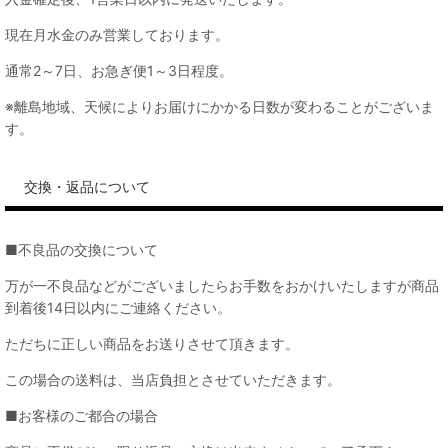
現在月水金のみ営業しております。
通常2～7日、お急ぎ便1～3日程度。
※離島地域、天候によりお届けにかかる日数が変わることがございま
す。
交換・返品について
■不良品の交換について
万が一不良品などがございましたらお手数をおかけいたしますが商品
到着後14日以内にご連絡ください。
ただちに正しい商品をお送りさせて頂きます。
この場合の送料は、当店負担とさせていただきます。
■お客様のご都合の場合