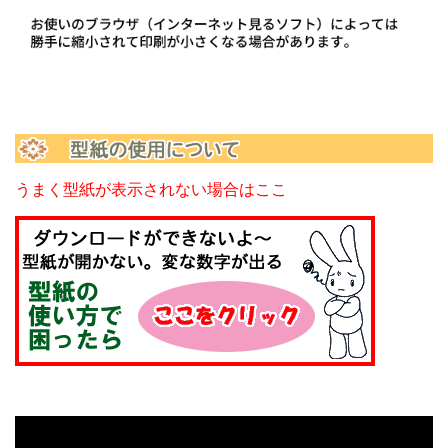
うまく型紙が表示されない場合はここ