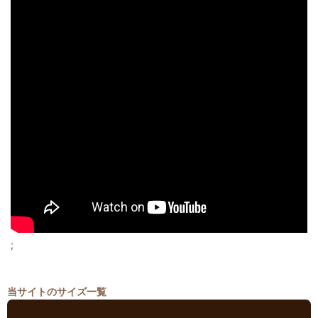
;
当サイトのサイズ一覧