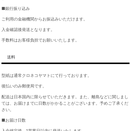
■銀行振り込み
ご利用の金融機関からお振込みいただけます。
入金確認後発送となります。
手数料はお客様負担でお願いいたします。
送料
型紙は通常クロネコヤマトにて行っております。
後払いのみ郵便局です。
配送は日本国内に限らせていただきます。また、離島などに関しまし
ては、お届けまでに日数がかかることがございます。予めご了承くだ
さい。
■お届け日数
入金確定後、1営業日以内に発送いたします。