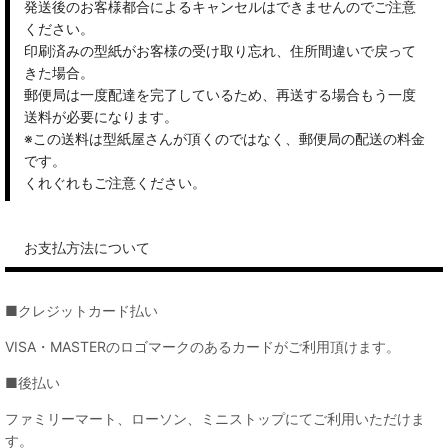
発送後のお客様都合によるキャンセルはできませんのでご注意
ください。
印刷済みの型紙がお客様の受け取り忘れ、住所間違いで戻って
きた場合。
郵便局は一度配達を完了しているため、再送する場合もう一度
送料が必要になります。
※この送料は型紙屋さんが頂くのではなく、郵便局の配送の料金
です。
くれぐれもご注意ください。
お支払方法について
■クレジットカード払い
VISA・MASTERのロゴマークのあるカードがご利用頂けます。
■後払い
ファミリーマート、ローソン、ミニストップにてご利用いただけま
す。