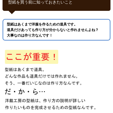
型紙を買う前に知っておきたいこと
型紙はあくまで洋服を作るための道具です。
道具だけあっても作り方が分からないと作れませんよね？
大事なのは作り方なんです！