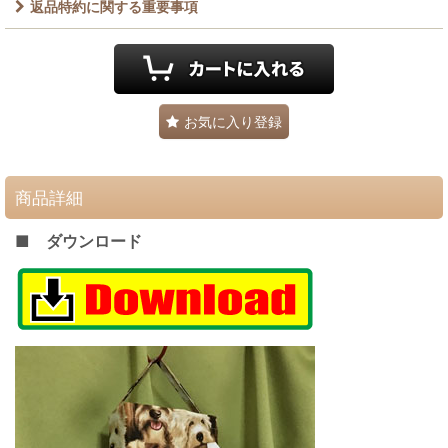
返品特約に関する重要事項
お気に入り登録
商品詳細
■ ダウンロード