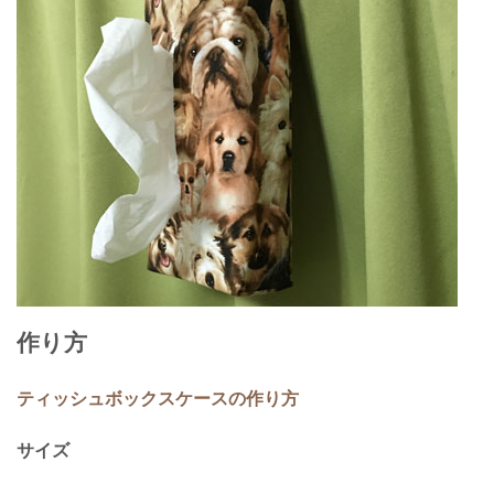
作り方
ティッシュボックスケースの作り方
サイズ