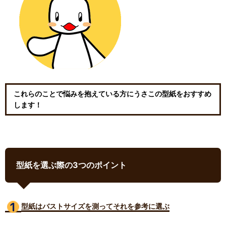
これらのことで悩みを抱えている方にうさこの型紙をおすすめ
します！
型紙を選ぶ際の3つのポイント
型紙はバストサイズ
を測ってそれを参考に選ぶ