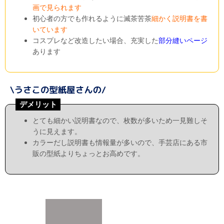
画で見られます
初心者の方でも作れるように滅茶苦茶
細かく説明書を書
いています
コスプレなど改造したい場合、充実した
部分縫いページ
あります
デメリット
とても細かい説明書なので、枚数が多いため一見難しそ
うに見えます。
カラーだし説明書も情報量が多いので、手芸店にある市
販の型紙よりちょっとお高めです。