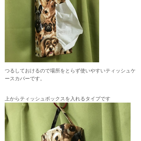
つるしておけるので場所をとらず使いやすいティッシュケ
ースカバーです。
上からティッシュボックスを入れるタイプです