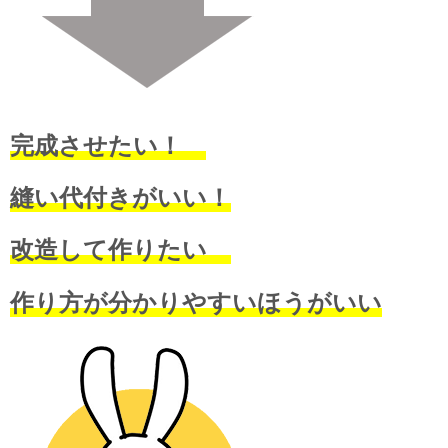
完成させたい！
縫い代付きがいい！
改造して作りたい
作り方が分かりやすいほうがいい