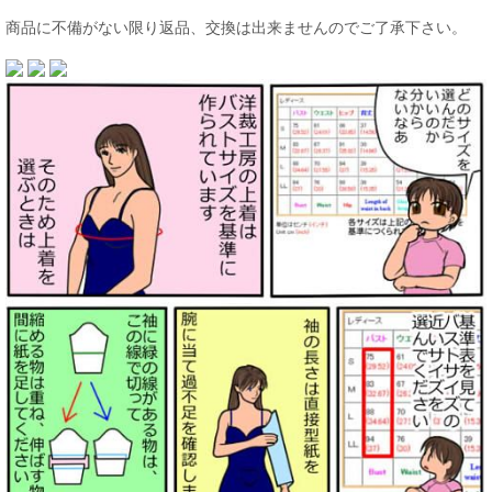
商品に不備がない限り返品、交換は出来ませんのでご了承下さい。