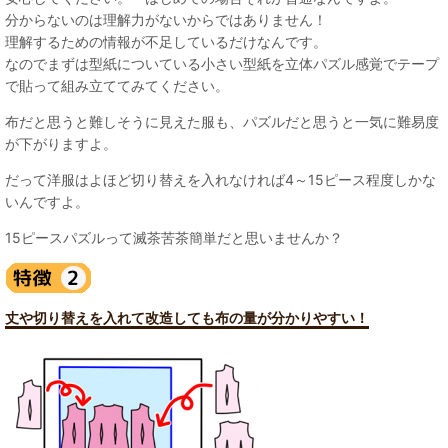
分からないのは理解力がないからではありません！
理解するための情報が不足しているだけなんです。
なのでまずは型紙についている小さい型紙を立体パズル感覚でテープ
で貼って組み立ててみてください。
布だと思うと難しそうに見えた服も、パズルだと思うと一気に難易度
が下がりますよ。
だって洋服はよほど切り替えを入れなければ4～15ピース程度しかな
いんですよ。
15ピースパズルって滅茶苦茶簡単だと思いませんか？
丈や切り替えを入れて改造しても布の量が分かりやすい！