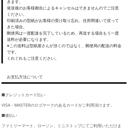
きます。
発送後のお客様都合によるキャンセルはできませんのでご注意
ください。
印刷済みの型紙がお客様の受け取り忘れ、住所間違いで戻って
きた場合。
郵便局は一度配達を完了しているため、再送する場合もう一度
送料が必要になります。
※この送料は型紙屋さんが頂くのではなく、郵便局の配送の料金
です。
くれぐれもご注意ください。
お支払方法について
■クレジットカード払い
VISA・MASTERのロゴマークのあるカードがご利用頂けます。
■後払い
ファミリーマート、ローソン、ミニストップにてご利用いただけま