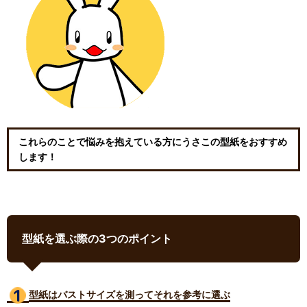
これらのことで悩みを抱えている方にうさこの型紙をおすすめ
します！
型紙を選ぶ際の3つのポイント
型紙はバストサイズ
を測ってそれを参考に選ぶ