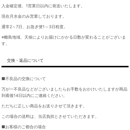
入金確定後、1営業日以内に発送いたします。
現在月水金のみ営業しております。
通常2～7日、お急ぎ便1～3日程度。
※離島地域、天候によりお届けにかかる日数が変わることがございま
す。
交換・返品について
■不良品の交換について
万が一不良品などがございましたらお手数をおかけいたしますが商品
到着後14日以内にご連絡ください。
ただちに正しい商品をお送りさせて頂きます。
この場合の送料は、当店負担とさせていただきます。
■お客様のご都合の場合