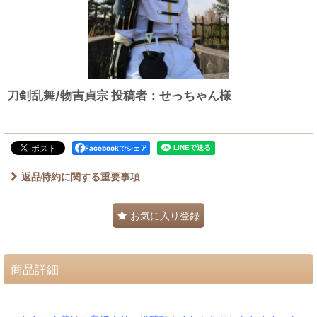
刀剣乱舞/物吉貞宗 投稿者：せっちゃん様
Facebookでシェア
返品特約に関する重要事項
お気に入り登録
商品詳細