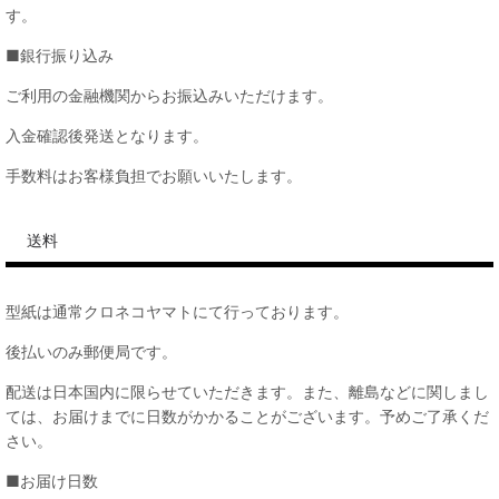
す。
■銀行振り込み
ご利用の金融機関からお振込みいただけます。
入金確認後発送となります。
手数料はお客様負担でお願いいたします。
送料
型紙は通常クロネコヤマトにて行っております。
後払いのみ郵便局です。
配送は日本国内に限らせていただきます。また、離島などに関しまし
ては、お届けまでに日数がかかることがございます。予めご了承くだ
さい。
■お届け日数