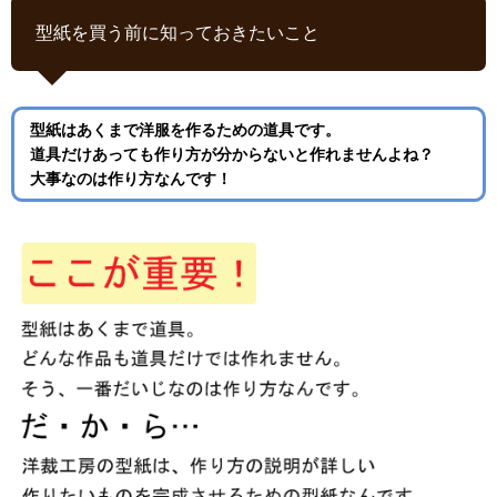
型紙を買う前に知っておきたいこと
型紙はあくまで洋服を作るための道具です。
道具だけあっても作り方が分からないと作れませんよね？
大事なのは作り方なんです！