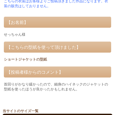
こちらの衣装はお客様よりご投稿頂きました作品になります。衣
装の販売はしておりません。
【お名前】
せっちゃん様
【こちらの型紙を使って頂けました】
ショートジャケットの型紙
【投稿者様からのコメント】
首回りがかなり緩かったので、細身のハイネックのジャケットの
型紙を使ったほうが良かったかもしれません。
当サイトのサイズ一覧