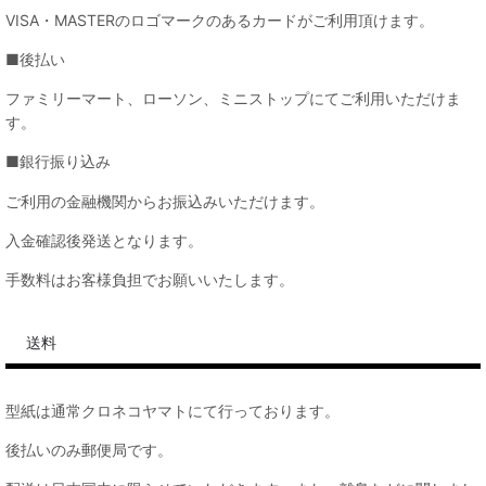
VISA・MASTERのロゴマークのあるカードがご利用頂けます。
■後払い
ファミリーマート、ローソン、ミニストップにてご利用いただけま
す。
■銀行振り込み
ご利用の金融機関からお振込みいただけます。
入金確認後発送となります。
手数料はお客様負担でお願いいたします。
送料
型紙は通常クロネコヤマトにて行っております。
後払いのみ郵便局です。