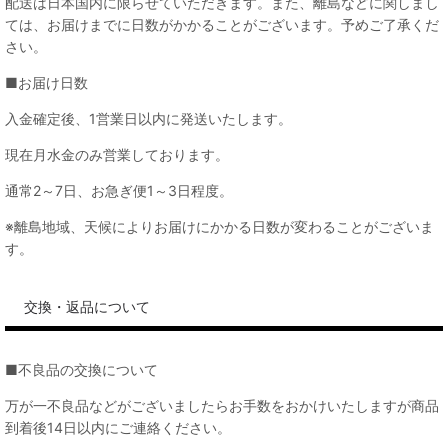
配送は日本国内に限らせていただきます。また、離島などに関しまし
ては、お届けまでに日数がかかることがございます。予めご了承くだ
さい。
■お届け日数
入金確定後、1営業日以内に発送いたします。
現在月水金のみ営業しております。
通常2～7日、お急ぎ便1～3日程度。
※離島地域、天候によりお届けにかかる日数が変わることがございま
す。
交換・返品について
■不良品の交換について
万が一不良品などがございましたらお手数をおかけいたしますが商品
到着後14日以内にご連絡ください。