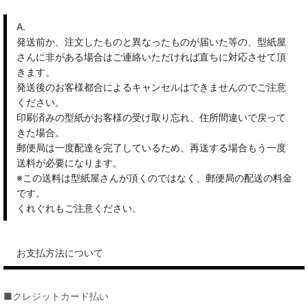
A.
発送前か、注文したものと異なったものが届いた等の、型紙屋
さんに非がある場合はご連絡いただければ直ちに対応させて頂
きます。
発送後のお客様都合によるキャンセルはできませんのでご注意
ください。
印刷済みの型紙がお客様の受け取り忘れ、住所間違いで戻って
きた場合。
郵便局は一度配達を完了しているため、再送する場合もう一度
送料が必要になります。
※この送料は型紙屋さんが頂くのではなく、郵便局の配送の料金
です。
くれぐれもご注意ください。
お支払方法について
■クレジットカード払い