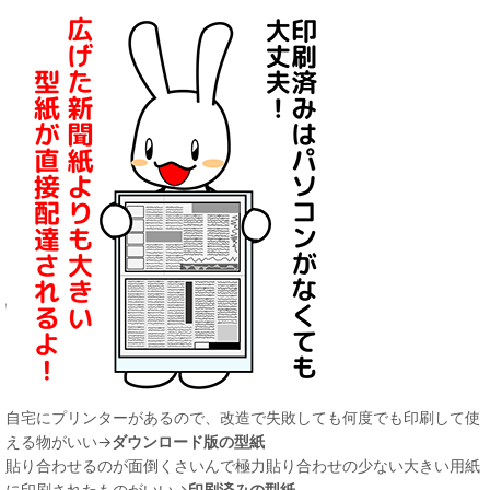
自宅にプリンターがあるので、改造で失敗しても何度でも印刷して使
える物がいい→
ダウンロード版の型紙
貼り合わせるのが面倒くさいんで極力貼り合わせの少ない大きい用紙
に印刷されたものがいい→
印刷済みの型紙