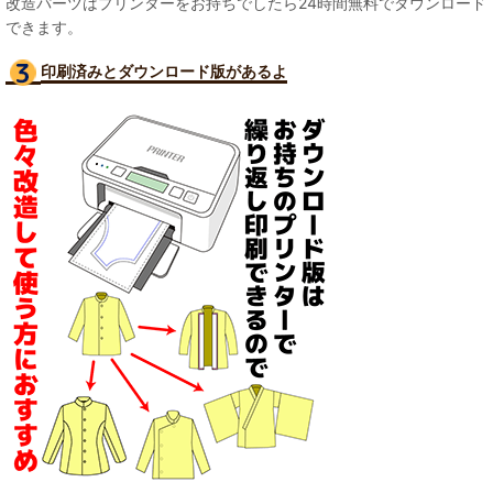
改造パーツはプリンターをお持ちでしたら24時間無料でダウンロード
できます。
印刷済みとダウンロード版があるよ