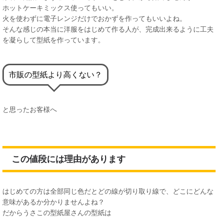
ホットケーキミックス使ってもいい。
火を使わずに電子レンジだけでおかずを作ってもいいよね。
そんな感じの本当に洋服をはじめて作る人が、完成出来るように工夫
を凝らして型紙を作っています。
市販の型紙より高くない？
と思ったお客様へ
この値段には理由があります
はじめての方は全部同じ色だとどの線が切り取り線で、どこにどんな
意味があるか分かりませんよね？
だからうさこの型紙屋さんの型紙は