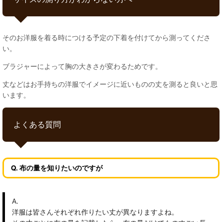
そのお洋服を着る時につける予定の下着を付けてから測ってくださ
い。
ブラジャーによって胸の大きさが変わるためです。
丈などはお手持ちの洋服でイメージに近いものの丈を測ると良いと思
います。
よくある質問
Q. 布の量を知りたいのですが
A.
洋服は皆さんそれぞれ作りたい丈が異なりますよね。