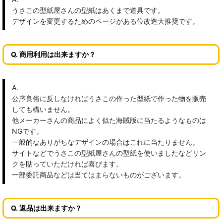
うさこの型紙屋さんの型紙はあくまで道具です。
デザインを変更するためのページがある位改造大推奨です。
Q. 商用利用は出来ますか？
A.
公序良俗に反しなければうさこの作った型紙で作った物を販売
しても構いません。
他メーカーさんの商品によく似た海賊版に当たるようなものは
NGです。
一般的なありがちなデザインの場合はこれに当たりません。
サイトなどでうさこの型紙屋さんの型紙を使いましたなどリン
クを貼っていただければ喜びます。
一部委託商品などは当てはまらないものがございます。
Q. 返品は出来ますか？