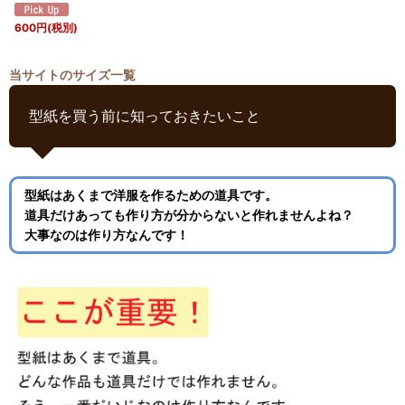
600
円
(税別)
当サイトのサイズ一覧
型紙を買う前に知っておきたいこと
型紙はあくまで洋服を作るための道具です。
道具だけあっても作り方が分からないと作れませんよね？
大事なのは作り方なんです！