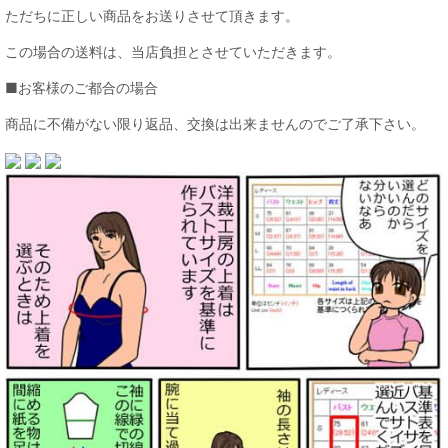
ただちに正しい商品をお送りさせて頂きます。
この場合の送料は、当店負担とさせていただきます。
■お客様のご都合の場合
商品に不備がない限り返品、交換は出来ませんのでご了承下さい。