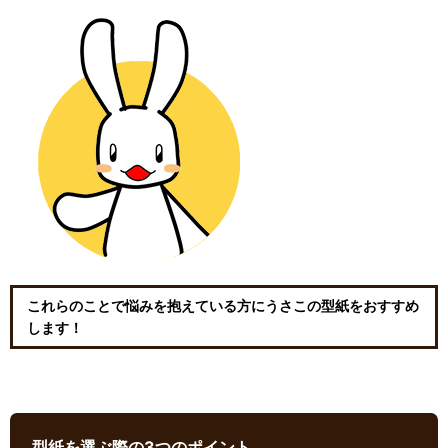
これらのことで悩みを抱えている方にうさこの型紙をおすすめ
します！
型紙を選ぶ際の3つのポイント