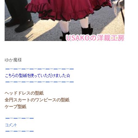
ゆか魔様
ヘッドドレスの型紙
全円スカートのワンピースの型紙
ケープ型紙