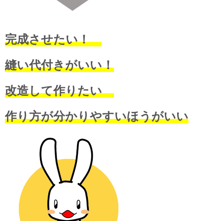
完成させたい！
縫い代付きがいい！
改造して作りたい
作り方が分かりやすいほうがいい