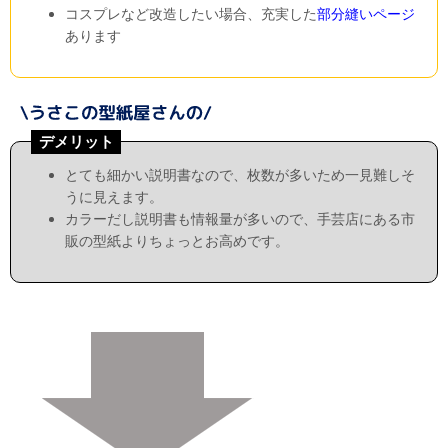
コスプレなど改造したい場合、充実した
部分縫いページ
あります
デメリット
とても細かい説明書なので、枚数が多いため一見難しそ
うに見えます。
カラーだし説明書も情報量が多いので、手芸店にある市
販の型紙よりちょっとお高めです。