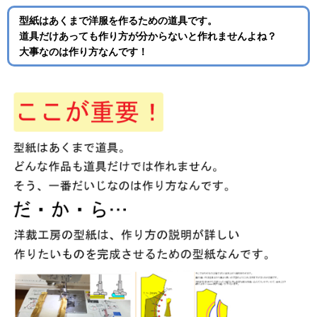
型紙はあくまで洋服を作るための道具です。
道具だけあっても作り方が分からないと作れませんよね？
大事なのは作り方なんです！