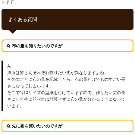
います。
よくある質問
Q. 布の量を知りたいのですが
A.
洋服は皆さんそれぞれ作りたい丈が異なりますよね。
その丈ごとに布の量を記載したら、布の量だけでものすごい長
さになってしまいます。
そこで1/10サイズの型紙を付けていますので、作りたい丈の長
さにして枠に並べれば計算せずに布の量が分かるようになって
います。
Q. 先に布を買いたいのですが