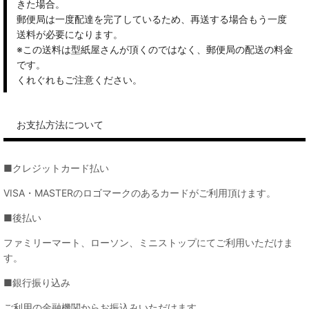
きた場合。
郵便局は一度配達を完了しているため、再送する場合もう一度
送料が必要になります。
※この送料は型紙屋さんが頂くのではなく、郵便局の配送の料金
です。
くれぐれもご注意ください。
お支払方法について
■クレジットカード払い
VISA・MASTERのロゴマークのあるカードがご利用頂けます。
■後払い
ファミリーマート、ローソン、ミニストップにてご利用いただけま
す。
■銀行振り込み
ご利用の金融機関からお振込みいただけます。