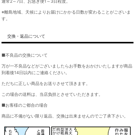
通常2～7日、お急ぎ便1～3日程度。
※離島地域、天候によりお届けにかかる日数が変わることがございま
す。
交換・返品について
■不良品の交換について
万が一不良品などがございましたらお手数をおかけいたしますが商品
到着後14日以内にご連絡ください。
ただちに正しい商品をお送りさせて頂きます。
この場合の送料は、当店負担とさせていただきます。
■お客様のご都合の場合
商品に不備がない限り返品、交換は出来ませんのでご了承下さい。