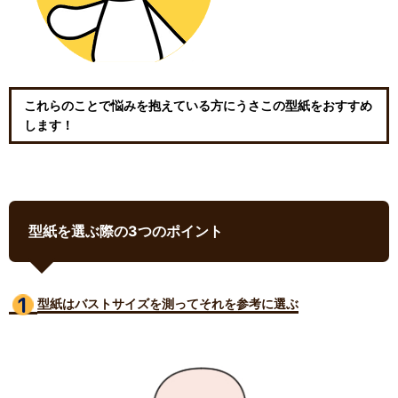
これらのことで悩みを抱えている方にうさこの型紙をおすすめ
します！
型紙を選ぶ際の3つのポイント
型紙はバストサイズ
を測ってそれを参考に選ぶ