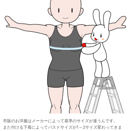
市販のお洋服はメーカーによって基準のサイズが違うんです。
また付ける下着によってバストサイズが1～2サイズ変わってきま