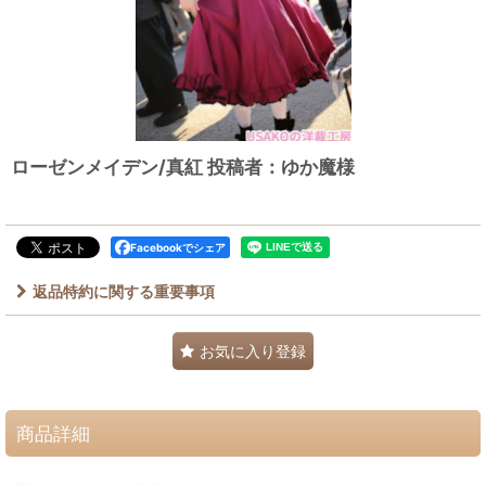
ローゼンメイデン/真紅 投稿者：ゆか魔様
Facebookでシェア
返品特約に関する重要事項
お気に入り登録
商品詳細