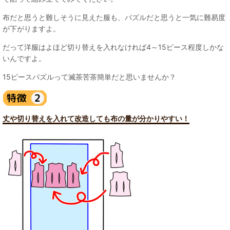
布だと思うと難しそうに見えた服も、パズルだと思うと一気に難易度
が下がりますよ。
だって洋服はよほど切り替えを入れなければ4～15ピース程度しかな
いんですよ。
15ピースパズルって滅茶苦茶簡単だと思いませんか？
丈や切り替えを入れて改造しても布の量が分かりやすい！