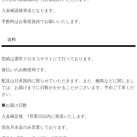
入金確認後発送となります。
手数料はお客様負担でお願いいたします。
送料
型紙は通常クロネコヤマトにて行っております。
後払いのみ郵便局です。
配送は日本国内に限らせていただきます。また、離島などに関しまし
ては、お届けまでに日数がかかることがございます。予めご了承くだ
さい。
■お届け日数
入金確定後、1営業日以内に発送いたします。
現在月水金のみ営業しております。