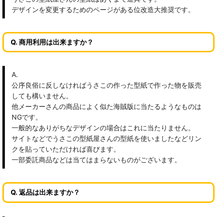
デザインを変更するためのページがある位改造大推奨です。
Q. 商用利用は出来ますか？
A.
公序良俗に反しなければうさこの作った型紙で作った物を販売
しても構いません。
他メーカーさんの商品によく似た海賊版に当たるようなものは
NGです。
一般的なありがちなデザインの場合はこれに当たりません。
サイトなどでうさこの型紙屋さんの型紙を使いましたなどリン
クを貼っていただければ喜びます。
一部委託商品などは当てはまらないものがございます。
Q. 返品は出来ますか？