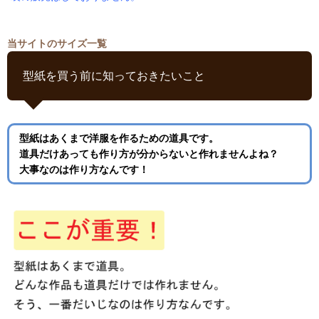
当サイトのサイズ一覧
型紙を買う前に知っておきたいこと
型紙はあくまで洋服を作るための道具です。
道具だけあっても作り方が分からないと作れませんよね？
大事なのは作り方なんです！