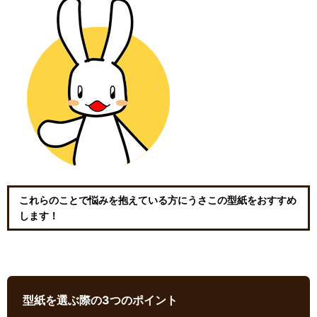
これらのことで悩みを抱えている方にうさこの型紙をおすすめ
します！
型紙を選ぶ際の3つのポイント