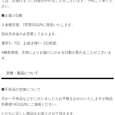
ては、お届けまでに日数がかかることがございます。予めご了承くだ
さい。
■お届け日数
入金確定後、1営業日以内に発送いたします。
現在月水金のみ営業しております。
通常2～7日、お急ぎ便1～3日程度。
※離島地域、天候によりお届けにかかる日数が変わることがございま
す。
交換・返品について
■不良品の交換について
万が一不良品などがございましたらお手数をおかけいたしますが商品
到着後14日以内にご連絡ください。
ただちに正しい商品をお送りさせて頂きます。