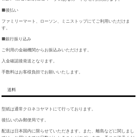
■後払い
ファミリーマート、ローソン、ミニストップにてご利用いただけま
す。
■銀行振り込み
ご利用の金融機関からお振込みいただけます。
入金確認後発送となります。
手数料はお客様負担でお願いいたします。
送料
型紙は通常クロネコヤマトにて行っております。
後払いのみ郵便局です。
配送は日本国内に限らせていただきます。また、離島などに関しまし