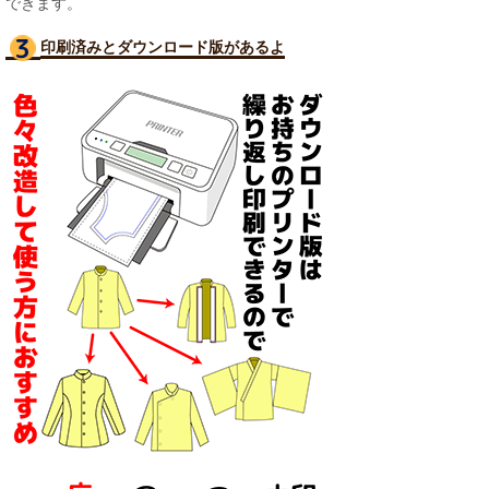
できます。
印刷済みとダウンロード版があるよ