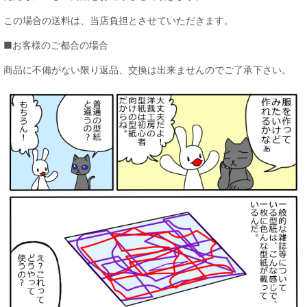
この場合の送料は、当店負担とさせていただきます。
■お客様のご都合の場合
商品に不備がない限り返品、交換は出来ませんのでご了承下さい。