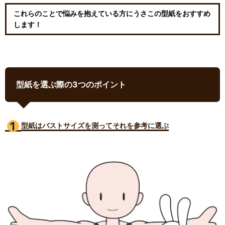
これらのことで悩みを抱えている方にうさこの型紙をおすすめ
します！
型紙を選ぶ際の3つのポイント
型紙はバストサイズ
を測ってそれを参考に選ぶ