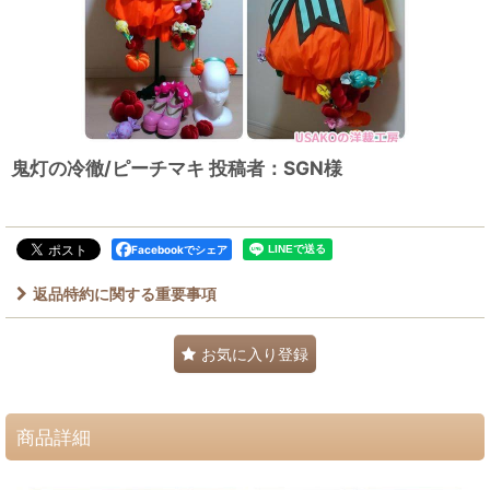
鬼灯の冷徹/ピーチマキ 投稿者：SGN様
Facebookでシェア
返品特約に関する重要事項
お気に入り登録
商品詳細