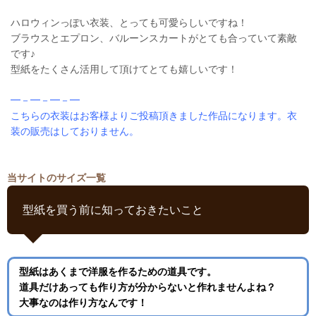
ハロウィンっぽい衣装、とっても可愛らしいですね！
ブラウスとエプロン、バルーンスカートがとても合っていて素敵
です♪
型紙をたくさん活用して頂けてとても嬉しいです！
━－━－━－━
こちらの衣装はお客様よりご投稿頂きました作品になります。衣
装の販売はしておりません。
当サイトのサイズ一覧
型紙を買う前に知っておきたいこと
型紙はあくまで洋服を作るための道具です。
道具だけあっても作り方が分からないと作れませんよね？
大事なのは作り方なんです！