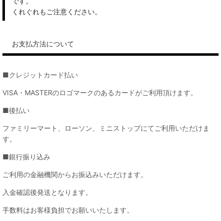
です。
くれぐれもご注意ください。
お支払方法について
■クレジットカード払い
VISA・MASTERのロゴマークのあるカードがご利用頂けます。
■後払い
ファミリーマート、ローソン、ミニストップにてご利用いただけま
す。
■銀行振り込み
ご利用の金融機関からお振込みいただけます。
入金確認後発送となります。
手数料はお客様負担でお願いいたします。