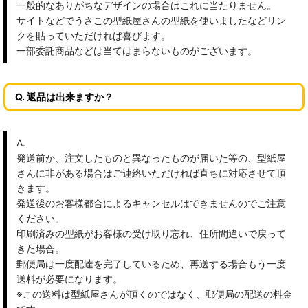
一般的なありがちなデザインの場合はこれに当たりません。
サイトなどでうさこの型紙屋さんの型紙を使いましたなどリン
クを貼っていただければ喜びます。
一部委託商品などは当てはまらないものがございます。
Q. 返品は出来ますか？
A.
発送前か、注文したものと異なったものが届いた等の、型紙屋
さんに非がある場合はご連絡いただければ直ちに対応させて頂
きます。
発送後のお客様都合によるキャンセルはできませんのでご注意
ください。
印刷済みの型紙がお客様の受け取り忘れ、住所間違いで戻って
きた場合。
郵便局は一度配達を完了しているため、再送する場合もう一度
送料が必要になります。
※この送料は型紙屋さんが頂くのではなく、郵便局の配送の料金