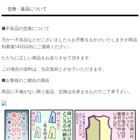
交換・返品について
■不良品の交換について
万が一不良品などがございましたらお手数をおかけいたしますが商品
到着後14日以内にご連絡ください。
ただちに正しい商品をお送りさせて頂きます。
この場合の送料は、当店負担とさせていただきます。
■お客様のご都合の場合
商品に不備がない限り返品、交換は出来ませんのでご了承下さい。