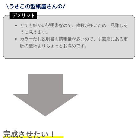
デメリット
とても細かい説明書なので、枚数が多いため一見難しそ
うに見えます。
カラーだし説明書も情報量が多いので、手芸店にある市
販の型紙よりちょっとお高めです。
完成させたい！