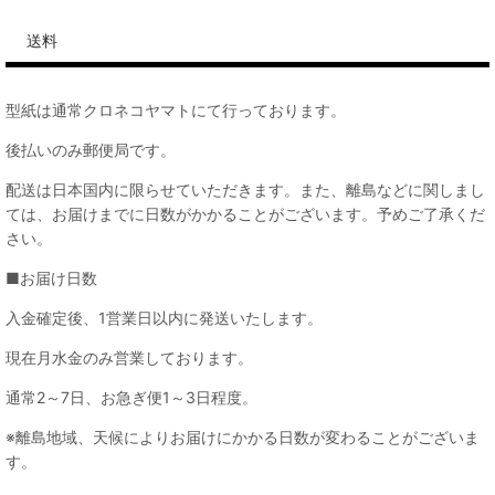
送料
型紙は通常クロネコヤマトにて行っております。
後払いのみ郵便局です。
配送は日本国内に限らせていただきます。また、離島などに関しまし
ては、お届けまでに日数がかかることがございます。予めご了承くだ
さい。
■お届け日数
入金確定後、1営業日以内に発送いたします。
現在月水金のみ営業しております。
通常2～7日、お急ぎ便1～3日程度。
※離島地域、天候によりお届けにかかる日数が変わることがございま
す。