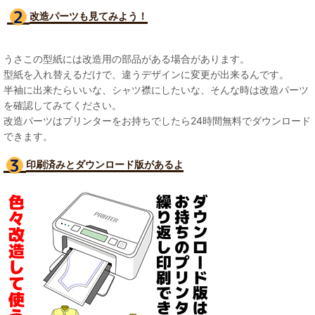
改造パーツも見て
みよう！
うさこの型紙には改造用の部品がある場合があります。
型紙を入れ替えるだけで、違うデザインに変更が出来るんです。
半袖に出来たらいいな、シャツ襟にしたいな、そんな時は改造パーツ
を確認してみてください。
改造パーツはプリンターをお持ちでしたら24時間無料でダウンロード
できます。
印刷済みとダウンロード版があるよ