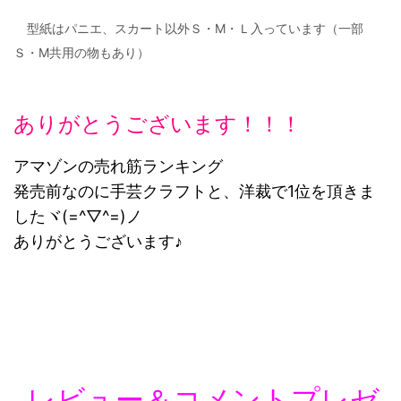
型紙はパニエ、スカート以外Ｓ・М・Ｌ入っています（一部
Ｓ・М共用の物もあり）
ありがとうございます！！！
アマゾンの売れ筋ランキング
発売前なのに手芸クラフトと、洋裁で1位を頂きま
したヾ(=^▽^=)ノ
ありがとうございます♪
レビュー＆コメントプレゼ