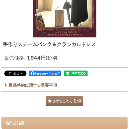
手作りスチームパンク＆クラシカルドレス
販売価格
:
1,944
円
(税別)
Facebookでシェア
返品特約に関する重要事項
お気に入り登録
商品詳細