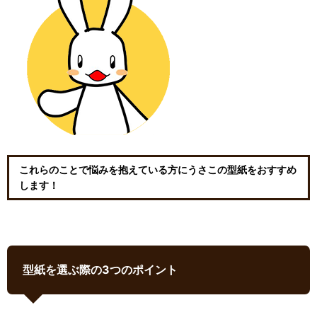
これらのことで悩みを抱えている方にうさこの型紙をおすすめ
します！
型紙を選ぶ際の3つのポイント