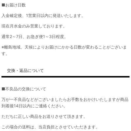
■お届け日数
入金確定後、1営業日以内に発送いたします。
現在月水金のみ営業しております。
通常2～7日、お急ぎ便1～3日程度。
※離島地域、天候によりお届けにかかる日数が変わることがございま
す。
交換・返品について
■不良品の交換について
万が一不良品などがございましたらお手数をおかけいたしますが商品
到着後14日以内にご連絡ください。
ただちに正しい商品をお送りさせて頂きます。
この場合の送料は、当店負担とさせていただきます。