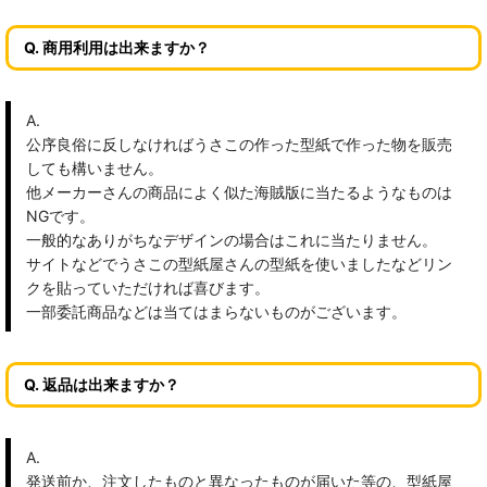
Q. 商用利用は出来ますか？
A.
公序良俗に反しなければうさこの作った型紙で作った物を販売
しても構いません。
他メーカーさんの商品によく似た海賊版に当たるようなものは
NGです。
一般的なありがちなデザインの場合はこれに当たりません。
サイトなどでうさこの型紙屋さんの型紙を使いましたなどリン
クを貼っていただければ喜びます。
一部委託商品などは当てはまらないものがございます。
Q. 返品は出来ますか？
A.
発送前か、注文したものと異なったものが届いた等の、型紙屋