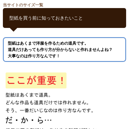
当サイトのサイズ一覧
型紙を買う前に知っておきたいこと
型紙はあくまで洋服を作るための道具です。
道具だけあっても作り方が分からないと作れませんよね？
大事なのは作り方なんです！