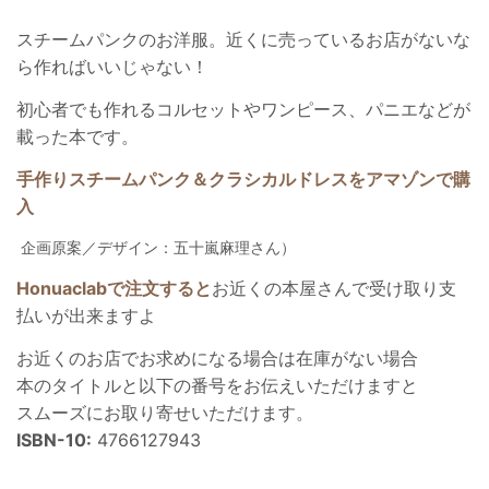
スチームパンクのお洋服。近くに売っているお店がないな
ら作ればいいじゃない！
初心者でも作れるコルセットやワンピース、パニエなどが
載った本です。
手作りスチームパンク＆クラシカルドレスをアマゾンで購
入
企画原案／デザイン：五十嵐麻理さん）
Honuaclabで注文すると
お近くの本屋さんで受け取り支
払いが出来ますよ
お近くのお店でお求めになる場合は在庫がない場合
本のタイトルと以下の番号をお伝えいただけますと
スムーズにお取り寄せいただけます。
ISBN-10:
4766127943