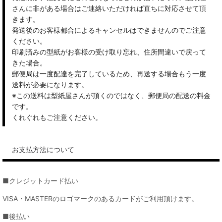
さんに非がある場合はご連絡いただければ直ちに対応させて頂
きます。
発送後のお客様都合によるキャンセルはできませんのでご注意
ください。
印刷済みの型紙がお客様の受け取り忘れ、住所間違いで戻って
きた場合。
郵便局は一度配達を完了しているため、再送する場合もう一度
送料が必要になります。
※この送料は型紙屋さんが頂くのではなく、郵便局の配送の料金
です。
くれぐれもご注意ください。
お支払方法について
■クレジットカード払い
VISA・MASTERのロゴマークのあるカードがご利用頂けます。
■後払い