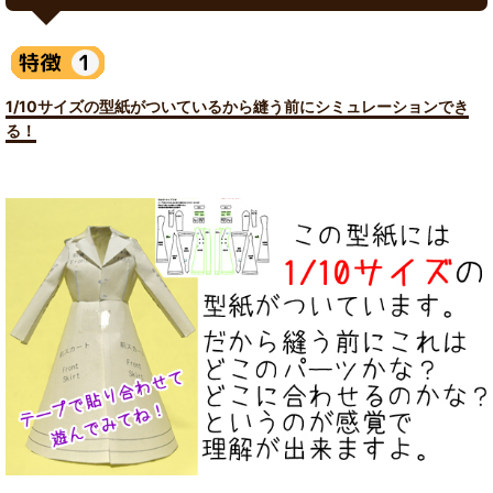
1/10サイズの型紙がついているから縫う前にシミュレーションでき
る！