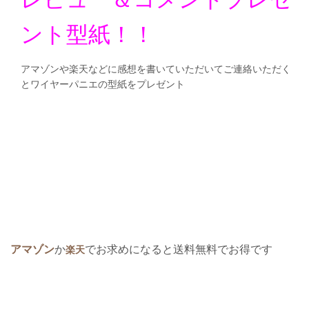
ント型紙！！
アマゾンや楽天などに感想を書いていただいてご連絡いただく
とワイヤーパニエの型紙をプレゼント
アマゾン
か
でお求めになると送料無料でお得です
楽天