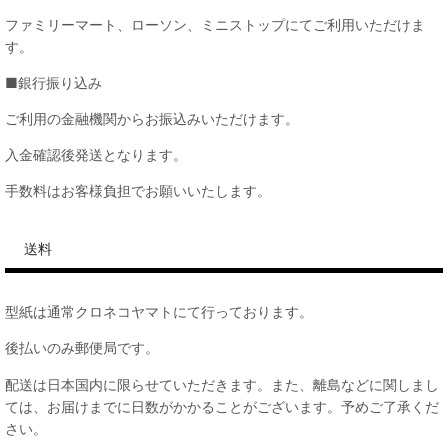
ファミリーマート、ローソン、ミニストップにてご利用いただけま
す。
■銀行振り込み
ご利用の金融機関からお振込みいただけます。
入金確認後発送となります。
手数料はお客様負担でお願いいたします。
送料
型紙は通常クロネコヤマトにて行っております。
後払いのみ郵便局です。
配送は日本国内に限らせていただきます。また、離島などに関しまし
ては、お届けまでに日数がかかることがございます。予めご了承くだ
さい。