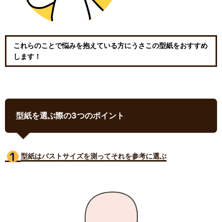
これらのことで悩みを抱えている方にうさこの型紙をおすすめ
します！
型紙を選ぶ際の3つのポイント
型紙はバストサイズ
を測ってそれを参考に選ぶ