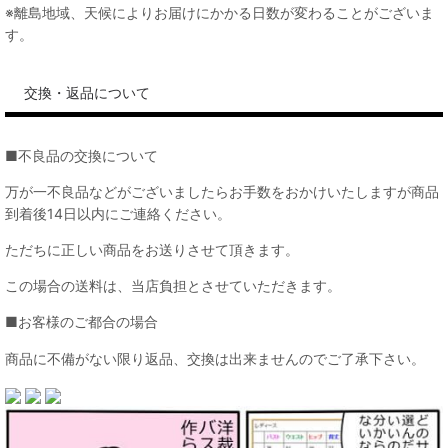
※離島地域、天候によりお届けにかかる日数が変わることがございま
す。
交換・返品について
■不良品の交換について
万が一不良品などがございましたらお手数をおかけいたしますが商品
到着後14日以内にご連絡ください。
ただちに正しい商品をお送りさせて頂きます。
この場合の送料は、当店負担とさせていただきます。
■お客様のご都合の場合
商品に不備がない限り返品、交換は出来ませんのでご了承下さい。