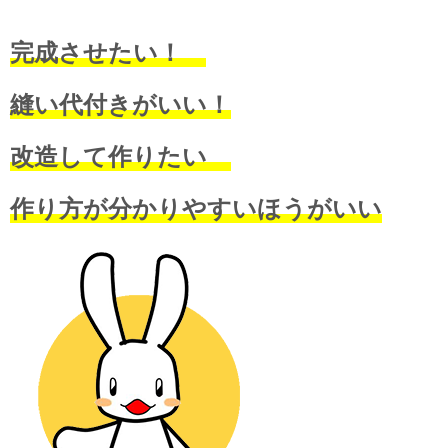
完成させたい！
縫い代付きがいい！
改造して作りたい
作り方が分かりやすいほうがいい