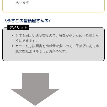
あります
デメリット
とても細かい説明書なので、枚数が多いため一見難しそ
うに見えます。
カラーだし説明書も情報量が多いので、手芸店にある市
販の型紙よりちょっとお高めです。