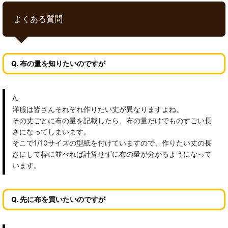
よくある質問
Q. 布の量を知りたいのですが
A.
洋服は皆さんそれぞれ作りたい丈が異なりますよね。
その丈ごとに布の量を記載したら、布の量だけでものすごい長
さになってしまいます。
そこで1/10サイズの型紙を付けていますので、作りたい丈の長
さにして枠に並べれば計算せずに布の量が分かるようになって
います。
Q. 先に布を買いたいのですが