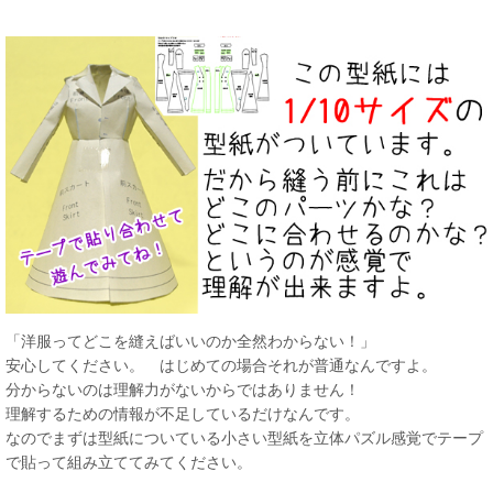
「洋服ってどこを縫えばいいのか全然わからない！」
安心してください。 はじめての場合それが普通なんですよ。
分からないのは理解力がないからではありません！
理解するための情報が不足しているだけなんです。
なのでまずは型紙についている小さい型紙を立体パズル感覚でテープ
で貼って組み立ててみてください。