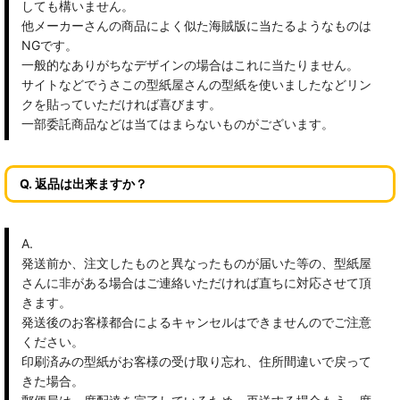
しても構いません。
他メーカーさんの商品によく似た海賊版に当たるようなものは
NGです。
一般的なありがちなデザインの場合はこれに当たりません。
サイトなどでうさこの型紙屋さんの型紙を使いましたなどリン
クを貼っていただければ喜びます。
一部委託商品などは当てはまらないものがございます。
Q. 返品は出来ますか？
A.
発送前か、注文したものと異なったものが届いた等の、型紙屋
さんに非がある場合はご連絡いただければ直ちに対応させて頂
きます。
発送後のお客様都合によるキャンセルはできませんのでご注意
ください。
印刷済みの型紙がお客様の受け取り忘れ、住所間違いで戻って
きた場合。