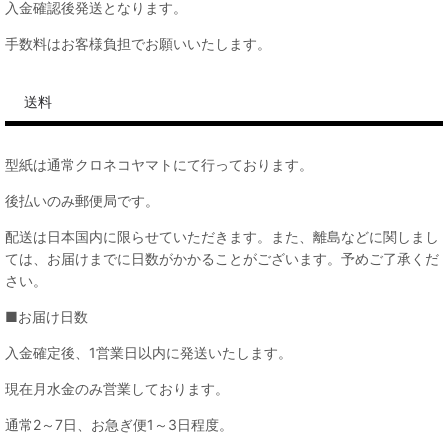
入金確認後発送となります。
手数料はお客様負担でお願いいたします。
送料
型紙は通常クロネコヤマトにて行っております。
後払いのみ郵便局です。
配送は日本国内に限らせていただきます。また、離島などに関しまし
ては、お届けまでに日数がかかることがございます。予めご了承くだ
さい。
■お届け日数
入金確定後、1営業日以内に発送いたします。
現在月水金のみ営業しております。
通常2～7日、お急ぎ便1～3日程度。