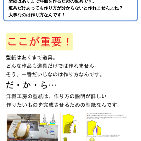
型紙はあくまで洋服を作るための道具です。
道具だけあっても作り方が分からないと作れませんよね？
大事なのは作り方なんです！