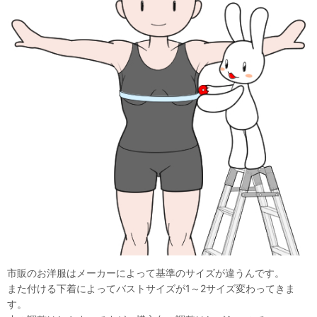
市販のお洋服はメーカーによって基準のサイズが違うんです。
また付ける下着によってバストサイズが1～2サイズ変わってきま
す。