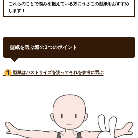
これらのことで悩みを抱えている方にうさこの型紙をおすすめ
します！
型紙を選ぶ際の3つのポイント
型紙はバストサイズ
を測ってそれを参考に選ぶ