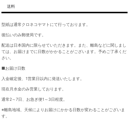
送料
型紙は通常クロネコヤマトにて行っております。
後払いのみ郵便局です。
配送は日本国内に限らせていただきます。また、離島などに関しまし
ては、お届けまでに日数がかかることがございます。予めご了承くだ
さい。
■お届け日数
入金確定後、1営業日以内に発送いたします。
現在月水金のみ営業しております。
通常2～7日、お急ぎ便1～3日程度。
※離島地域、天候によりお届けにかかる日数が変わることがございま
す。