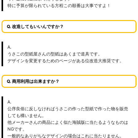
特に予算が限られている方程この順番は大事ですよ！
Q. 改造してもいいんですか？
A.
うさこの型紙屋さんの型紙はあくまで道具です。
デザインを変更するためのページがある位改造大推奨です。
Q. 商用利用は出来ますか？
A.
公序良俗に反しなければうさこの作った型紙で作った物を販売
しても構いません。
他メーカーさんの商品によく似た海賊版に当たるようなものは
NGです。
一般的なありがちなデザインの場合はこれに当たりません。