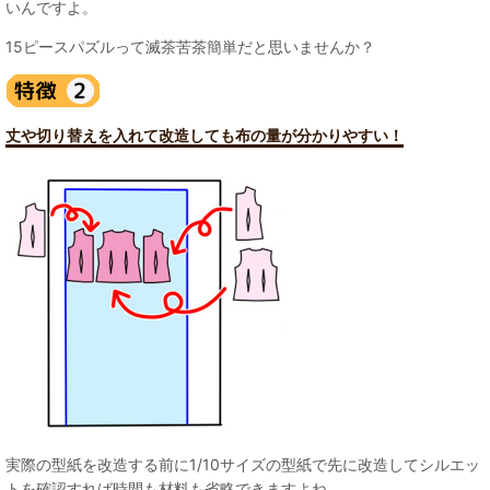
いんですよ。
15ピースパズルって滅茶苦茶簡単だと思いませんか？
丈や切り替えを入れて改造しても布の量が分かりやすい！
実際の型紙を改造する前に1/10サイズの型紙で先に改造してシルエッ
トを確認すれば時間も材料も省略できますよね。