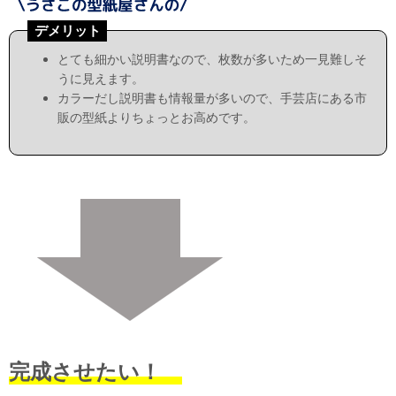
デメリット
とても細かい説明書なので、枚数が多いため一見難しそ
うに見えます。
カラーだし説明書も情報量が多いので、手芸店にある市
販の型紙よりちょっとお高めです。
完成させたい！