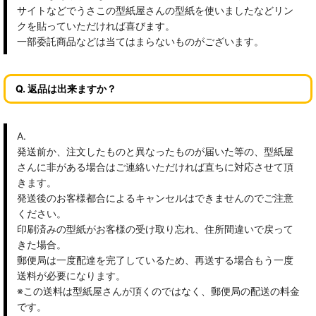
サイトなどでうさこの型紙屋さんの型紙を使いましたなどリン
クを貼っていただければ喜びます。
一部委託商品などは当てはまらないものがございます。
Q. 返品は出来ますか？
A.
発送前か、注文したものと異なったものが届いた等の、型紙屋
さんに非がある場合はご連絡いただければ直ちに対応させて頂
きます。
発送後のお客様都合によるキャンセルはできませんのでご注意
ください。
印刷済みの型紙がお客様の受け取り忘れ、住所間違いで戻って
きた場合。
郵便局は一度配達を完了しているため、再送する場合もう一度
送料が必要になります。
※この送料は型紙屋さんが頂くのではなく、郵便局の配送の料金
です。