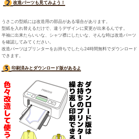
改造パーツも見て
みよう！
うさこの型紙には改造用の部品がある場合があります。
型紙を入れ替えるだけで、違うデザインに変更が出来るんです。
半袖に出来たらいいな、シャツ襟にしたいな、そんな時は改造パーツ
を確認してみてください。
改造パーツはプリンターをお持ちでしたら24時間無料でダウンロード
できます。
印刷済みとダウンロード版があるよ