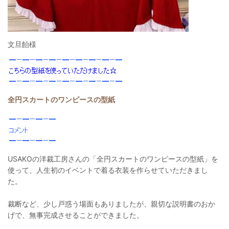
文旦飴様
全円スカートのワンピースの型紙
USAKOの洋裁工房さんの「全円スカートのワンピースの型紙」を
使って、人生初のイベントで着る衣装を作らせていただきまし
た。
裁断など、少し戸惑う場面もありましたが、親切な説明書のおか
げで、無事完成させることができました。