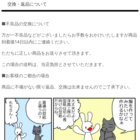
交換・返品について
■不良品の交換について
万が一不良品などがございましたらお手数をおかけいたしますが商品
到着後14日以内にご連絡ください。
ただちに正しい商品をお送りさせて頂きます。
この場合の送料は、当店負担とさせていただきます。
■お客様のご都合の場合
商品に不備がない限り返品、交換は出来ませんのでご了承下さい。