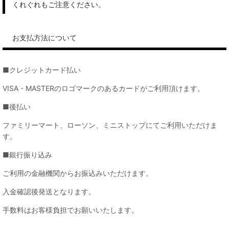
くれぐれもご注意ください。
お支払方法について
■クレジットカード払い
VISA・MASTERのロゴマークのあるカードがご利用頂けます。
■後払い
ファミリーマート、ローソン、ミニストップにてご利用いただけま
す。
■銀行振り込み
ご利用の金融機関からお振込みいただけます。
入金確認後発送となります。
手数料はお客様負担でお願いいたします。