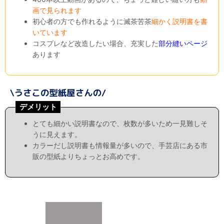
画で見られます
初心者の方でも作れるように滅茶苦茶
細かく説明書を書
いています
コスプレなど改造したい場合、充実した
部分縫いページ
あります
デメリット
とても細かい説明書なので、枚数が多いため一見難しそ
うに見えます。
カラーだし説明書も情報量が多いので、手芸店にある市
販の型紙よりちょっとお高めです。