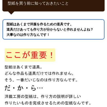
型紙を買う前に知っておきたいこと
型紙はあくまで洋服を作るための道具です。
道具だけあっても作り方が分からないと作れませんよね？
大事なのは作り方なんです！