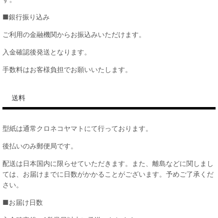
■銀行振り込み
ご利用の金融機関からお振込みいただけます。
入金確認後発送となります。
手数料はお客様負担でお願いいたします。
送料
型紙は通常クロネコヤマトにて行っております。
後払いのみ郵便局です。
配送は日本国内に限らせていただきます。また、離島などに関しまし
ては、お届けまでに日数がかかることがございます。予めご了承くだ
さい。
■お届け日数