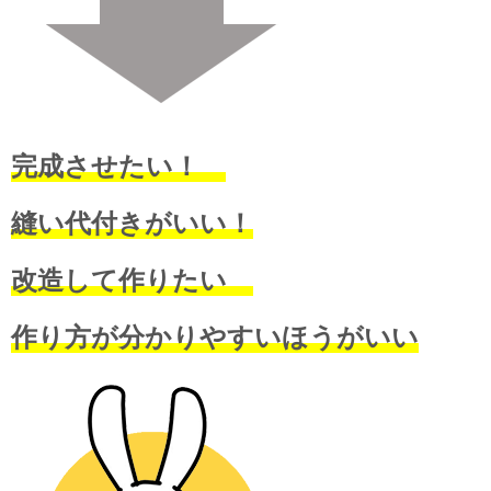
完成させたい！
縫い代付きがいい！
改造して作りたい
作り方が分かりやすいほうがいい