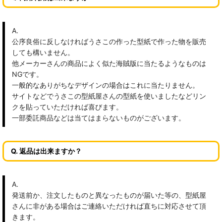
A.
公序良俗に反しなければうさこの作った型紙で作った物を販売
しても構いません。
他メーカーさんの商品によく似た海賊版に当たるようなものは
NGです。
一般的なありがちなデザインの場合はこれに当たりません。
サイトなどでうさこの型紙屋さんの型紙を使いましたなどリン
クを貼っていただければ喜びます。
一部委託商品などは当てはまらないものがございます。
Q. 返品は出来ますか？
A.
発送前か、注文したものと異なったものが届いた等の、型紙屋
さんに非がある場合はご連絡いただければ直ちに対応させて頂
きます。