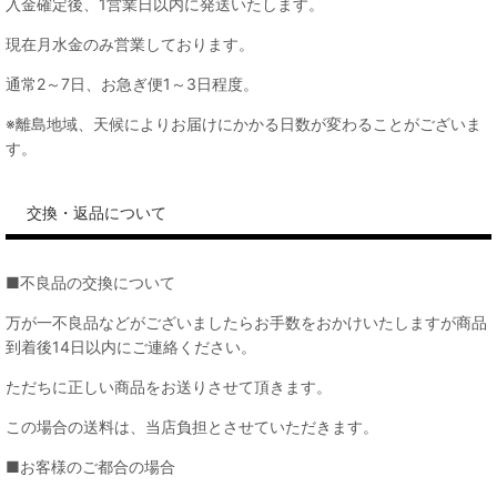
入金確定後、1営業日以内に発送いたします。
現在月水金のみ営業しております。
通常2～7日、お急ぎ便1～3日程度。
※離島地域、天候によりお届けにかかる日数が変わることがございま
す。
交換・返品について
■不良品の交換について
万が一不良品などがございましたらお手数をおかけいたしますが商品
到着後14日以内にご連絡ください。
ただちに正しい商品をお送りさせて頂きます。
この場合の送料は、当店負担とさせていただきます。
■お客様のご都合の場合