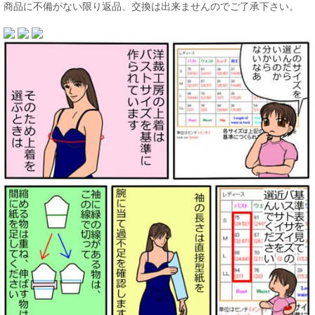
商品に不備がない限り返品、交換は出来ませんのでご了承下さい。