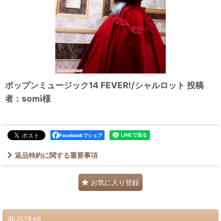
ポップンミュージック14 FEVER!/シャルロット 投稿
者：somi様
Facebookでシェア
返品特約に関する重要事項
お気に入り登録
商品詳細