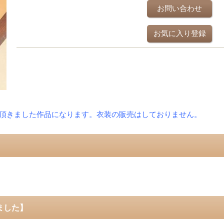
お問い合わせ
お気に入り登録
頂きました作品になります。衣装の販売はしておりません。
ました】