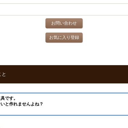
お問い合わせ
お気に入り登録
こと
道具です。
ないと作れませんよね？