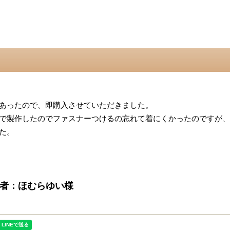
あったので、即購入させていただきました。
で製作したのでファスナーつけるの忘れて着にくかったのですが、
た。
投稿者：ほむらゆい様