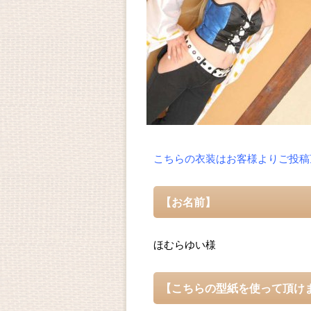
こちらの衣装はお客様よりご投稿
【お名前】
ほむらゆい様
【こちらの型紙を使って頂け