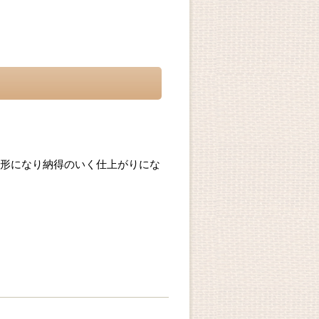
形になり納得のいく仕上がりにな