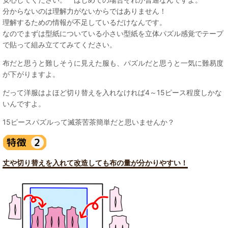
分からないのは理解力がないからではありません！
理解するための情報が不足しているだけなんです。
なのでまずは型紙についている小さい型紙を立体パズル感覚でテープ
で貼って組み立ててみてください。
布だと思うと難しそうに見えた服も、パズルだと思うと一気に難易度
が下がりますよ。
だって洋服はよほど切り替えを入れなければ4～15ピース程度しかな
いんですよ。
15ピースパズルって滅茶苦茶簡単だと思いませんか？
丈や切り替えを入れて改造しても布の量が分かりやすい！