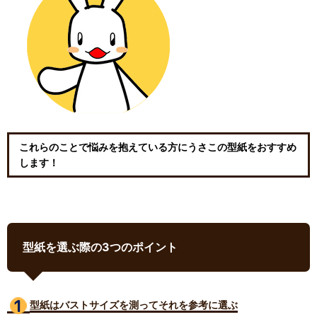
これらのことで悩みを抱えている方にうさこの型紙をおすすめ
します！
型紙を選ぶ際の3つのポイント
型紙はバストサイズ
を測ってそれを参考に選ぶ