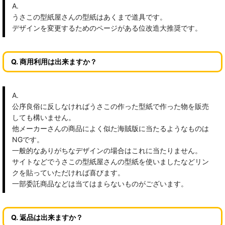
A.
うさこの型紙屋さんの型紙はあくまで道具です。
デザインを変更するためのページがある位改造大推奨です。
Q. 商用利用は出来ますか？
A.
公序良俗に反しなければうさこの作った型紙で作った物を販売
しても構いません。
他メーカーさんの商品によく似た海賊版に当たるようなものは
NGです。
一般的なありがちなデザインの場合はこれに当たりません。
サイトなどでうさこの型紙屋さんの型紙を使いましたなどリン
クを貼っていただければ喜びます。
一部委託商品などは当てはまらないものがございます。
Q. 返品は出来ますか？