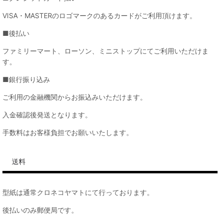
VISA・MASTERのロゴマークのあるカードがご利用頂けます。
■後払い
ファミリーマート、ローソン、ミニストップにてご利用いただけま
す。
■銀行振り込み
ご利用の金融機関からお振込みいただけます。
入金確認後発送となります。
手数料はお客様負担でお願いいたします。
送料
型紙は通常クロネコヤマトにて行っております。
後払いのみ郵便局です。