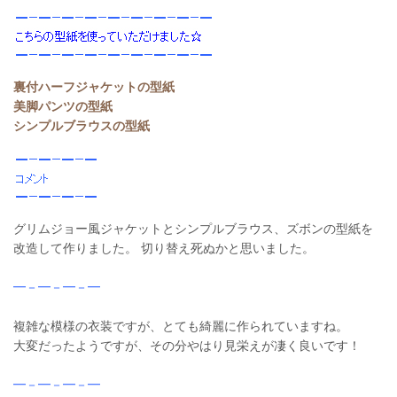
裏付ハーフジャケットの型紙
美脚パンツの型紙
シンプルブラウスの型紙
グリムジョー風ジャケットとシンプルブラウス、ズボンの型紙を
改造して作りました。 切り替え死ぬかと思いました。
━－━－━－━
複雑な模様の衣装ですが、とても綺麗に作られていますね。
大変だったようですが、その分やはり見栄えが凄く良いです！
━－━－━－━