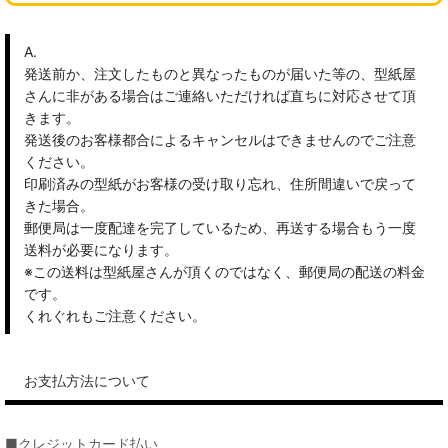
A.
発送前か、注文したものと異なったものが届いた等の、型紙屋
さんに非がある場合はご連絡いただければ直ちに対応させて頂
きます。
発送後のお客様都合によるキャンセルはできませんのでご注意
ください。
印刷済みの型紙がお客様の受け取り忘れ、住所間違いで戻って
きた場合。
郵便局は一度配達を完了しているため、再送する場合もう一度
送料が必要になります。
※この送料は型紙屋さんが頂くのではなく、郵便局の配送の料金
です。
くれぐれもご注意ください。
お支払方法について
■クレジットカード払い