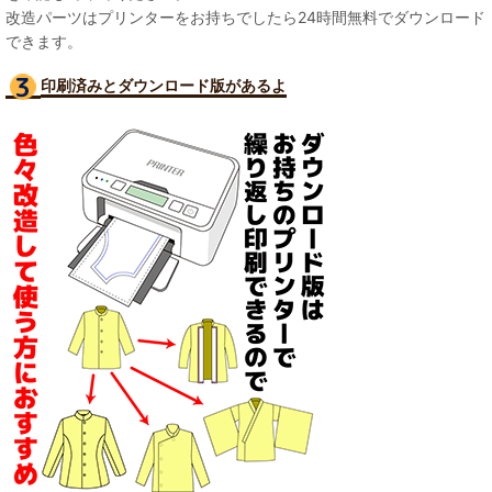
改造パーツはプリンターをお持ちでしたら24時間無料でダウンロード
できます。
印刷済みとダウンロード版があるよ