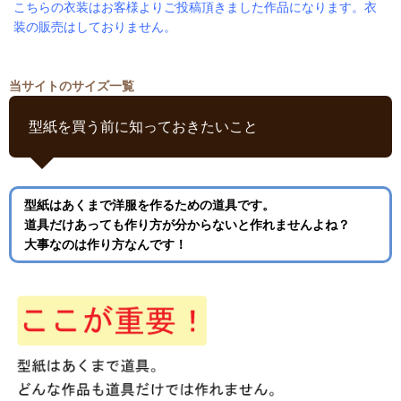
こちらの衣装はお客様よりご投稿頂きました作品になります。衣
装の販売はしておりません。
当サイトのサイズ一覧
型紙を買う前に知っておきたいこと
型紙はあくまで洋服を作るための道具です。
道具だけあっても作り方が分からないと作れませんよね？
大事なのは作り方なんです！