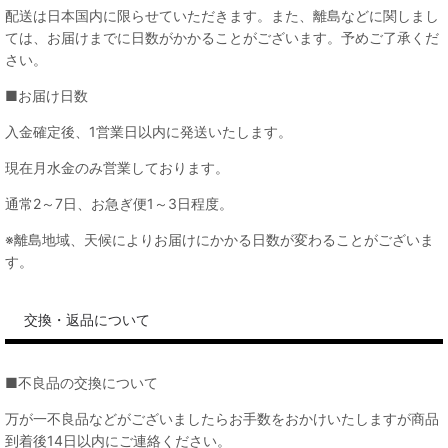
配送は日本国内に限らせていただきます。また、離島などに関しまし
ては、お届けまでに日数がかかることがございます。予めご了承くだ
さい。
■お届け日数
入金確定後、1営業日以内に発送いたします。
現在月水金のみ営業しております。
通常2～7日、お急ぎ便1～3日程度。
※離島地域、天候によりお届けにかかる日数が変わることがございま
す。
交換・返品について
■不良品の交換について
万が一不良品などがございましたらお手数をおかけいたしますが商品
到着後14日以内にご連絡ください。