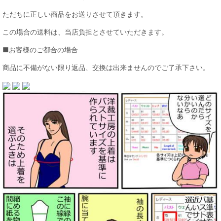
ただちに正しい商品をお送りさせて頂きます。
この場合の送料は、当店負担とさせていただきます。
■お客様のご都合の場合
商品に不備がない限り返品、交換は出来ませんのでご了承下さい。