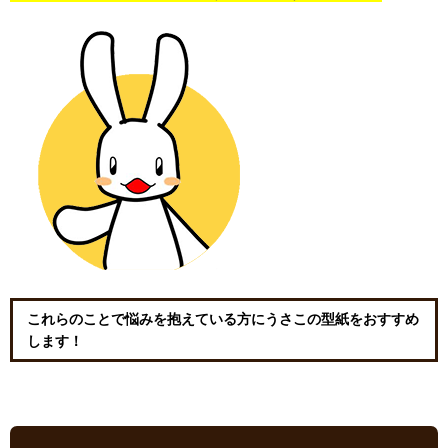
これらのことで悩みを抱えている方にうさこの型紙をおすすめ
します！