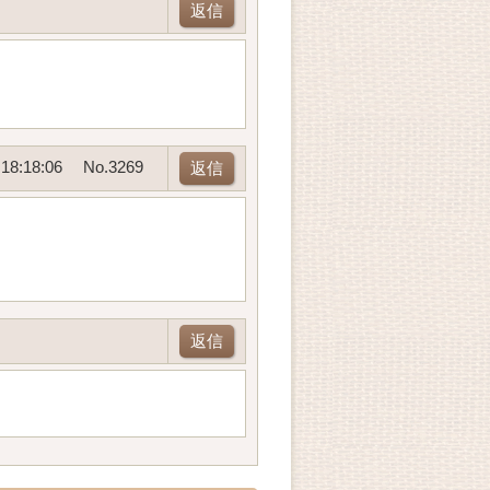
返信
18:18:06
No.3269
返信
返信