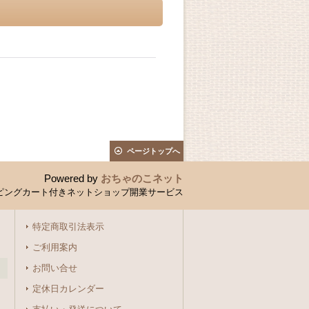
ページトップへ
Powered by
おちゃのこネット
ピングカート付きネットショップ開業サービス
特定商取引法表示
ご利用案内
お問い合せ
定休日カレンダー