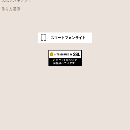
人気ランキング！
作り方講座
スマートフォンサイト