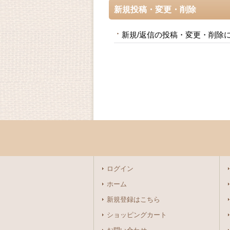
新規投稿・変更・削除
新規/返信の投稿・変更・削除
ログイン
ホーム
新規登録はこちら
ショッピングカート