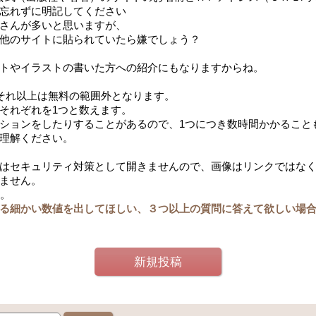
忘れずに明記してください
さんが多いと思いますが、
他のサイトに貼られていたら嫌でしょう？
トやイラストの書いた方への紹介にもなりますからね。
。それ以上は無料の範囲外となります。
それぞれを1つと数えます。
ションをしたりすることがあるので、1つにつき数時間かかること
理解ください。
はセキュリティ対策として開きませんので、画像はリンクではな
ません。
す。
る細かい数値を出してほしい、３つ以上の質問に答えて欲しい場
新規投稿