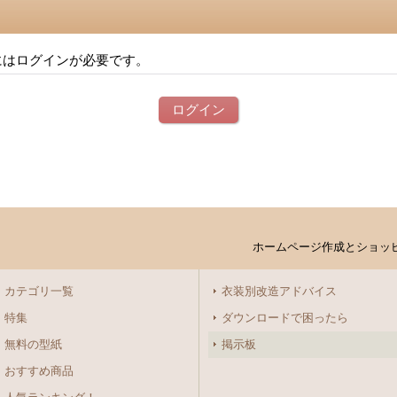
にはログインが必要です。
ログイン
ホームページ作成とショッ
カテゴリ一覧
衣装別改造アドバイス
特集
ダウンロードで困ったら
無料の型紙
掲示板
おすすめ商品