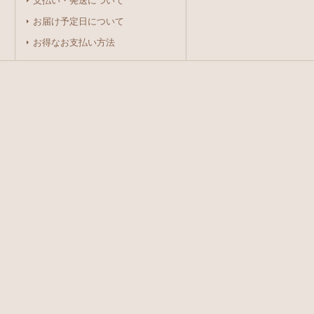
支払い・発送について
お届け予定日について
お得なお支払い方法