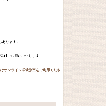
もあります。
く添付でお願いいたします。
合はオンライン洋裁教室をご利用くださ