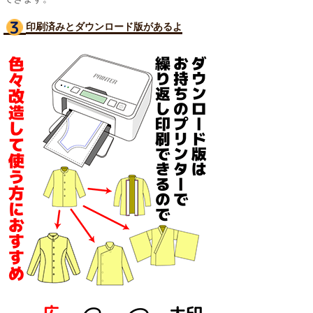
印刷済みとダウンロード版があるよ