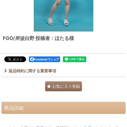
FGO/岸波白野 投稿者：ほたる様
Facebookでシェア
返品特約に関する重要事項
お気に入り登録
商品詳細