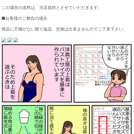
この場合の送料は、当店負担とさせていただきます。
■お客様のご都合の場合
商品に不備がない限り返品、交換は出来ませんのでご了承下さい。