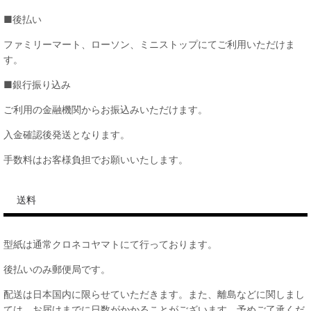
■後払い
ファミリーマート、ローソン、ミニストップにてご利用いただけま
す。
■銀行振り込み
ご利用の金融機関からお振込みいただけます。
入金確認後発送となります。
手数料はお客様負担でお願いいたします。
送料
型紙は通常クロネコヤマトにて行っております。
後払いのみ郵便局です。
配送は日本国内に限らせていただきます。また、離島などに関しまし
ては、お届けまでに日数がかかることがございます。予めご了承くだ