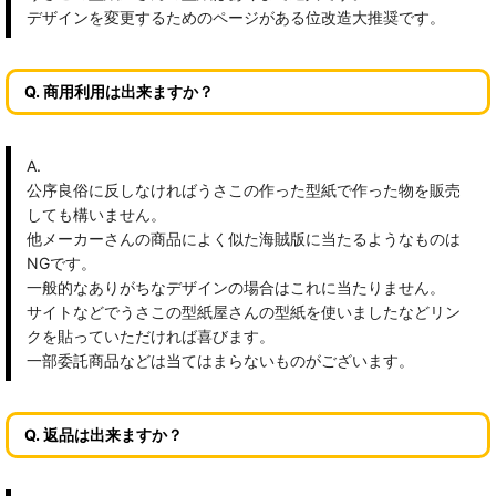
デザインを変更するためのページがある位改造大推奨です。
Q. 商用利用は出来ますか？
A.
公序良俗に反しなければうさこの作った型紙で作った物を販売
しても構いません。
他メーカーさんの商品によく似た海賊版に当たるようなものは
NGです。
一般的なありがちなデザインの場合はこれに当たりません。
サイトなどでうさこの型紙屋さんの型紙を使いましたなどリン
クを貼っていただければ喜びます。
一部委託商品などは当てはまらないものがございます。
Q. 返品は出来ますか？