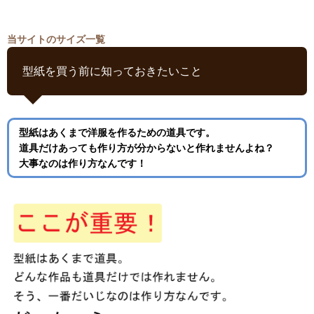
当サイトのサイズ一覧
型紙を買う前に知っておきたいこと
型紙はあくまで洋服を作るための道具です。
道具だけあっても作り方が分からないと作れませんよね？
大事なのは作り方なんです！