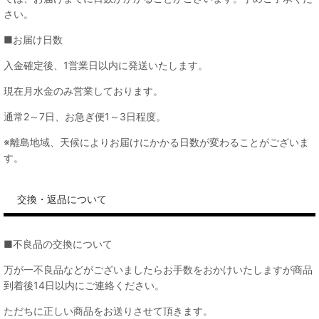
さい。
■お届け日数
入金確定後、1営業日以内に発送いたします。
現在月水金のみ営業しております。
通常2～7日、お急ぎ便1～3日程度。
※離島地域、天候によりお届けにかかる日数が変わることがございま
す。
交換・返品について
■不良品の交換について
万が一不良品などがございましたらお手数をおかけいたしますが商品
到着後14日以内にご連絡ください。
ただちに正しい商品をお送りさせて頂きます。