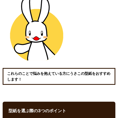
これらのことで悩みを抱えている方にうさこの型紙をおすすめ
します！
型紙を選ぶ際の3つのポイント