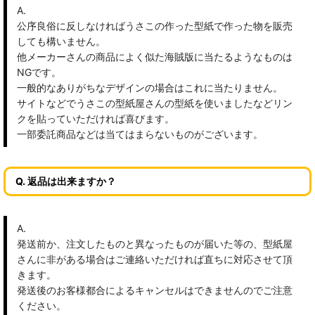
A.
公序良俗に反しなければうさこの作った型紙で作った物を販売
しても構いません。
他メーカーさんの商品によく似た海賊版に当たるようなものは
NGです。
一般的なありがちなデザインの場合はこれに当たりません。
サイトなどでうさこの型紙屋さんの型紙を使いましたなどリン
クを貼っていただければ喜びます。
一部委託商品などは当てはまらないものがございます。
Q. 返品は出来ますか？
A.
発送前か、注文したものと異なったものが届いた等の、型紙屋
さんに非がある場合はご連絡いただければ直ちに対応させて頂
きます。
発送後のお客様都合によるキャンセルはできませんのでご注意
ください。