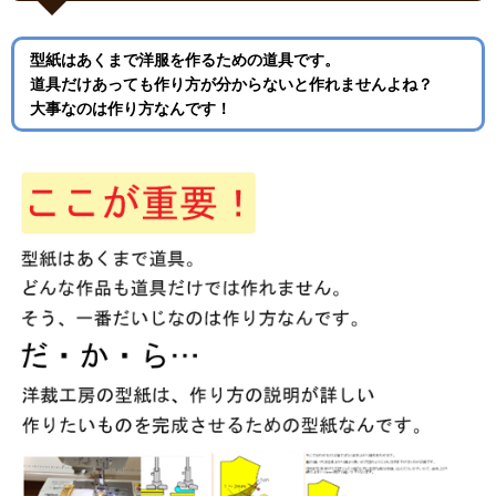
型紙はあくまで洋服を作るための道具です。
道具だけあっても作り方が分からないと作れませんよね？
大事なのは作り方なんです！