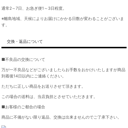
通常2～7日、お急ぎ便1～3日程度。
※離島地域、天候によりお届けにかかる日数が変わることがございま
す。
交換・返品について
■不良品の交換について
万が一不良品などがございましたらお手数をおかけいたしますが商品
到着後14日以内にご連絡ください。
ただちに正しい商品をお送りさせて頂きます。
この場合の送料は、当店負担とさせていただきます。
■お客様のご都合の場合
商品に不備がない限り返品、交換は出来ませんのでご了承下さい。