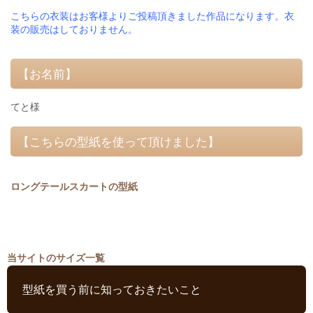
こちらの衣装はお客様よりご投稿頂きました作品になります。衣
装の販売はしておりません。
【お名前】
てと様
【こちらの型紙を使って頂けました】
ロングテールスカートの型紙
当サイトのサイズ一覧
型紙を買う前に知っておきたいこと