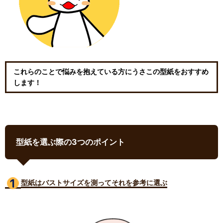
これらのことで悩みを抱えている方にうさこの型紙をおすすめ
します！
型紙を選ぶ際の3つのポイント
型紙はバストサイズ
を測ってそれを参考に選ぶ