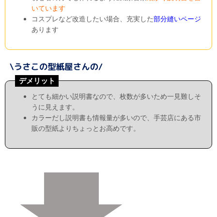
いています
コスプレなど改造したい場合、充実した
部分縫いページ
あります
デメリット
とても細かい説明書なので、枚数が多いため一見難しそ
うに見えます。
カラーだし説明書も情報量が多いので、手芸店にある市
販の型紙よりちょっとお高めです。