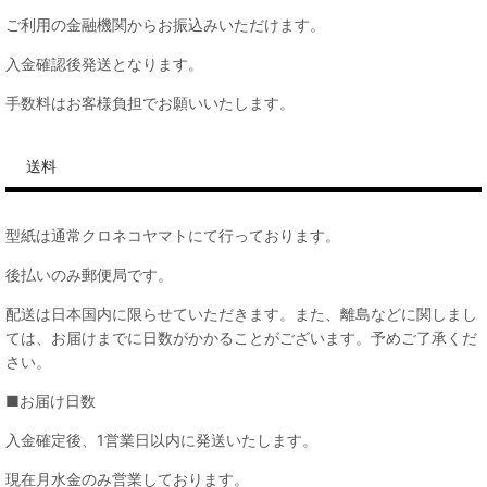
ご利用の金融機関からお振込みいただけます。
入金確認後発送となります。
手数料はお客様負担でお願いいたします。
送料
型紙は通常クロネコヤマトにて行っております。
後払いのみ郵便局です。
配送は日本国内に限らせていただきます。また、離島などに関しまし
ては、お届けまでに日数がかかることがございます。予めご了承くだ
さい。
■お届け日数
入金確定後、1営業日以内に発送いたします。
現在月水金のみ営業しております。