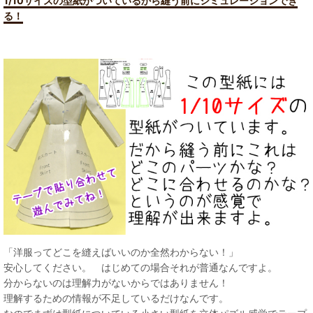
1/10サイズの型紙がついているから縫う前にシミュレーションでき
る！
「洋服ってどこを縫えばいいのか全然わからない！」
安心してください。 はじめての場合それが普通なんですよ。
分からないのは理解力がないからではありません！
理解するための情報が不足しているだけなんです。