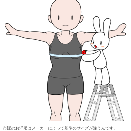
市販のお洋服はメーカーによって基準のサイズが違うんです。