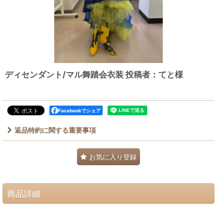
ディセンダント/マル舞踏会衣装 投稿者：てと様
Facebookでシェア
返品特約に関する重要事項
お気に入り登録
商品詳細