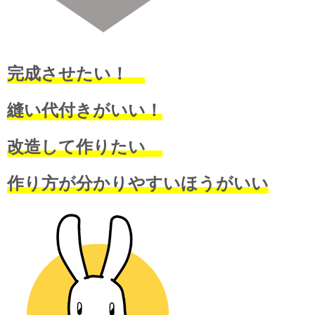
完成させたい！
縫い代付きがいい！
改造して作りたい
作り方が分かりやすいほうがいい