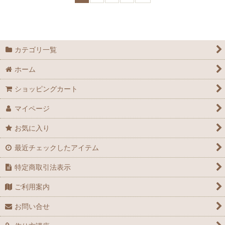
カテゴリ一覧
ホーム
ショッピングカート
マイページ
お気に入り
最近チェックしたアイテム
特定商取引法表示
ご利用案内
お問い合せ