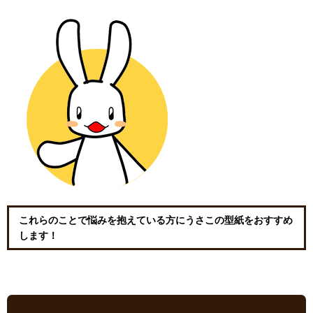
これらのことで悩みを抱えている方にうさこの型紙をおすすめ
します！