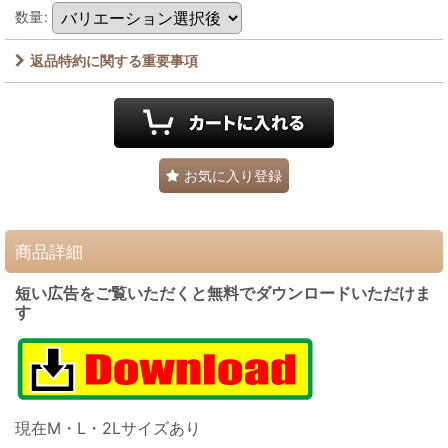
数量
:
返品特約に関する重要事項
お気に入り登録
商品詳細
短い広告をご覧いただくと無料でダウンロードいただけま
す
現在M・L・
2L
サイズあり