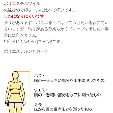
ポリエステルツイル
化繊なので綿ツイルに比べて軽いです。
しわになりにくいです
張りがあります、パニエを下にはいて広げたい場合に向い
ていますが、張りがある分柔らかくドレープを出したい場
合には向きません。
初心者にも扱いやすい生地です。
ポリエステルジャガード