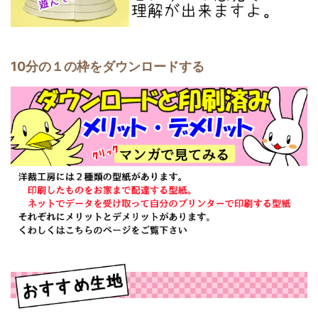
10分の１の枠をダウンロードする