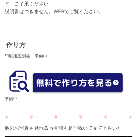
す。
ご了承ください。
説明書はつきません。WEBでご覧ください。
作り方
印刷用説明書 準備中
準備中
他のお写真も見れる写真館も是非覗いて見て下さい♪