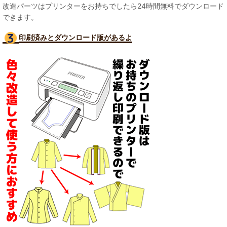
改造パーツはプリンターをお持ちでしたら24時間無料でダウンロード
できます。
印刷済みとダウンロード版があるよ