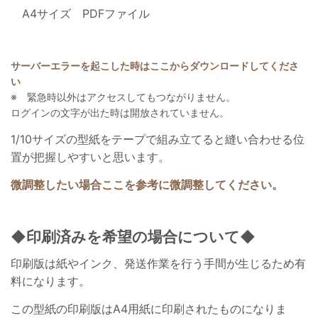
A4サイズ PDFファイル
サーバーエラーを起こした時はここからダウンロードしてくださ
い
※ 緊急時以外はアクセスしてもつながりません。
ログインの文字が出た時は開放されていません。
1/10サイズの型紙をテープで組み立てると縫い合わせる位
置が把握しやすいと思います。
微調整したい場合ここを参考に微調整してください。
◆印刷済みを希望の場合について◆
印刷版は紙やインク、発送作業を行う手間が生じるため有
料になります。
この型紙の印刷版はA4用紙に印刷されたものになりま