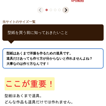
0
円
(税別)
当サイトのサイズ一覧
型紙を買う前に知っておきたいこと
型紙はあくまで洋服を作るための道具です。
道具だけあっても作り方が分からないと作れませんよね？
大事なのは作り方なんです！