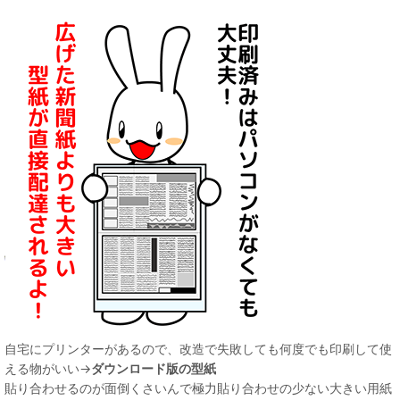
自宅にプリンターがあるので、改造で失敗しても何度でも印刷して使
える物がいい→
ダウンロード版の型紙
貼り合わせるのが面倒くさいんで極力貼り合わせの少ない大きい用紙