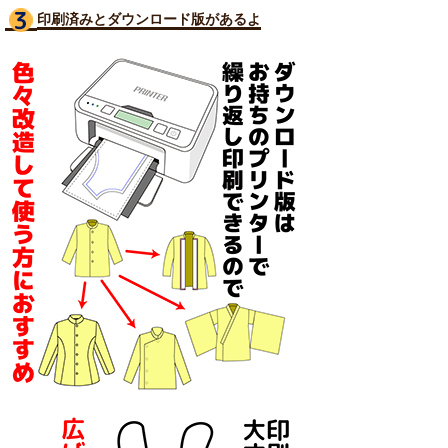
印刷済みとダウンロード版があるよ