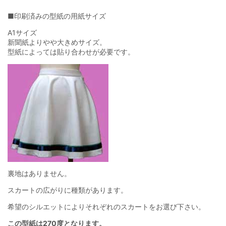
■印刷済みの型紙の用紙サイズ
A1サイズ
新聞紙よりやや大きめサイズ。
型紙によっては貼り合わせが必要です。
裏地はありません。
スカートの広がりに種類があります。
希望のシルエットによりそれぞれのスカートをお選び下さい。
この型紙は
270度
となります。