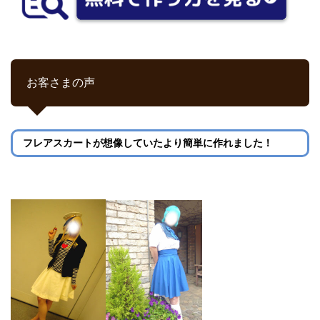
お客さまの声
フレアスカートが想像していたより簡単に作れました！