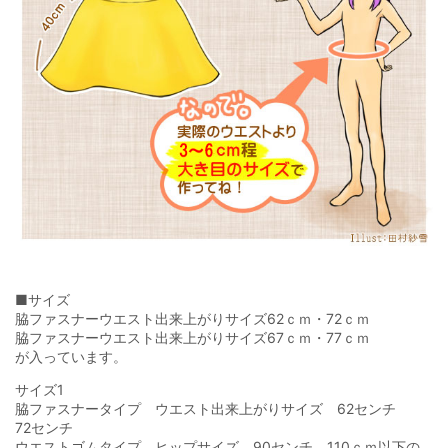
■サイズ
脇ファスナーウエスト出来上がりサイズ62ｃｍ・72ｃｍ
脇ファスナーウエスト出来上がりサイズ67ｃｍ・77ｃｍ
が入っています。
サイズ1
脇ファスナータイプ ウエスト出来上がりサイズ 62センチ
72センチ
ウエストゴムタイプ ヒップサイズ 90センチ 110ｃｍ以下の