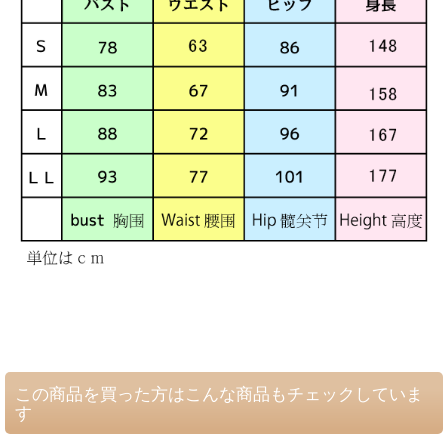
この商品を買った方はこんな商品もチェックしていま
す