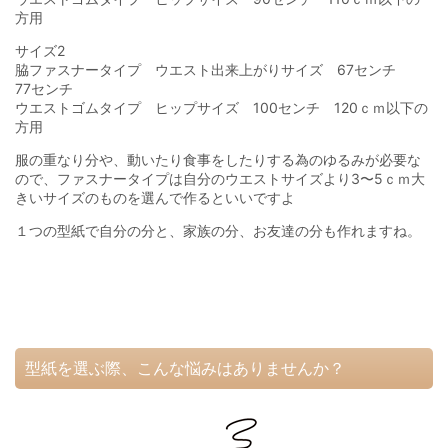
方用
サイズ2
脇ファスナータイプ ウエスト出来上がりサイズ 67センチ
77センチ
ウエストゴムタイプ ヒップサイズ 100センチ 120ｃｍ以下の
方用
服の重なり分や、動いたり食事をしたりする為のゆるみが必要な
ので、ファスナータイプは自分のウエストサイズより3〜5ｃｍ大
きいサイズのものを選んで作るといいですよ
１つの型紙で自分の分と、家族の分、お友達の分も作れますね。
型紙を選ぶ際、こんな悩みはありませんか？