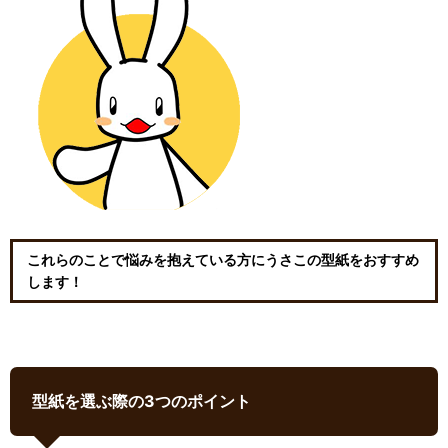
これらのことで悩みを抱えている方にうさこの型紙をおすすめ
します！
型紙を選ぶ際の3つのポイント