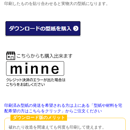
印刷したものを貼り合わせると実物大の型紙になります。
印刷済み型紙の発送を希望される方は上にある「型紙や材料を宅
配希望の方はこちらをクリック」からご注文ください
ダウンロード版のメリット
破れたり改造を間違えても何度も印刷して使えます。