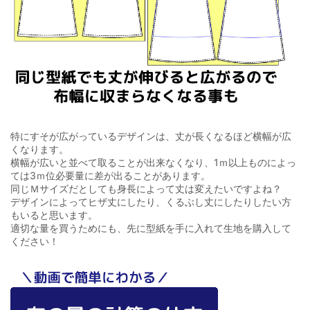
特にすそが広がっているデザインは、丈が長くなるほど横幅が広
くなります。
横幅が広いと並べて取ることが出来なくなり、1ｍ以上ものによっ
ては3ｍ位必要量に差が出ることがあります。
同じＭサイズだとしても身長によって丈は変えたいですよね？
デザインによってヒザ丈にしたり、くるぶし丈にしたりしたい方
もいると思います。
適切な量を買うためにも、先に型紙を手に入れて生地を購入して
ください！