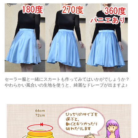
セーラー服と一緒にスカートも作ってみてはいかがでしょうか？
やわらかい風合いの生地を使うと、綺麗なドレープが出ますよ♪