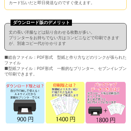
カード払いだと即日発送なのですぐ使えます。
ダウンロード版のデメリット
丈の長い洋服などは貼り合わせる枚数が多い。
プリンターをお持ちでない方はコンビニなどで印刷できます
が、別途コピー代がかかります
■総合ファイル：PDF形式 型紙と作り方などのリンクが張られた
ファイル
■型紙ファイル：PDF形式 一般的なプリンター、セブンイレブン
で印刷できます。