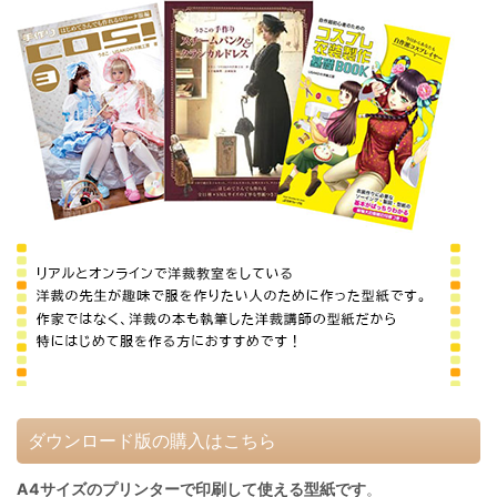
ダウンロード版の購入はこちら
A4サイズのプリンターで印刷して使える型紙です
。