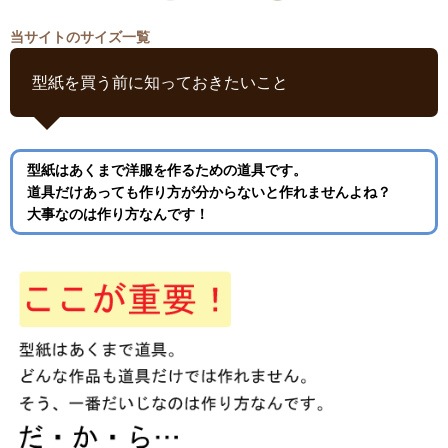
当サイトのサイズ一覧
型紙を買う前に知っておきたいこと
型紙はあくまで洋服を作るための道具です。
道具だけあっても作り方が分からないと作れませんよね？
大事なのは作り方なんです！