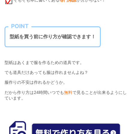
POINT
型紙を買う前に作り方が確認できます！
型紙はあくまで服を作るための道具です。
でも道具だけあっても服は作れませんよね？
服作りの不安は作れるかどうか。
だから作り方は24時間いつでも
無料
で見ることが出来るようにし
ています。