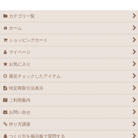
カテゴリ一覧
ホーム
ショッピングカート
マイページ
お気に入り
最近チェックしたアイテム
特定商取引法表示
ご利用案内
お問い合せ
作り方講座
つくり方を掲示板で質問する