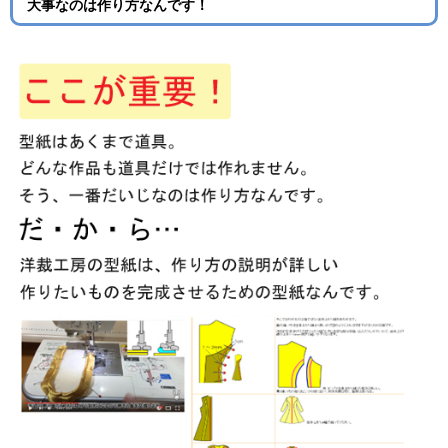
大事なのは作り方なんです！