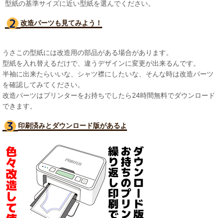
型紙の基準サイズに近い型紙を選んでください。
改造パーツも見て
みよう！
うさこの型紙には改造用の部品がある場合があります。
型紙を入れ替えるだけで、違うデザインに変更が出来るんです。
半袖に出来たらいいな、シャツ襟にしたいな、そんな時は改造パーツ
を確認してみてください。
改造パーツはプリンターをお持ちでしたら24時間無料でダウンロード
できます。
印刷済みとダウンロード版があるよ