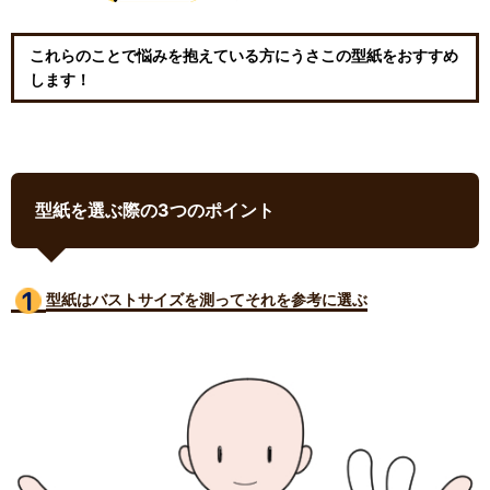
これらのことで悩みを抱えている方にうさこの型紙をおすすめ
します！
型紙を選ぶ際の3つのポイント
型紙はバストサイズ
を測ってそれを参考に選ぶ