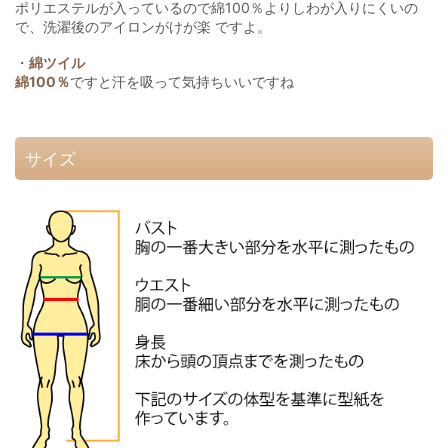
ポリエステルが入っているので綿100％よりしわが入りにくいの
で、洗濯後のアイロンがけが楽 ですよ。
・
綿ツイル
綿100％
ですと汗を吸って気持ちいいですね
サイズ