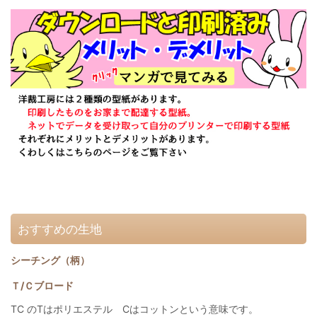
おすすめの生地
シーチング（柄）
Ｔ/Ｃブロード
TC のTはポリエステル Cはコットンという意味です。