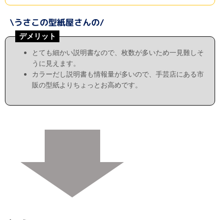
デメリット
とても細かい説明書なので、枚数が多いため一見難しそ
うに見えます。
カラーだし説明書も情報量が多いので、手芸店にある市
販の型紙よりちょっとお高めです。