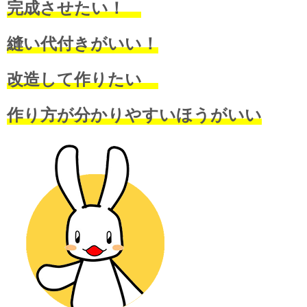
完成させたい！
縫い代付きがいい！
改造して作りたい
作り方が分かりやすいほうがいい