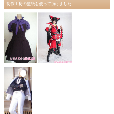
制作工房の型紙を使って頂けました