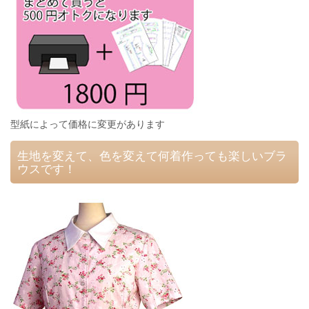
型紙によって価格に変更があります
生地を変えて、色を変えて何着作っても楽しいブラ
ウスです！