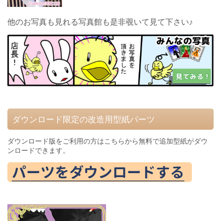
他のお写真も見れる写真館も是非覗いて見て下さい♪
ダウンロード限定の改造用型紙パーツ
ダウンロード版をご利用の方はこちらから無料で追加型紙がダウ
ンロードできます。