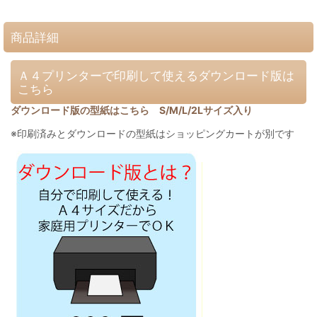
商品詳細
Ａ４プリンターで印刷して使えるダウンロード版は
こちら
ダウンロード版の型紙はこちら S/M/L/2Lサイズ入り
※印刷済みとダウンロードの型紙はショッピングカートが別です