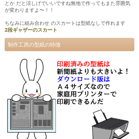
とか だと涼しげでいいですね無地で作ってもまた雰囲気
が変わりますよ〜！！
ちなみに組み合わせ のスカートは型紙なしで作れます
2段ギャザーのスカート
制作工房の型紙の特徴