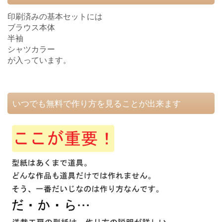
印刷済みの基本セットには
ブラウス本体
半袖
シャツカラー
が入っています。
いつでも無料で作り方を見ることが出来ます