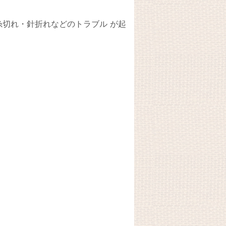
切れ・針折れなどのトラブル が起