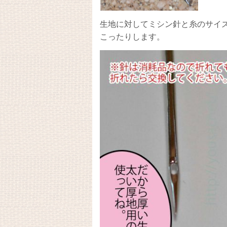
生地に対してミシン針と糸のサイ
こったりします。