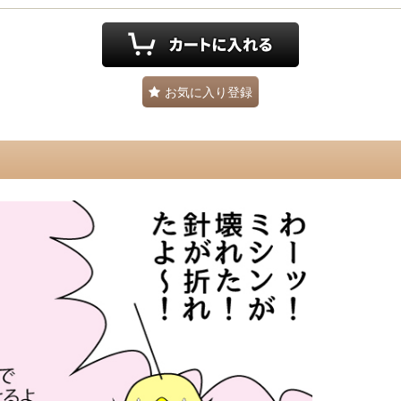
お気に入り登録