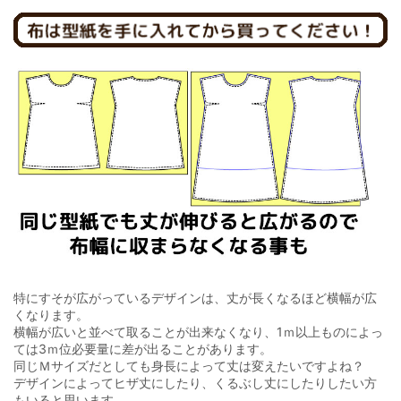
特にすそが広がっているデザインは、丈が長くなるほど横幅が広
くなります。
横幅が広いと並べて取ることが出来なくなり、1ｍ以上ものによっ
ては3ｍ位必要量に差が出ることがあります。
同じＭサイズだとしても身長によって丈は変えたいですよね？
デザインによってヒザ丈にしたり、くるぶし丈にしたりしたい方
もいると思います。