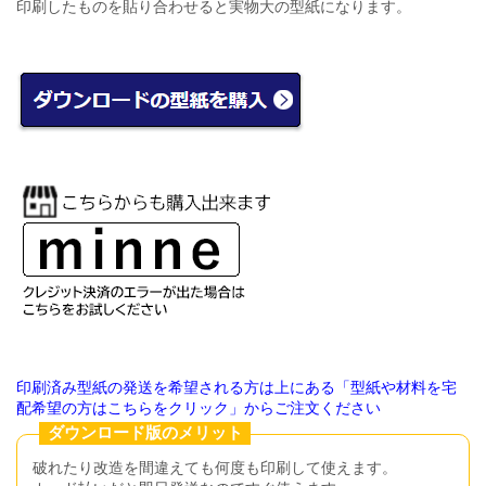
印刷したものを貼り合わせると実物大の型紙になります。
印刷済み型紙の発送を希望される方は上にある「型紙や材料を宅
配希望の方はこちらをクリック」からご注文ください
ダウンロード版のメリット
破れたり改造を間違えても何度も印刷して使えます。