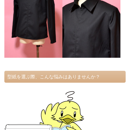
型紙を選ぶ際、こんな悩みはありませんか？