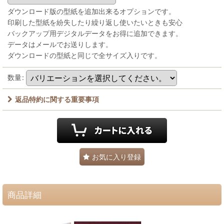
ダウンロード版の型紙を追加出来るオプションです。
印刷した型紙を紛失したり繰り返し使いたいときも安心
バックアップ用デジタルデータをお得に追加できます。
データはメールでお送りします。
ダウンロードの型紙と同じで全サイズ入りです。
数量
:
返品特約に関する重要事項
お気に入り登録
商品詳細