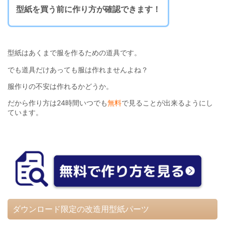
型紙を買う前に作り方が確認できます！
型紙はあくまで服を作るための道具です。
でも道具だけあっても服は作れませんよね？
服作りの不安は作れるかどうか。
だから作り方は24時間いつでも
無料
で見ることが出来るようにし
ています。
ダウンロード限定の改造用型紙パーツ