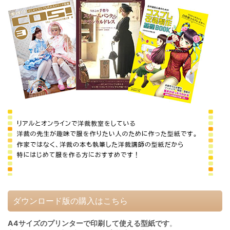
ダウンロード版の購入はこちら
A4サイズのプリンターで印刷して使える型紙です
。