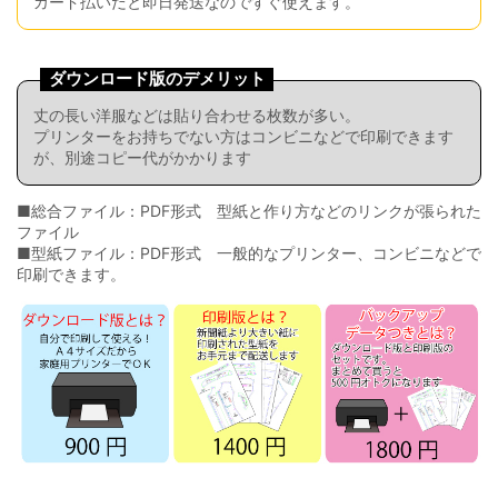
カード払いだと即日発送なのですぐ使えます。
ダウンロード版のデメリット
丈の長い洋服などは貼り合わせる枚数が多い。
プリンターをお持ちでない方はコンビニなどで印刷できます
が、別途コピー代がかかります
■総合ファイル：PDF形式 型紙と作り方などのリンクが張られた
ファイル
■型紙ファイル：PDF形式 一般的なプリンター、コンビニなどで
印刷できます。