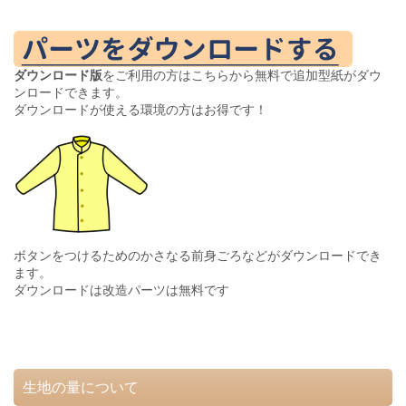
ダウンロード版
をご利用の方はこちらから無料で追加型紙がダウ
ンロードできます。
ダウンロードが使える環境の方はお得です！
ボタンをつけるためのかさなる前身ごろなどがダウンロードでき
ます。
ダウンロードは改造パーツは無料です
生地の量について