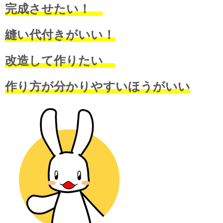
完成させたい！
縫い代付きがいい！
改造して作りたい
作り方が分かりやすいほうがいい