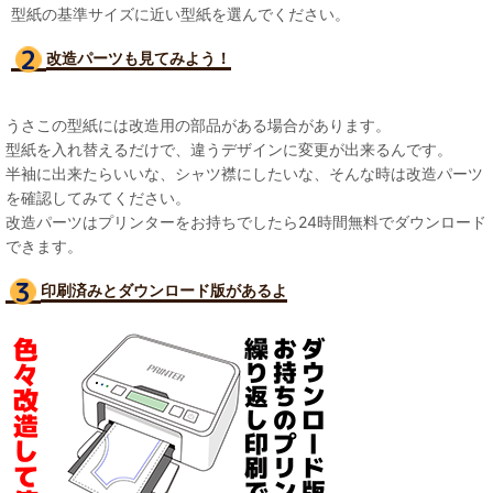
型紙の基準サイズに近い型紙を選んでください。
改造パーツも見て
みよう！
うさこの型紙には改造用の部品がある場合があります。
型紙を入れ替えるだけで、違うデザインに変更が出来るんです。
半袖に出来たらいいな、シャツ襟にしたいな、そんな時は改造パーツ
を確認してみてください。
改造パーツはプリンターをお持ちでしたら24時間無料でダウンロード
できます。
印刷済みとダウンロード版があるよ