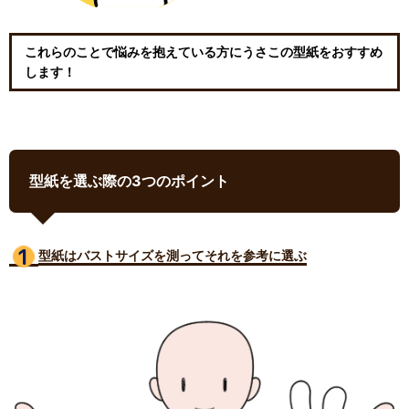
これらのことで悩みを抱えている方にうさこの型紙をおすすめ
します！
型紙を選ぶ際の3つのポイント
型紙はバストサイズ
を測ってそれを参考に選ぶ