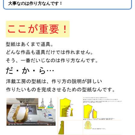
大事なのは作り方なんです！