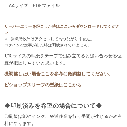
A4サイズ PDFファイル
サーバーエラーを起こした時はここからダウンロードしてくださ
い
※ 緊急時以外はアクセスしてもつながりません。
ログインの文字が出た時は開放されていません。
1/10サイズの型紙をテープで組み立てると縫い合わせる位
置が把握しやすいと思います。
微調整したい場合ここを参考に微調整してください。
ビショップスリーブの型紙はここから
◆印刷済みを希望の場合について◆
印刷版は紙やインク、発送作業を行う手間が生じるため有
料になります。