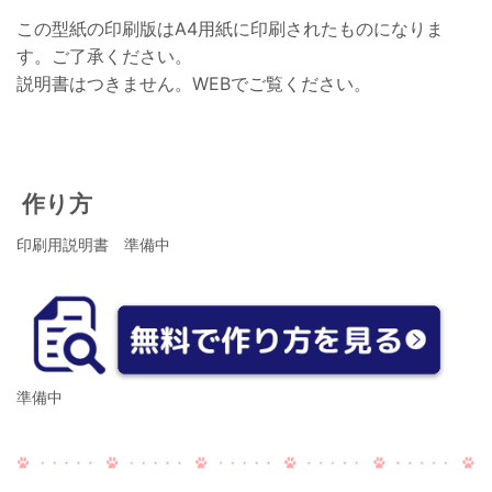
この型紙の印刷版はA4用紙に印刷されたものになりま
す。
ご了承ください。
説明書はつきません。WEBでご覧ください。
作り方
印刷用説明書 準備中
準備中