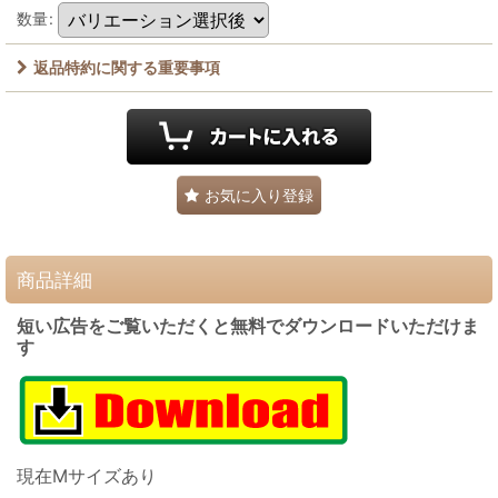
数量
:
返品特約に関する重要事項
お気に入り登録
商品詳細
短い広告をご覧いただくと無料でダウンロードいただけま
す
現在M
サイズあり