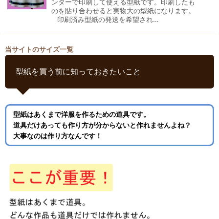
ンターで印刷して使える型紙です。印刷したも
のを貼り合わせると実物大の型紙になります。
印刷済み型紙の発送を希望され…
当サイトのサイズ一覧
型紙を買う前に知っておきたいこと
型紙はあくまで洋服を作るための道具です。
道具だけあっても作り方が分からないと作れませんよね？
大事なのは作り方なんです！