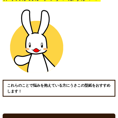
これらのことで悩みを抱えている方にうさこの型紙をおすすめ
します！