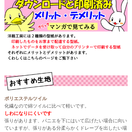
ポリエステルツイル
化繊なので綿ツイルに比べて軽いです。
しわになりにくいです
張りがあります、パニエを下にはいて広げたい場合に向い
ていますが、張りがある分柔らかくドレープを出したい場