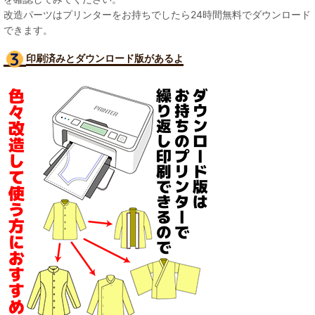
改造パーツはプリンターをお持ちでしたら24時間無料でダウンロード
できます。
印刷済みとダウンロード版があるよ