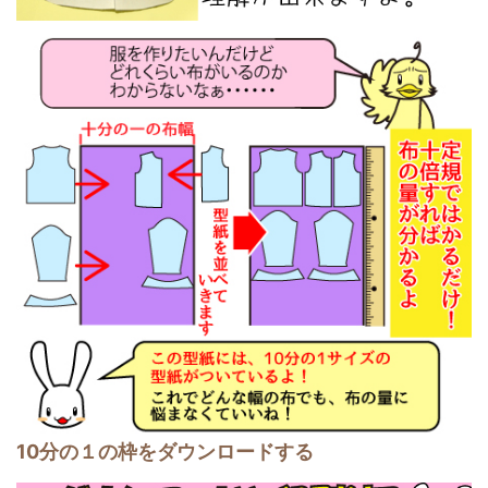
10分の１の枠をダウンロードする