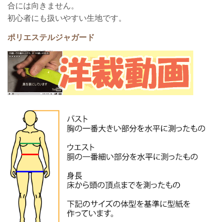
合には向きません。
初心者にも扱いやすい生地です。
ポリエステルジャガード