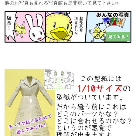
他のお写真も見れる写真館も是非覗いて見て下さい♪