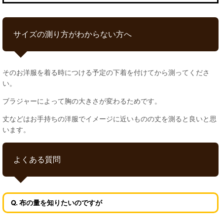
サイズの測り方がわからない方へ
そのお洋服を着る時につける予定の下着を付けてから測ってくださ
い。
ブラジャーによって胸の大きさが変わるためです。
丈などはお手持ちの洋服でイメージに近いものの丈を測ると良いと思
います。
よくある質問
Q. 布の量を知りたいのですが