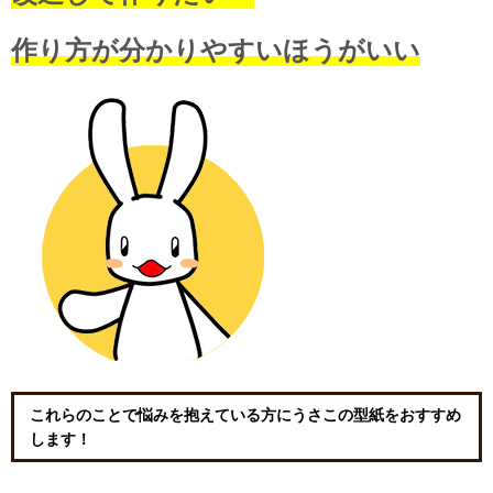
作り方が分かりやすいほうがいい
これらのことで悩みを抱えている方にうさこの型紙をおすすめ
します！