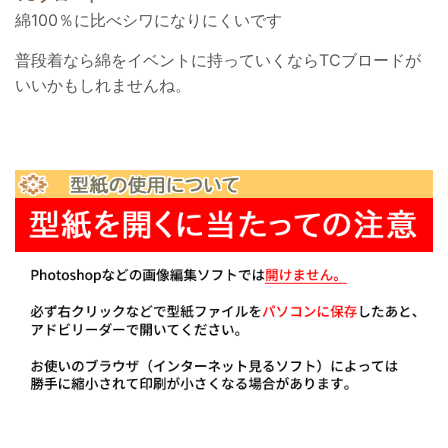
綿100％に比べシワになりにくいです
普段着なら綿をイベントに持っていくならTCブロードが
いいかもしれませんね。