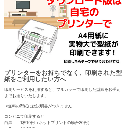
プリンターをお持ちでなく、印刷された型
紙をご利用したい方へ
印刷サービスを利用すると、フルカラーで印刷した型紙をお手元
までお送りいたします。
※無料の型紙には説明書がつきません
コンビニで印刷すると
白黒 1枚10円（ネットプリントの場合20円）