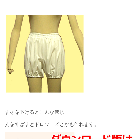
すそを下げるとこんな感じ
丈を伸ばすとドロワーズとかも作れます。