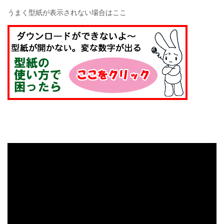
うまく型紙が表示されない場合はここ