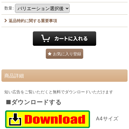
数量
:
返品特約に関する重要事項
お気に入り登録
商品詳細
短い広告をご覧いただくと無料でダウンロードいただけます
■ダウンロードする
A4サイズ