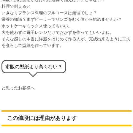
料理で例えると
いきなりフランス料理のフルコースは無理でしょ？
栄養の知識？まずピーラーでリンゴをむく位から始めませんか？
ホットケーキミックス使ってもいい。
火を使わずに電子レンジだけでおかずを作ってもいいよね。
そんな感じの本当に洋服をはじめて作る人が、完成出来るように工夫
を凝らして型紙を作っています。
市販の型紙より高くない？
と思ったお客様へ
この値段には理由があります