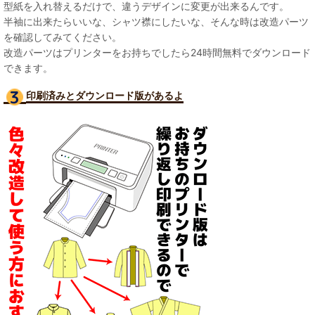
型紙を入れ替えるだけで、違うデザインに変更が出来るんです。
半袖に出来たらいいな、シャツ襟にしたいな、そんな時は改造パーツ
を確認してみてください。
改造パーツはプリンターをお持ちでしたら24時間無料でダウンロード
できます。
印刷済みとダウンロード版があるよ