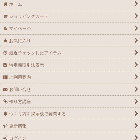
ホーム
ショッピングカート
マイページ
お気に入り
最近チェックしたアイテム
特定商取引法表示
ご利用案内
お問い合せ
作り方講座
つくり方を掲示板で質問する
更新情報
ログイン