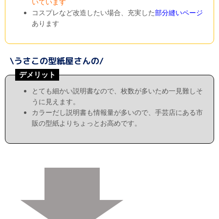
いています
コスプレなど改造したい場合、充実した
部分縫いページ
あります
デメリット
とても細かい説明書なので、枚数が多いため一見難しそ
うに見えます。
カラーだし説明書も情報量が多いので、手芸店にある市
販の型紙よりちょっとお高めです。