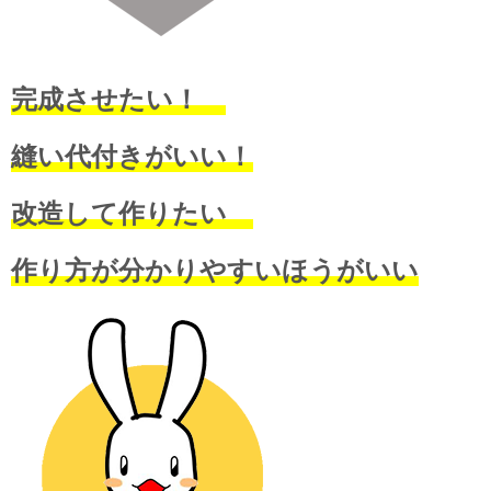
完成させたい！
縫い代付きがいい！
改造して作りたい
作り方が分かりやすいほうがいい