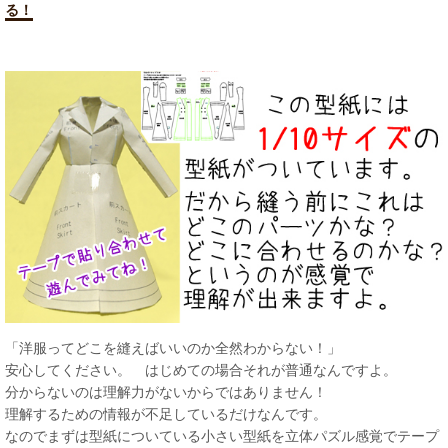
る！
「洋服ってどこを縫えばいいのか全然わからない！」
安心してください。 はじめての場合それが普通なんですよ。
分からないのは理解力がないからではありません！
理解するための情報が不足しているだけなんです。
なのでまずは型紙についている小さい型紙を立体パズル感覚でテープ