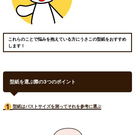
これらのことで悩みを抱えている方にうさこの型紙をおすすめ
します！
型紙を選ぶ際の3つのポイント
型紙はバストサイズ
を測ってそれを参考に選ぶ