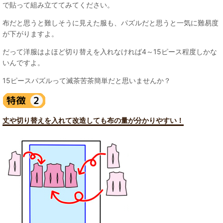
で貼って組み立ててみてください。
布だと思うと難しそうに見えた服も、パズルだと思うと一気に難易度
が下がりますよ。
だって洋服はよほど切り替えを入れなければ4～15ピース程度しかな
いんですよ。
15ピースパズルって滅茶苦茶簡単だと思いませんか？
丈や切り替えを入れて改造しても布の量が分かりやすい！