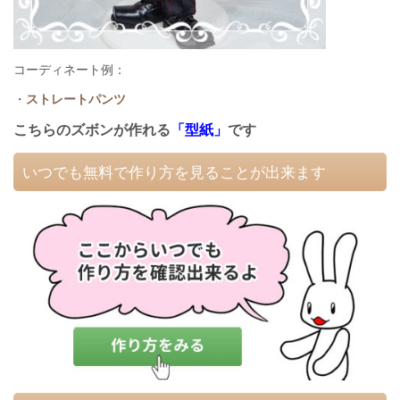
コーディネート例：
・
ストレートパンツ
こちらのズボンが作れる
「型紙」
です
いつでも無料で作り方を見ることが出来ます