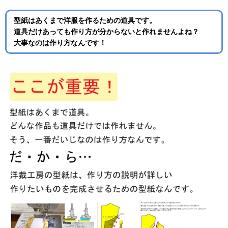
型紙はあくまで洋服を作るための道具です。
道具だけあっても作り方が分からないと作れませんよね？
大事なのは作り方なんです！