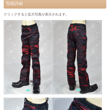
型紙詳細
クリックすると拡大写真が表示されます。