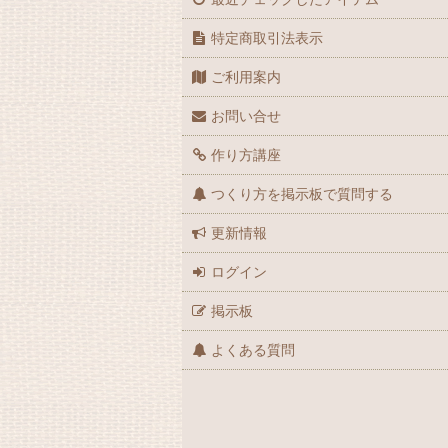
特定商取引法表示
ご利用案内
お問い合せ
作り方講座
つくり方を掲示板で質問する
更新情報
ログイン
掲示板
よくある質問