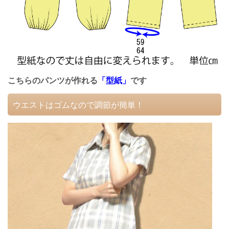
こちらのパンツが作れる
「型紙」
です
ウエストはゴムなので調節が簡単！