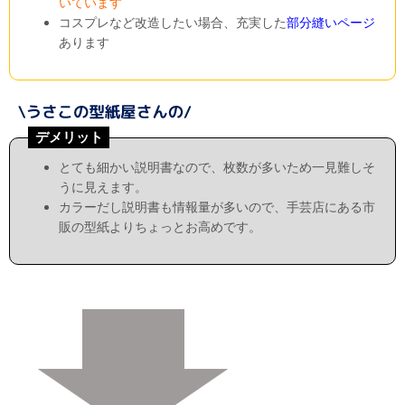
いています
コスプレなど改造したい場合、充実した
部分縫いページ
あります
デメリット
とても細かい説明書なので、枚数が多いため一見難しそ
うに見えます。
カラーだし説明書も情報量が多いので、手芸店にある市
販の型紙よりちょっとお高めです。