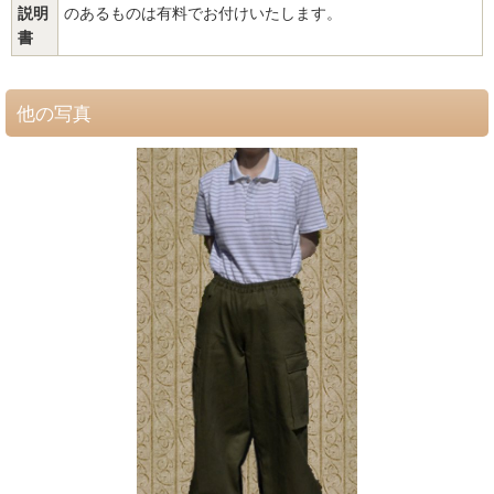
説明
のあるものは有料でお付けいたします。
書
他の写真