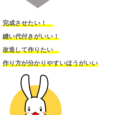
完成させたい！
縫い代付きがいい！
改造して作りたい
作り方が分かりやすいほうがいい