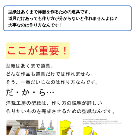
型紙はあくまで洋服を作るための道具です。
道具だけあっても作り方が分からないと作れませんよね？
大事なのは作り方なんです！