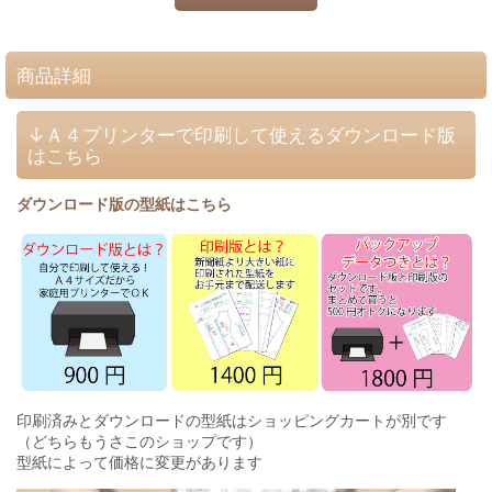
商品詳細
↓Ａ４プリンターで印刷して使えるダウンロード版
はこちら
ダウンロード版の型紙はこちら
印刷済みとダウンロードの型紙はショッピングカートが別です
（どちらもうさこのショップです）
型紙によって価格に変更があります