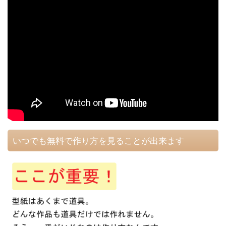
いつでも無料で作り方を見ることが出来ます