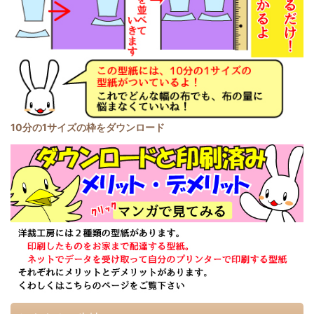
10分の1サイズの枠をダウンロード