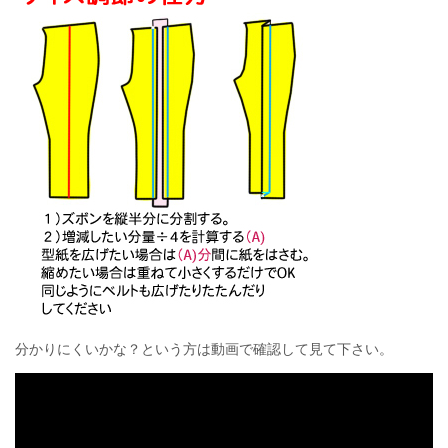
分かりにくいかな？という方は動画で確認して見て下さい。