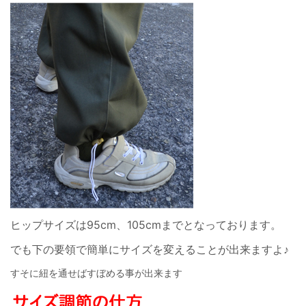
ヒップサイズは95cm、105cmまでとなっております。
でも下の要領で簡単にサイズを変えることが出来ますよ♪
すそに紐を通せばすぼめる事が出来ます