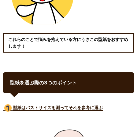
これらのことで悩みを抱えている方にうさこの型紙をおすすめ
します！
型紙を選ぶ際の3つのポイント
型紙はバストサイズ
を測ってそれを参考に選ぶ