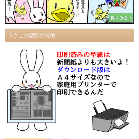
うさこの型紙の特徴