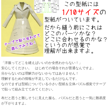
「洋服ってどこを縫えばいいのか全然わからない！」
安心してください。 はじめての場合それが普通なんですよ。
分からないのは理解力がないからではありません！
理解するための情報が不足しているだけなんです。
なのでまずは型紙についている小さい型紙を立体パズル感覚でテープ
で貼って組み立ててみてください。
布だと思うと難しそうに見えた服も、パズルだと思うと一気に難易度
が下がりますよ。