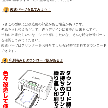
改造パーツも見て
みよう！
うさこの型紙には改造用の部品がある場合があります。
型紙を入れ替えるだけで、違うデザインに変更が出来るんです。
半袖に出来たらいいな、シャツ襟にしたいな、そんな時は改造パーツ
を確認してみてください。
改造パーツはプリンターをお持ちでしたら24時間無料でダウンロード
できます。
印刷済みとダウンロード版があるよ