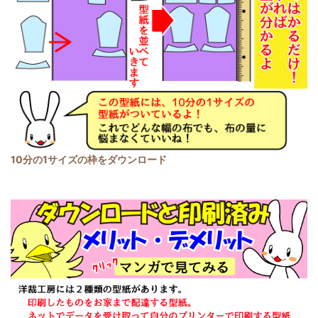
10分の1サイズの枠をダウンロード