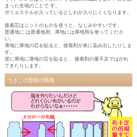
まった生地のことで す。
ポリエステルが入っているとしわが入りにくくなります。
接着芯はニットのものを使うと、なじみやすいです。
普通地に は普通地用、厚地には厚地用を使ってくださ
い。
薄地に厚地の芯を貼ると、接着剤が表に染み出したりしま
す。
逆に厚地に薄地の芯を貼ると、 接着剤の量不足ではがれ
てきたりします。
うさこの型紙の特徴