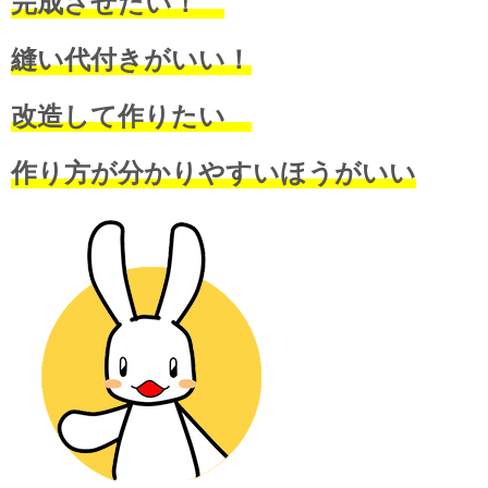
完成させたい！
縫い代付きがいい！
改造して作りたい
作り方が分かりやすいほうがいい