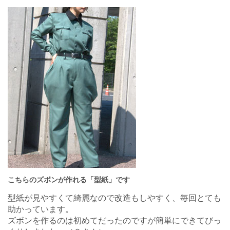
こちらのズボンが作れる
「型紙」
です
型紙が見やすくて綺麗なので改造もしやすく、毎回とても
助かっています。
ズボンを作るのは初めてだったのですが簡単にできてびっ