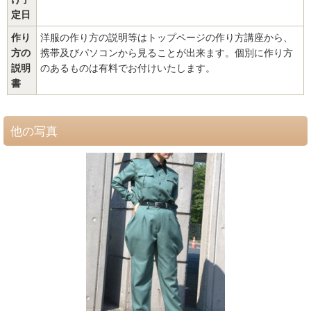
定日
作り
洋服の作り方の説明等はトップページの作り方講座から、
方の
携帯及びパソコンから見ることが出来ます。個別に作り方
説明
のあるものは有料でお付けいたします。
書
他の写真