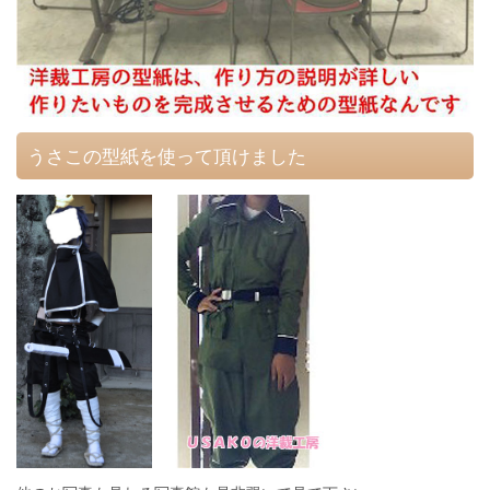
うさこの型紙を使って頂けました