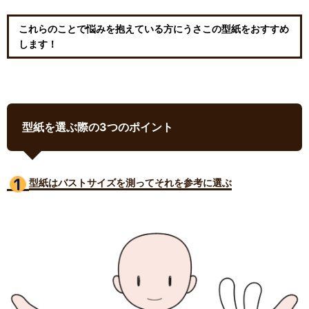
これらのことで悩みを抱えている方にうさこの型紙をおすすめ
します！
型紙を選ぶ際の3つのポイント
型紙はバストサイズ
を測ってそれを参考に選ぶ