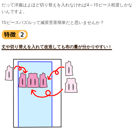
だって洋服はよほど切り替えを入れなければ4～15ピース程度しかな
いんですよ。
15ピースパズルって滅茶苦茶簡単だと思いませんか？
丈や切り替えを入れて改造しても布の量が分かりやすい！