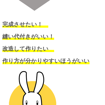
完成させたい！
縫い代付きがいい！
改造して作りたい
作り方が分かりやすいほうがいい