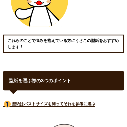
これらのことで悩みを抱えている方にうさこの型紙をおすすめ
します！
型紙を選ぶ際の3つのポイント
型紙はバストサイズ
を測ってそれを参考に選ぶ