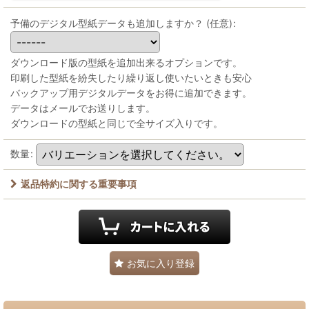
予備のデジタル型紙データも追加しますか？
(任意)
:
ダウンロード版の型紙を追加出来るオプションです。
印刷した型紙を紛失したり繰り返し使いたいときも安心
バックアップ用デジタルデータをお得に追加できます。
データはメールでお送りします。
ダウンロードの型紙と同じで全サイズ入りです。
数量
:
返品特約に関する重要事項
お気に入り登録