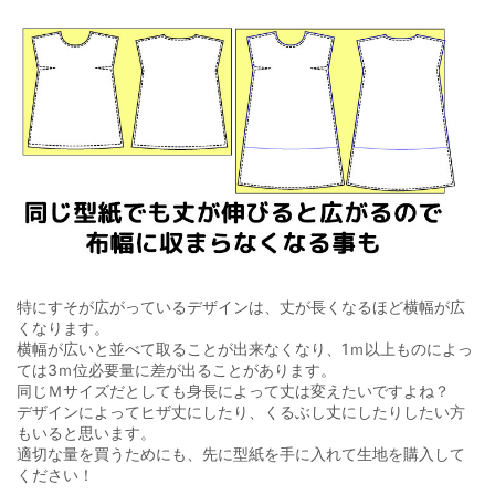
特にすそが広がっているデザインは、丈が長くなるほど横幅が広
くなります。
横幅が広いと並べて取ることが出来なくなり、1ｍ以上ものによっ
ては3ｍ位必要量に差が出ることがあります。
同じＭサイズだとしても身長によって丈は変えたいですよね？
デザインによってヒザ丈にしたり、くるぶし丈にしたりしたい方
もいると思います。
適切な量を買うためにも、先に型紙を手に入れて生地を購入して
ください！