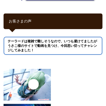
お客さまの声
テーラードは複雑で難しそうなので、いつも避けてましたが
うさこ様のサイトで動画を見つけ、今回思い切ってチャレン
ジしてみました！