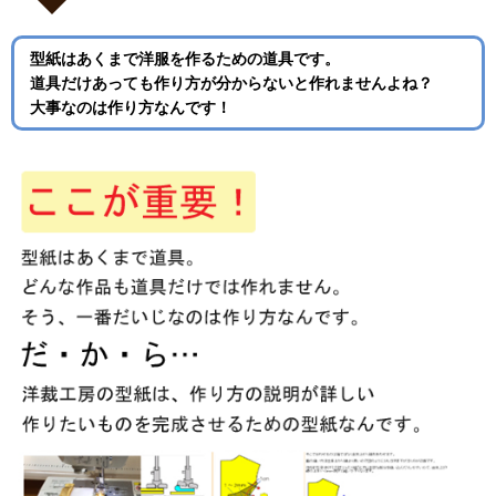
型紙はあくまで洋服を作るための道具です。
道具だけあっても作り方が分からないと作れませんよね？
大事なのは作り方なんです！