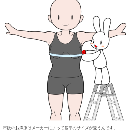
市販のお洋服はメーカーによって基準のサイズが違うんです。