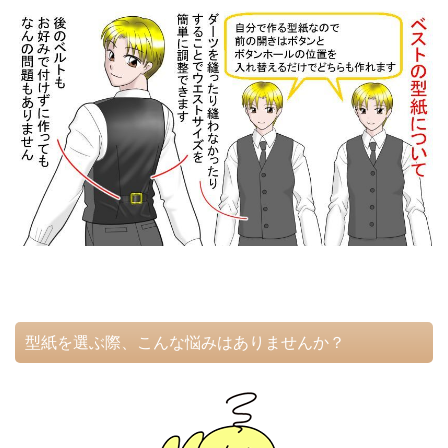
型紙を選ぶ際、こんな悩みはありませんか？