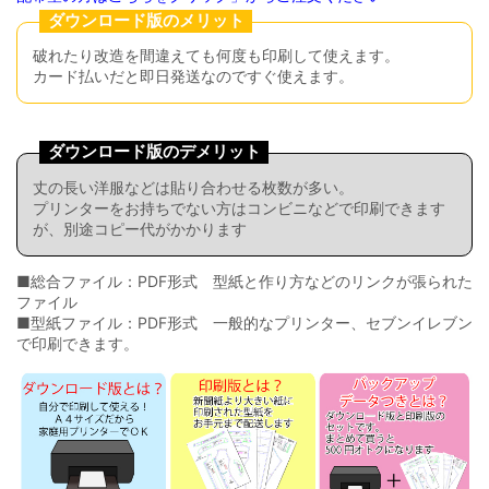
ダウンロード版のメリット
破れたり改造を間違えても何度も印刷して使えます。
カード払いだと即日発送なのですぐ使えます。
ダウンロード版のデメリット
丈の長い洋服などは貼り合わせる枚数が多い。
プリンターをお持ちでない方はコンビニなどで印刷できます
が、別途コピー代がかかります
■総合ファイル：PDF形式 型紙と作り方などのリンクが張られた
ファイル
■型紙ファイル：PDF形式 一般的なプリンター、セブンイレブン
で印刷できます。