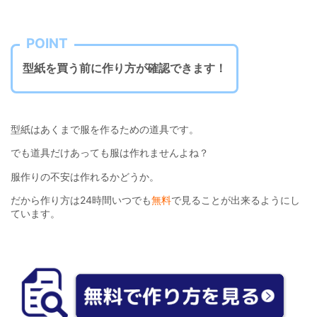
POINT
型紙を買う前に作り方が確認できます！
型紙はあくまで服を作るための道具です。
でも道具だけあっても服は作れませんよね？
服作りの不安は作れるかどうか。
だから作り方は24時間いつでも
無料
で見ることが出来るようにし
ています。