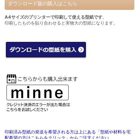
ダウンロード版の購入はこちら
A4サイズのプリンターで印刷して使える型紙です
。
印刷したものを貼り合わせると実物大の型紙になります。
印刷済み型紙の発送を希望される方は上にある「型紙や材料を宅
配希望の方はこちらをクリック」からご注文ください