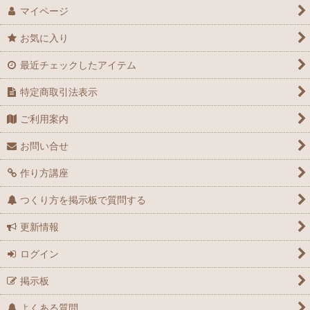
マイページ
お気に入り
最近チェックしたアイテム
特定商取引法表示
ご利用案内
お問い合せ
作り方講座
つくり方を掲示板で質問する
更新情報
ログイン
掲示板
よくある質問