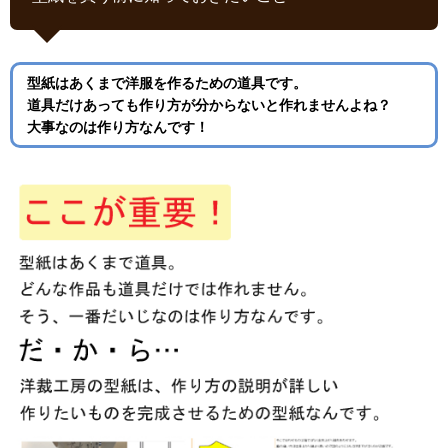
型紙はあくまで洋服を作るための道具です。
道具だけあっても作り方が分からないと作れませんよね？
大事なのは作り方なんです！