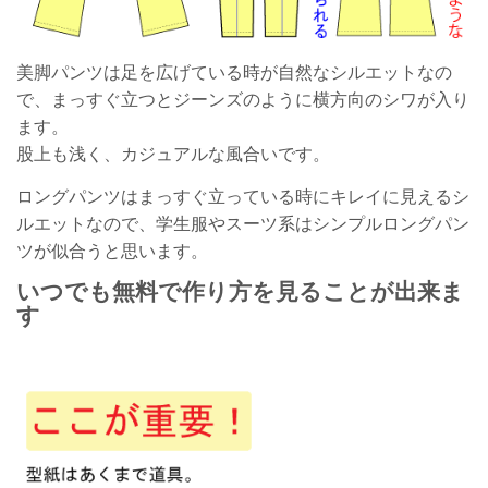
美脚パンツは足を広げている時が自然なシルエットなの
で、まっすぐ立つとジーンズのように横方向のシワが入り
ます。
股上も浅く、カジュアルな風合いです。
ロングパンツはまっすぐ立っている時にキレイに見えるシ
ルエットなので、学生服やスーツ系はシンプルロングパン
ツが似合うと思います。
いつでも無料で作り方を見ることが出来ま
す