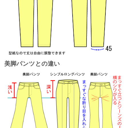
美脚パンツとの違い