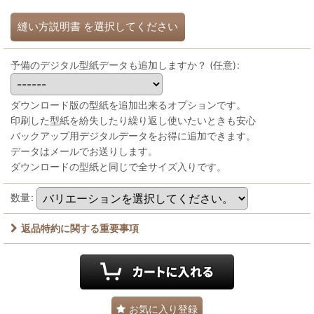
縫い方説明書
を選択してください
予備のデジタル型紙データも追加しますか？
(任意)
:
ダウンロード版の型紙を追加出来るオプションです。
印刷した型紙を紛失したり繰り返し使いたいときも安心
バックアップ用デジタルデータをお得に追加できます。
データはメールでお送りします。
ダウンロードの型紙と同じで全サイズ入りです。
数量
:
返品特約に関する重要事項
お気に入り登録