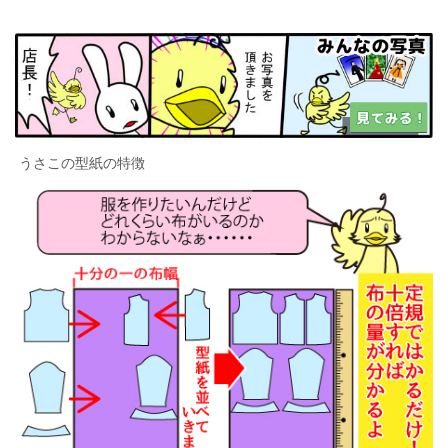
うさこの型紙の特徴