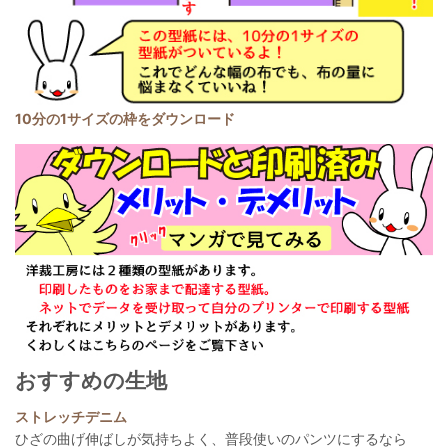
10分の1サイズの枠をダウンロード
おすすめの生地
ストレッチデニム
ひざの曲げ伸ばしが気持ちよく、普段使いのパンツにするなら