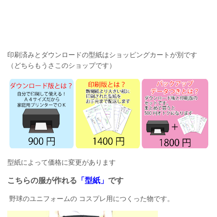
印刷済みとダウンロードの型紙はショッピングカートが別です
（どちらもうさこのショップです）
型紙によって価格に変更があります
こちらの服が作れる
「型紙」
です
野球のユニフォームの コスプレ用につくった物です。