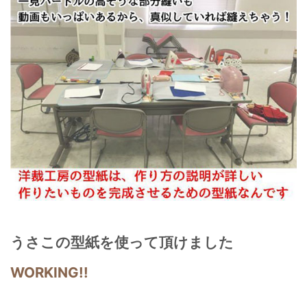
うさこの型紙を使って頂けました
WORKING!!