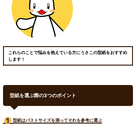
これらのことで悩みを抱えている方にうさこの型紙をおすすめ
します！
型紙を選ぶ際の3つのポイント
型紙はバストサイズ
を測ってそれを参考に選ぶ