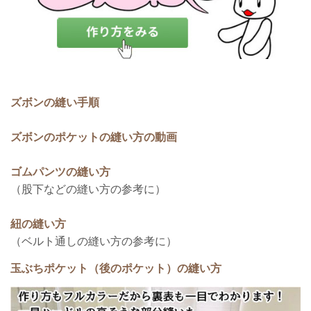
ズボンの縫い手順
ズボンのポケットの縫い方の動画
ゴムパンツの縫い方
（股下などの縫い方の参考に）
紐の縫い方
（ベルト通しの縫い方の参考に）
玉ぶちポケット（後のポケット）の縫い方