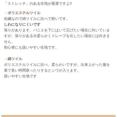
「ストレッチ」のある生地が最適ですよ!!
・
ポリエステルツイル
化繊なので綿ツイルに比べて軽いです。
しわになりにくいです
張りがあります、パニエを下にはいて広げたい場合に向いていま
すが、張りがある分柔らかくドレープを出したい場合には向きま
せん。
初心者にも扱いやすい生地です。
・
綿ツイル
ポリエステルツイルに比べ、柔らかいですが、出来上がった服を
着て長い時間座ったりするとシワが入ります。
扱いやすい生地です