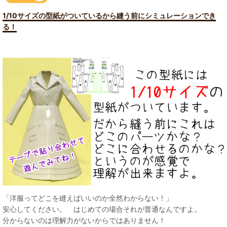
1/10サイズの型紙がついているから縫う前にシミュレーションでき
る！
「洋服ってどこを縫えばいいのか全然わからない！」
安心してください。 はじめての場合それが普通なんですよ。
分からないのは理解力がないからではありません！