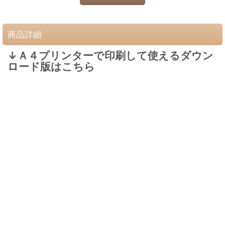
商品詳細
↓Ａ４プリンターで印刷して使えるダウン
ロード版はこちら