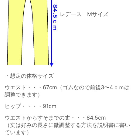
レデース Mサイズ
・想定の体格サイズ
ウエスト・・・67cm（ゴムなので前後3〜4ｃｍは
調整できます）
ヒップ・・・・91cm
ウエストからすそまでの丈・・・84.5cm
（丈は好みの長さに微調整する方法を説明書に書い
ています）