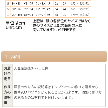
商品詳細
お届
入金確認後3〜7日以内
け予
定日
作り
洋服の作り方の説明等はトップページの作り方講座から、
方の
携帯及びパソコンから見ることが出来ます。個別に作り方
説明
のあるものは有料でお付けいたします。
書