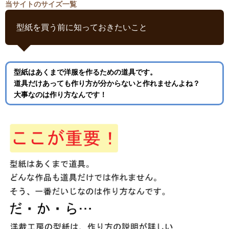
当サイトのサイズ一覧
型紙を買う前に知っておきたいこと
型紙はあくまで洋服を作るための道具です。
道具だけあっても作り方が分からないと作れませんよね？
大事なのは作り方なんです！