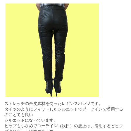
ストレッチの合皮素材を使ったレギンスパンツです。
タイツのようにフィットしたシルエットでブーツインで着用する
のにとても良い
シルエットになっています。
ヒップも小さめでローライズ（浅目）の股上は、着用するとヒッ