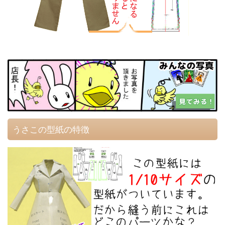
うさこの型紙の特徴