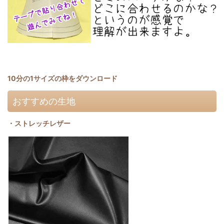
10分の1サイズの枠をダウンロード
おすすめの生地
・ストレッチレザー