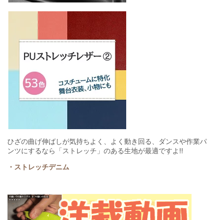
ひざの曲げ伸ばしが気持ちよく、よく動き回る、ダンスや作業パ
ンツにするなら「ストレッチ」のある生地が最適ですよ!!
・ストレッチデニム