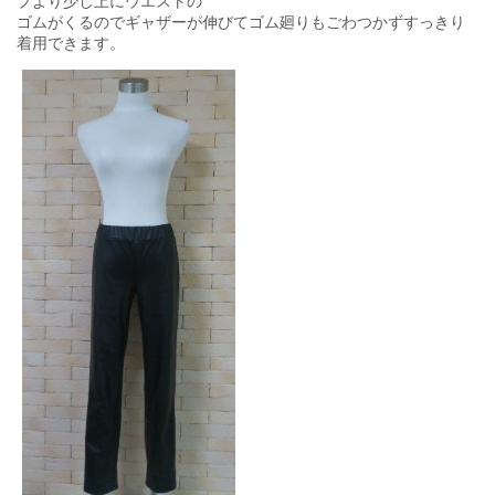
プより少し上にウエストの
ゴムがくるのでギャザーが伸びてゴム廻りもごわつかずすっきり
着用できます。