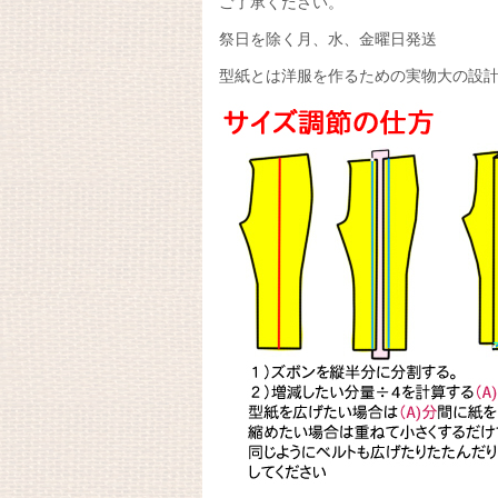
ご了承ください。
祭日を除く月、水、金曜日発送
型紙とは洋服を作るための実物大の設