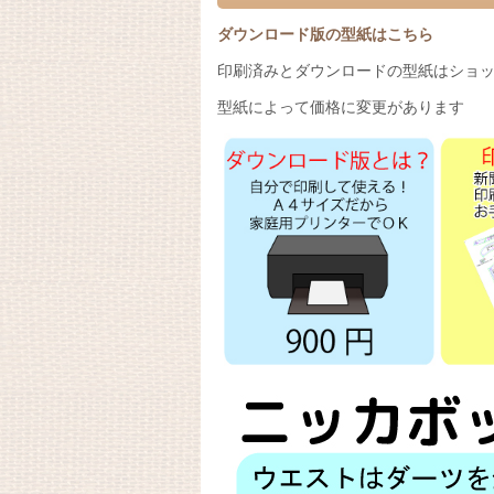
ダウンロード版の型紙はこちら
印刷済みとダウンロードの型紙はショッ
型紙によって価格に変更があります