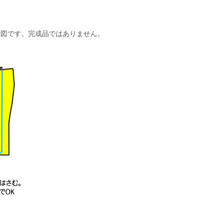
計図です。完成品ではありません。