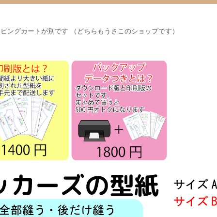
ピングカートが別です （どちらもうさこのショップです）