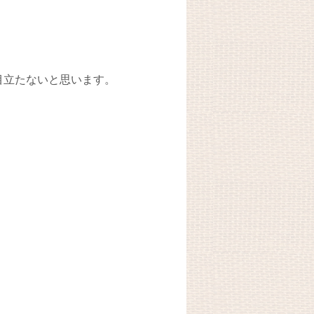
目立たないと思います。