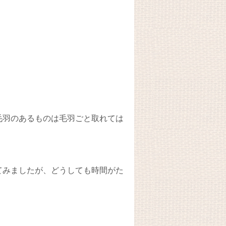
毛羽のあるものは毛羽ごと取れては
てみましたが、どうしても時間がた