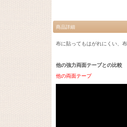
商品詳細
布に貼ってもはがれにくい、
他の強力両面テープとの比較
他の両面テープ