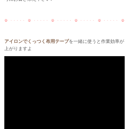
アイロンでくっつく布用テープ
を一緒に使うと作業効率が
上がりますよ