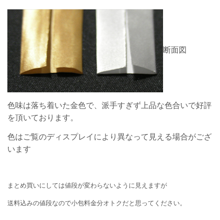
断面図
色味は落ち着いた金色で、派手すぎず上品な色合いで好評
を頂いております。
色はご覧のディスプレイにより異なって見える場合がござ
います
まとめ買いにしては値段が変わらないように見えますが
送料込みの値段なので小包料金分オトクだと思ってください。