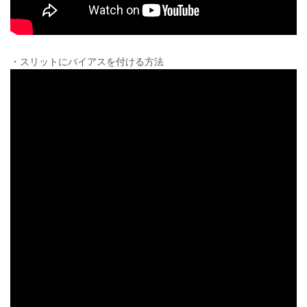
・スリットにバイアスを付ける方法