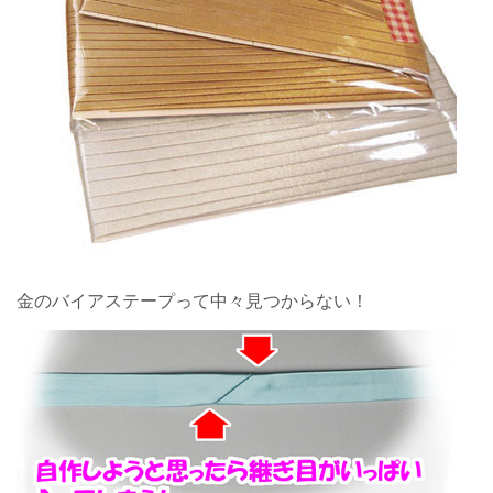
金のバイアステープって中々見つからない！