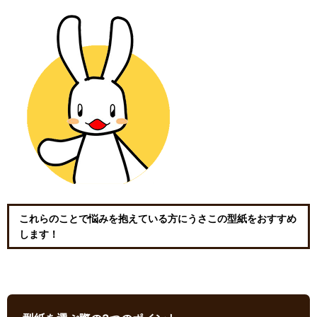
これらのことで悩みを抱えている方にうさこの型紙をおすすめ
します！