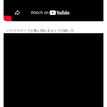
・バイアステープが裏に隠れるタイプの縫い方