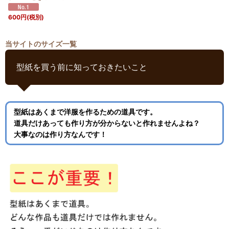
600
円
(税別)
当サイトのサイズ一覧
型紙を買う前に知っておきたいこと
型紙はあくまで洋服を作るための道具です。
道具だけあっても作り方が分からないと作れませんよね？
大事なのは作り方なんです！