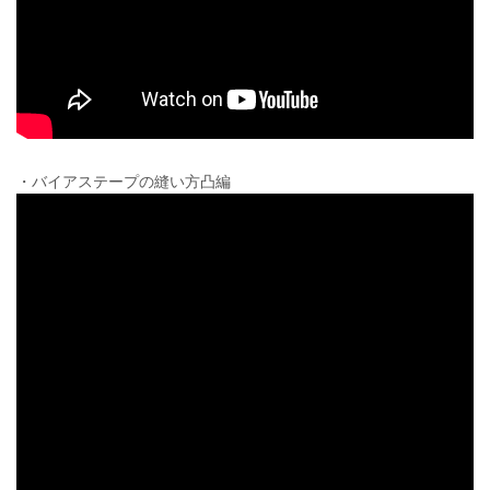
・バイアステープの縫い方凸編