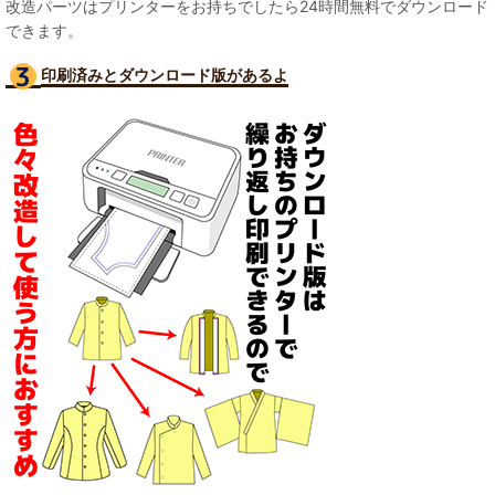
改造パーツはプリンターをお持ちでしたら24時間無料でダウンロード
できます。
印刷済みとダウンロード版があるよ