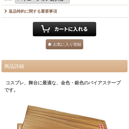
返品特約に関する重要事項
お気に入り登録
商品詳細
コスプレ、舞台に最適な、金色・銀色のバイアステープ
です。