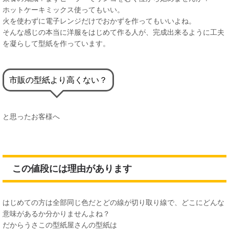
ホットケーキミックス使ってもいい。
火を使わずに電子レンジだけでおかずを作ってもいいよね。
そんな感じの本当に洋服をはじめて作る人が、完成出来るように工夫
を凝らして型紙を作っています。
市販の型紙より高くない？
と思ったお客様へ
この値段には理由があります
はじめての方は全部同じ色だとどの線が切り取り線で、どこにどんな
意味があるか分かりませんよね？
だからうさこの型紙屋さんの型紙は