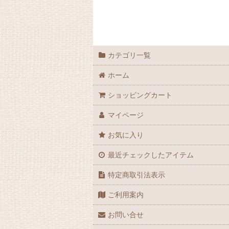
カテゴリ一覧
ホーム
ショッピングカート
マイページ
お気に入り
最近チェックしたアイテム
特定商取引法表示
ご利用案内
お問い合せ