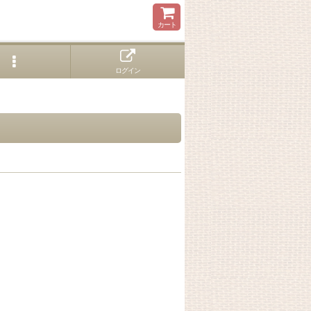
カート
ログイン