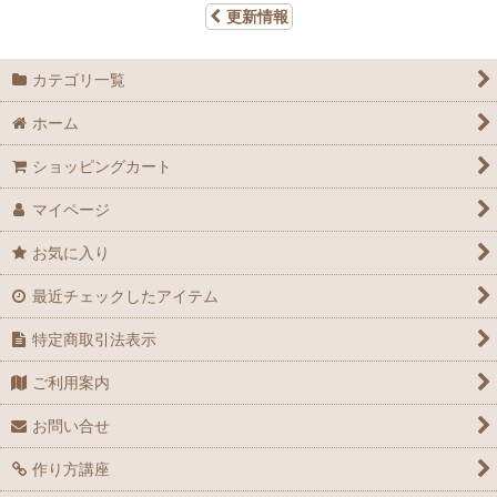
更新情報
カテゴリ一覧
ホーム
ショッピングカート
マイページ
お気に入り
最近チェックしたアイテム
特定商取引法表示
ご利用案内
お問い合せ
作り方講座