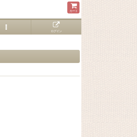
カート
ログイン