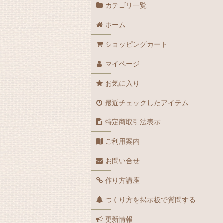
カテゴリ一覧
ホーム
ショッピングカート
マイページ
お気に入り
最近チェックしたアイテム
特定商取引法表示
ご利用案内
お問い合せ
作り方講座
つくり方を掲示板で質問する
更新情報