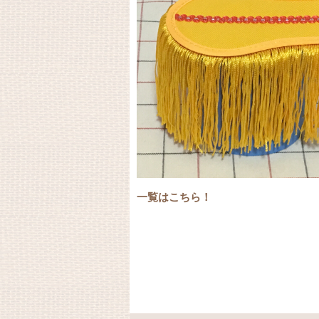
一覧はこちら！