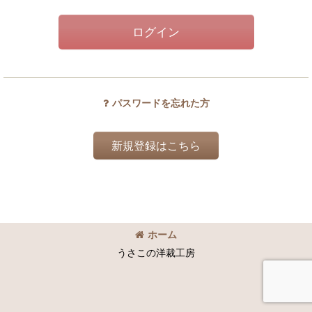
ログイン
パスワードを忘れた方
新規登録はこちら
ホーム
うさこの洋裁工房