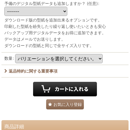
予備のデジタル型紙データも追加しますか？
(任意)
:
ダウンロード版の型紙を追加出来るオプションです。
印刷した型紙を紛失したり繰り返し使いたいときも安心
バックアップ用デジタルデータをお得に追加できます。
データはメールでお送りします。
ダウンロードの型紙と同じで全サイズ入りです。
数量
:
返品特約に関する重要事項
お気に入り登録
商品詳細