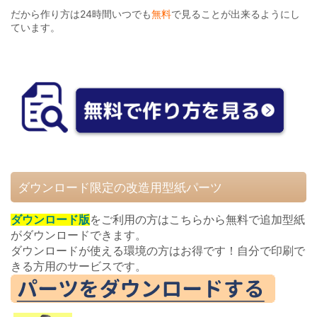
だから作り方は24時間いつでも
無料
で見ることが出来るようにし
ています。
ダウンロード限定の改造用型紙パーツ
ダウンロード版
をご利用の方はこちらから無料で追加型紙
がダウンロードできます。
ダウンロードが使える環境の方はお得です！自分で印刷で
きる方用のサービスです。