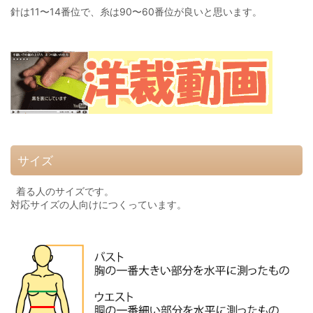
針は11〜14番位で、糸は90〜60番位が良いと思います。
サイズ
着る人のサイズです。
対応サイズの人向けにつくっています。