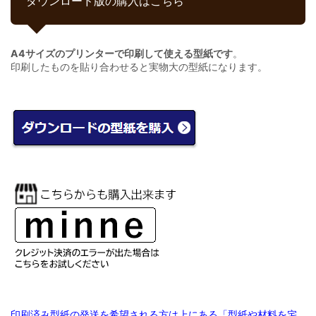
ダウンロード版の購入はこちら
A4サイズのプリンターで印刷して使える型紙です
。
印刷したものを貼り合わせると実物大の型紙になります。
印刷済み型紙の発送を希望される方は上にある「型紙や材料を宅