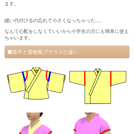
ます。
縫い代付けるの忘れて小さくなっちゃった…。
なんて心配をしなくていいから小学生の方にも簡単に使え
ちゃいます。
■甚平と着物風ブラウスの違い