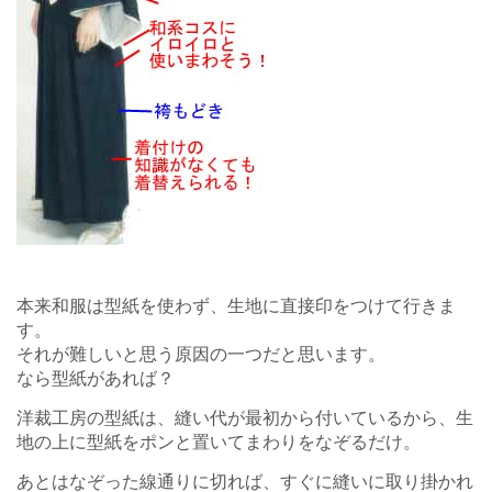
本来和服は型紙を使わず、生地に直接印をつけて行きま
す。
それが難しいと思う原因の一つだと思います。
なら型紙があれば？
洋裁工房の型紙は、縫い代が最初から付いているから、生
地の上に型紙をポンと置いてまわりをなぞるだけ。
あとはなぞった線通りに切れば、すぐに縫いに取り掛かれ