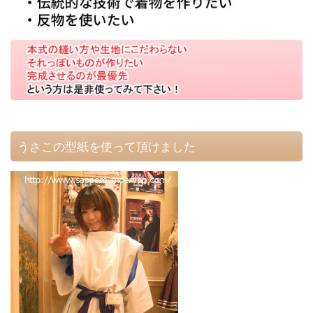
うさこの型紙を使って頂けました