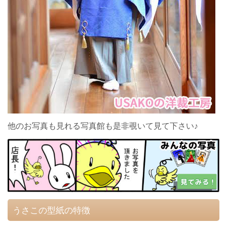
他のお写真も見れる写真館も是非覗いて見て下さい♪
うさこの型紙の特徴