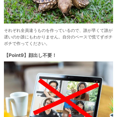
それぞれ全員違うものを作っているので、誰が早くて誰が
遅いのか誰にもわかりません。自分のペースで慌てずボチ
ボチで作ってください。
【Point9】顔出し不要！