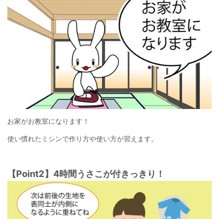
お家がお教室になります！
使い慣れたミシンで作り方や使い方が習えます。
【Point2】4時間うさこが付きっきり！