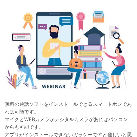
無料の通話ソフトをインストールできるスマートホンであ
れば可能です。
マイクとWEBカメラかデジタルカメラがあればパソコン
からも可能です。
アプリがインストールできないガラケーですと難しいと思