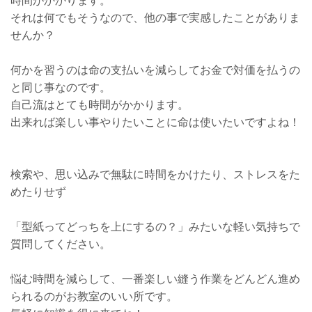
それは何でもそうなので、他の事で実感したことがありま
せんか？
何かを習うのは命の支払いを減らしてお金で対価を払うの
と同じ事なのです。
自己流はとても時間がかかります。
出来れば楽しい事やりたいことに命は使いたいですよね！
検索や、思い込みで無駄に時間をかけたり、ストレスをた
めたりせず
「型紙ってどっちを上にするの？」みたいな軽い気持ちで
質問してください。
悩む時間を減らして、一番楽しい縫う作業をどんどん進め
られるのがお教室のいい所です。