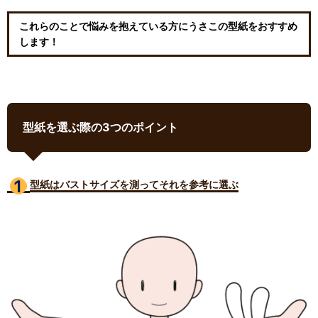
これらのことで悩みを抱えている方にうさこの型紙をおすすめ
します！
型紙を選ぶ際の3つのポイント
型紙はバストサイズ
を測ってそれを参考に選ぶ