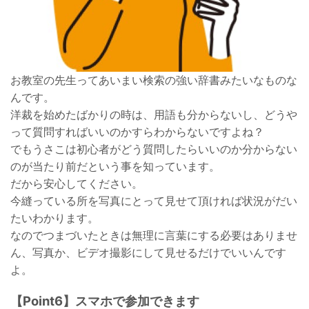
お教室の先生ってあいまい検索の強い辞書みたいなものな
んです。
洋裁を始めたばかりの時は、用語も分からないし、どうや
って質問すればいいのかすらわからないですよね？
でもうさこは初心者がどう質問したらいいのか分からない
のが当たり前だという事を知っています。
だから安心してください。
今縫っている所を写真にとって見せて頂ければ状況がだい
たいわかります。
なのでつまづいたときは無理に言葉にする必要はありませ
ん、写真か、ビデオ撮影にして見せるだけでいいんです
よ。
【Point6】スマホで参加できます