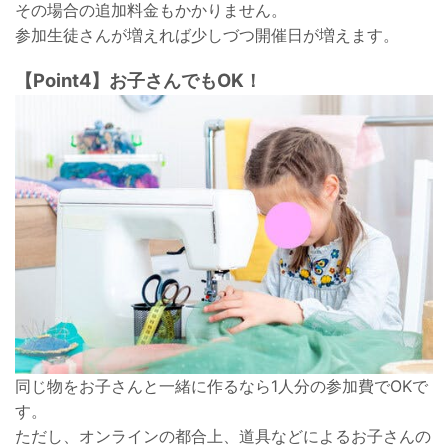
その場合の追加料金もかかりません。
参加生徒さんが増えれば少しづつ開催日が増えます。
【Point4】お子さんでもOK！
同じ物をお子さんと一緒に作るなら1人分の参加費でOKで
す。
ただし、オンラインの都合上、道具などによるお子さんの