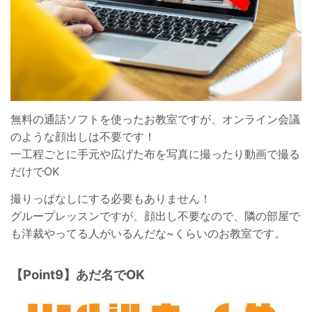
無料の通話ソフトを使ったお教室ですが、オンライン会議
のような顔出しは不要です！
一工程ごとに手元や広げた布を写真に撮ったり動画で撮る
だけでOK
撮りっぱなしにする必要もありません！
グループレッスンですが、顔出し不要なので、隣の部屋で
も洋裁やってる人がいるんだな~くらいのお教室です。
【Point9】あだ名でOK