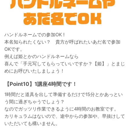
ハンドルネームでの参加OK !
本名知られたくない？ 貴方が呼ばれたいあだ名で参加
OKです。
例えば姫とかのハンドルネームなら
喜んで「手元写してもらっていいですか？【姫】」とまじ
めにお呼びいたしましょう！
【Point10】1講座4時間です！
1時間だと道具を出して準備するだけで15分とかあっとい
う間に過ぎちゃうでしょう？
なのでガッツリ作業できるように4時間のお教室です。
カリキュラムはないので、途中からの参加や、早抜けして
いただいても構いません。