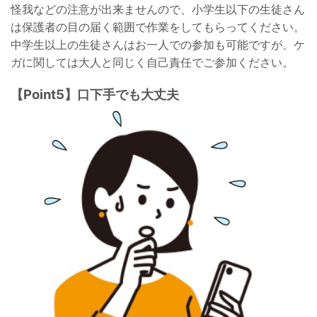
怪我などの注意が出来ませんので、小学生以下の生徒さん
は保護者の目の届く範囲で作業をしてもらってください。
中学生以上の生徒さんはお一人での参加も可能ですが、ケ
ガに関しては大人と同じく自己責任でご参加ください。
【Point5】口下手でも大丈夫