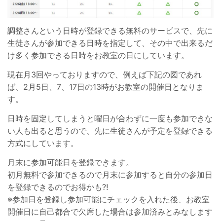
調整さんという日時が登録できる無料のサービスで、先に
生徒さんが参加できる日時を指定して、その中で出来るだ
け多く参加できる日時をお教室の日にしています。
現在月3回やっておりますので、例えば下記の図であれ
ば、2月5日、7、17日の13時がお教室の開催日となりま
す。
日時を固定してしまうと曜日が合わずに一度も参加できな
い人も出ると思うので、先に生徒さんが予定を登録できる
方式にしています。
月末に参加可能日を登録できます。
初月無料で参加できるので月末に参加すると自分の参加日
を登録できるのでお得かも⁈
※参加日を登録し参加可能にチェックを入れた後、お教室
開催日に自己都合で欠席した場合は参加済みとみなします