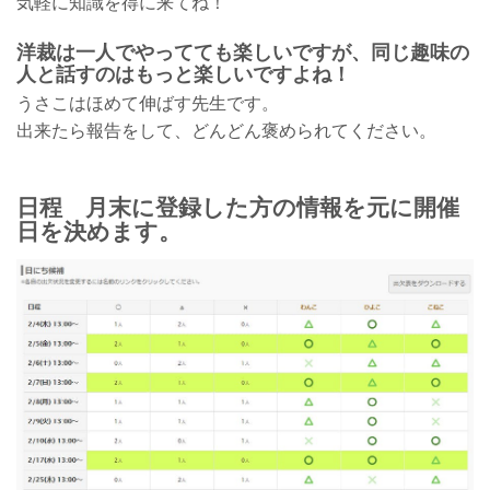
気軽に知識を得に来てね！
洋裁は一人でやってても楽しいですが、同じ趣味の
人と話すのはもっと楽しいですよね！
うさこはほめて伸ばす先生です。
出来たら報告をして、どんどん褒められてください。
日程 月末に登録した方の情報を元に開催
日を決めます。