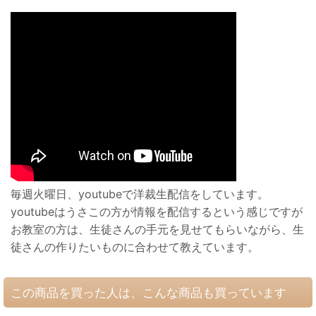
毎週火曜日、youtubeで洋裁生配信をしています。
youtubeはうさこの方が情報を配信するという感じですが
お教室の方は、生徒さんの手元を見せてもらいながら、生
徒さんの作りたいものに合わせて教えています。
この商品を買った人は、こんな商品も買っています