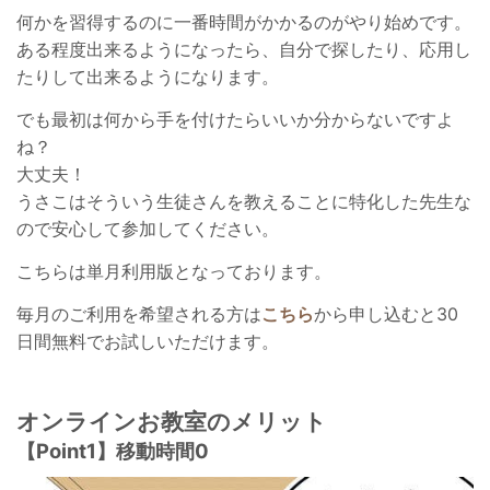
何かを習得するのに一番時間がかかるのがやり始めです。
ある程度出来るようになったら、自分で探したり、応用し
たりして出来るようになります。
でも最初は何から手を付けたらいいか分からないですよ
ね？
大丈夫！
うさこはそういう生徒さんを教えることに特化した先生な
ので安心して参加してください。
こちらは単月利用版となっております。
毎月のご利用を希望される方は
こちら
から申し込むと30
日間無料でお試しいただけます。
オンラインお教室のメリット
【Point1】移動時間0