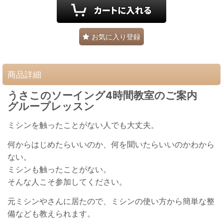
お気に入り登録
商品詳細
うさこのソーイング4時間教室のご案内
グループレッスン
ミシンを触ったことがない人でも大丈夫。
何からはじめたらいいのか、何を聞いたらいいのかわから
ない。
ミシンも触ったことがない。
そんな人こそ参加してください。
元ミシンやさんに居たので、ミシンの使い方から簡単な整
備なども教えられます。