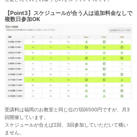
【Point3】スケジュールが合う人は追加料金なしで
複数日参加OK
受講料は福岡のお教室と同じ位の1回6500円ですが、月3
回開催しています。
スケジュールが合えば2回、3回参加していただいて構い
ません。