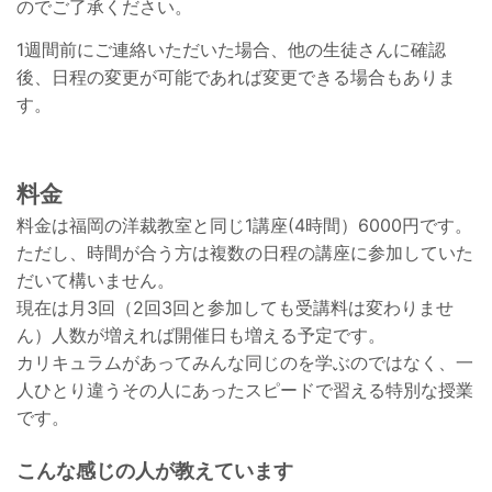
のでご了承ください。
1週間前にご連絡いただいた場合、他の生徒さんに確認
後、日程の変更が可能であれば変更できる場合もありま
す。
料金
料金は福岡の洋裁教室と同じ1講座(4時間）6000円です。
ただし、時間が合う方は複数の日程の講座に参加していた
だいて構いません。
現在は月3回（2回3回と参加しても受講料は変わりませ
ん）人数が増えれば開催日も増える予定です。
カリキュラムがあってみんな同じのを学ぶのではなく、一
人ひとり違うその人にあったスピードで習える特別な授業
です。
こんな感じの人が教えています