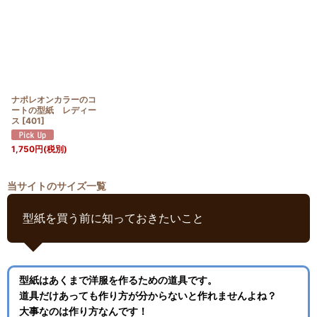
ナポレオンカラーのコ
ートの型紙 レディー
ス
[
401
]
1,750
円
(税別)
当サイトのサイズ一覧
型紙を買う前に知っておきたいこと
型紙はあくまで洋服を作るための道具です。
道具だけあっても作り方が分からないと作れませんよね？
大事なのは作り方なんです！