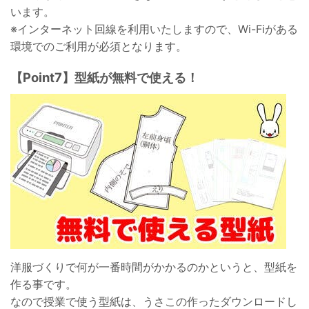
います。
※インターネット回線を利用いたしますので、Wi-Fiがある
環境でのご利用が必須となります。
【Point7】型紙が無料で使える！
洋服づくりで何が一番時間がかかるのかというと、型紙を
作る事です。
なので授業で使う型紙は、うさこの作ったダウンロードし